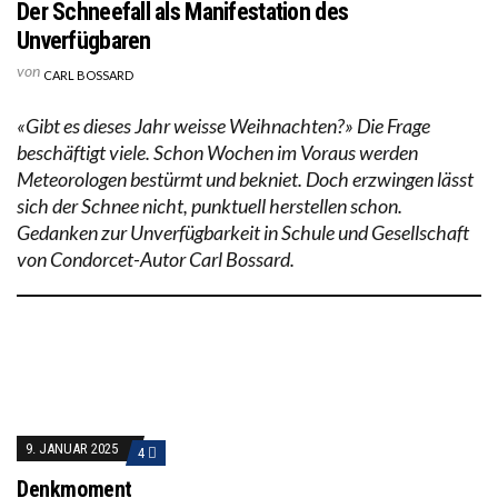
Der Schneefall als Manifestation des
Unverfügbaren
von
CARL BOSSARD
«Gibt es dieses Jahr weisse Weihnachten?» Die Frage
beschäftigt viele. Schon Wochen im Voraus werden
Meteorologen bestürmt und bekniet. Doch erzwingen lässt
sich der Schnee nicht, punktuell herstellen schon.
Gedanken zur Unverfügbarkeit in Schule und Gesellschaft
von Condorcet-Autor Carl Bossard.
9. JANUAR 2025
4
Denkmoment