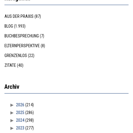
AUS DER PRAXIS
(87)
BLOG
(1.993)
BUCHBESPRECHUNG
(7)
ELTERNPERSPEKTIVE
(8)
GRENZENLOS
(22)
ZITATE
(40)
Archiv
2026
(214)
2025
(286)
2024
(298)
2023
(277)