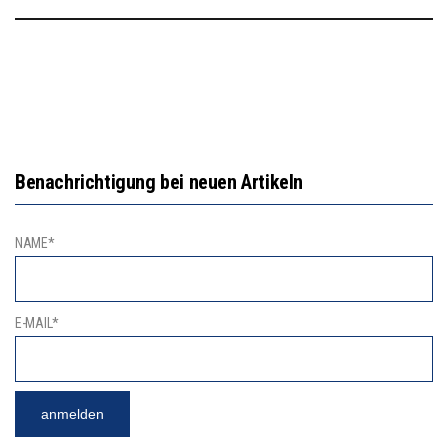
Benachrichtigung bei neuen Artikeln
NAME*
E-MAIL*