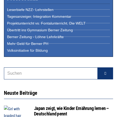
Leserbiefe NZZ- Lehrstellen
Tagesanzeiger, Integration Kommentar
Projektunterricht vs. Fontalunterricht, Die WELT
Übertritt ins Gymnasium Berner Zeitung
Berner Zeitung - Löhne Lehrkräfte
Mehr Geld für Berner PH
Volksinitiative für Bildung
Neuste Beiträge
Japan zeigt, wie Kinder Ernährung lernen –
Deutschland pennt