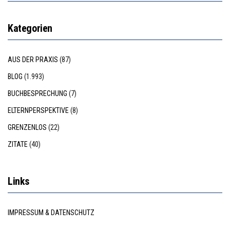
Kategorien
AUS DER PRAXIS
(87)
BLOG
(1.993)
BUCHBESPRECHUNG
(7)
ELTERNPERSPEKTIVE
(8)
GRENZENLOS
(22)
ZITATE
(40)
Links
IMPRESSUM & DATENSCHUTZ