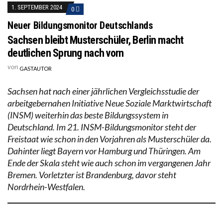
1. SEPTEMBER 2024
0
Neuer Bildungsmonitor Deutschlands
Sachsen bleibt Musterschüler, Berlin macht
deutlichen Sprung nach vorn
von
GASTAUTOR
Sachsen hat nach einer jährlichen Vergleichsstudie der
arbeitgebernahen Initiative Neue Soziale Marktwirtschaft
(INSM) weiterhin das beste Bildungssystem in
Deutschland. Im 21. INSM-Bildungsmonitor steht der
Freistaat wie schon in den Vorjahren als Musterschüler da.
Dahinter liegt Bayern vor Hamburg und Thüringen. Am
Ende der Skala steht wie auch schon im vergangenen Jahr
Bremen. Vorletzter ist Brandenburg, davor steht
Nordrhein-Westfalen.