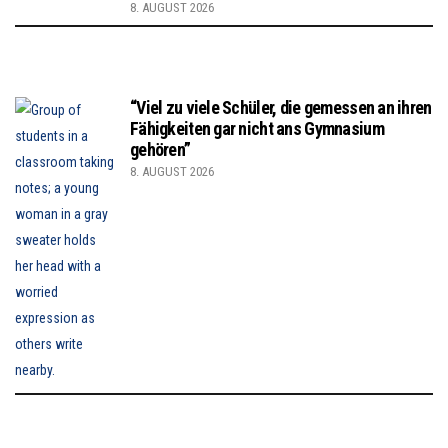
8. AUGUST 2026
“Viel zu viele Schüler, die gemessen an ihren
Fähigkeiten gar nicht ans Gymnasium
gehören”
8. AUGUST 2026