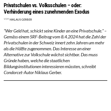
Privatschulen vs. Volksschulen – oder:
Verhinderung eines zunehmenden Exodus
von
NIKLAUS GERBER
“Wer Geld hat, schickt seine Kinder an eine Privatschule.” –
Gemäss einem SRF-Beitrag vom 8.4.2024 hat die Zahl der
Privatschulen in der Schweiz innert zehn Jahren um mehr
als die Hälfte zugenommen. Das Interesse an einer
Alternative zur Volkschule wächst sichtbar. Das muss
Gründe haben, welche die staatlichen
Bildungsinstitutionen interessieren müssten, schreibt
Condorcet-Autor Niklaus Gerber.