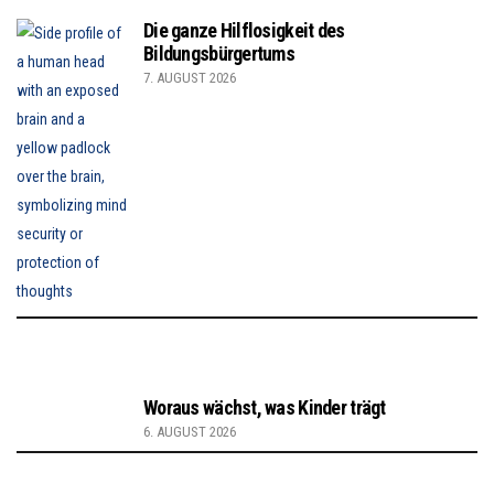
Die ganze Hilflosigkeit des
Bildungsbürgertums
7. AUGUST 2026
Woraus wächst, was Kinder trägt
6. AUGUST 2026