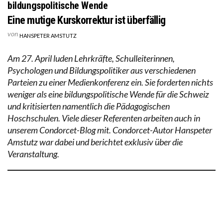
bildungspolitische Wende
Eine mutige Kurskorrektur ist überfällig
von
HANSPETER AMSTUTZ
Am 27. April luden Lehrkräfte, Schulleiterinnen,
Psychologen und Bildungspolitiker aus verschiedenen
Parteien zu einer Medienkonferenz ein. Sie forderten nichts
weniger als eine bildungspolitische Wende für die Schweiz
und kritisierten namentlich die Pädagogischen
Hoschschulen. Viele dieser Referenten arbeiten auch in
unserem Condorcet-Blog mit. Condorcet-Autor Hanspeter
Amstutz war dabei und berichtet exklusiv über die
Veranstaltung.