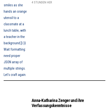
4 STUNDEN HER
Anna-Katharina Zenger und ihre
Verfassungskenntnisse