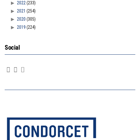
2022
(233)
2021
(254)
2020
(305)
2019
(224)
Social