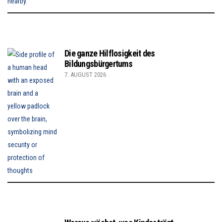
Die ganze Hilflosigkeit des
Bildungsbürgertums
7. AUGUST 2026