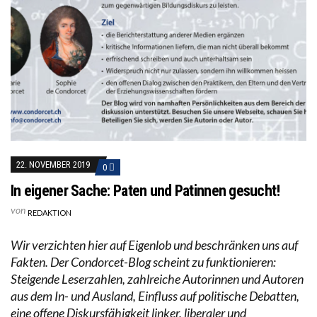
22. NOVEMBER 2019
0
In eigener Sache: Paten und Patinnen gesucht!
von
REDAKTION
Wir verzichten hier auf Eigenlob und beschränken uns auf
Fakten. Der Condorcet-Blog scheint zu funktionieren:
Steigende Leserzahlen, zahlreiche Autorinnen und Autoren
aus dem In- und Ausland, Einfluss auf politische Debatten,
eine offene Diskursfähigkeit linker, liberaler und