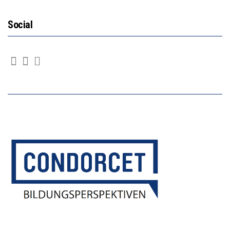
Social