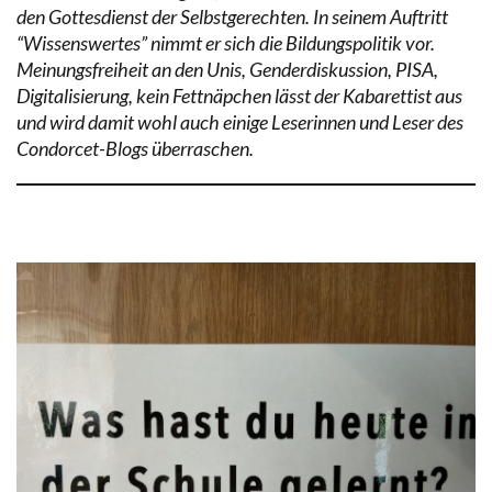
den Gottesdienst der Selbstgerechten. In seinem Auftritt
“Wissenswertes” nimmt er sich die Bildungspolitik vor.
Meinungsfreiheit an den Unis, Genderdiskussion, PISA,
Digitalisierung, kein Fettnäpchen lässt der Kabarettist aus
und wird damit wohl auch einige Leserinnen und Leser des
Condorcet-Blogs überraschen.