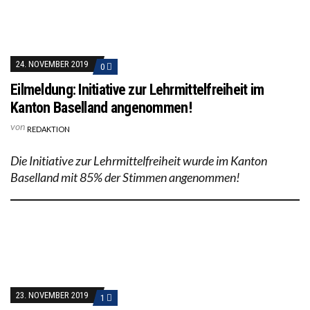
24. NOVEMBER 2019
0
Eilmeldung: Initiative zur Lehrmittelfreiheit im
Kanton Baselland angenommen!
von
REDAKTION
Die Initiative zur Lehrmittelfreiheit wurde im Kanton
Baselland mit 85% der Stimmen angenommen!
23. NOVEMBER 2019
1