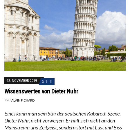
22. NOVEMBER 2019
3
Wissenswertes von Dieter Nuhr
von
ALAIN PICHARD
Eines kann man dem Star der deutschen Kabarett-Szene,
Dieter Nuhr, nicht vorwerfen. Er hält sich nicht an den
Mainstream und Zeitgeist, sondern stört mit Lust und Biss