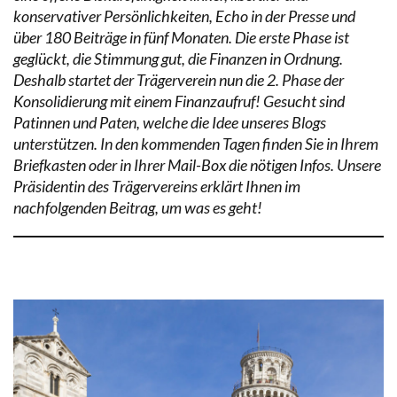
konservativer Persönlichkeiten, Echo in der Presse und
über 180 Beiträge in fünf Monaten. Die erste Phase ist
geglückt, die Stimmung gut, die Finanzen in Ordnung.
Deshalb startet der Trägerverein nun die 2. Phase der
Konsolidierung mit einem Finanzaufruf! Gesucht sind
Patinnen und Paten, welche die Idee unseres Blogs
unterstützen. In den kommenden Tagen finden Sie in Ihrem
Briefkasten oder in Ihrer Mail-Box die nötigen Infos. Unsere
Präsidentin des Trägervereins erklärt Ihnen im
nachfolgenden Beitrag, um was es geht!