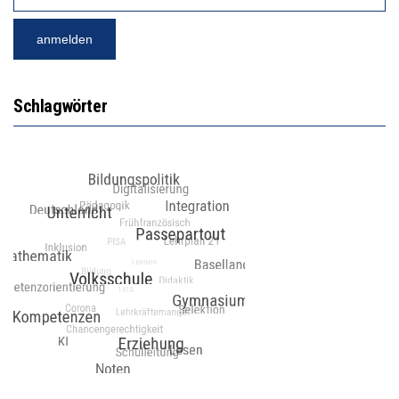
Schlagwörter