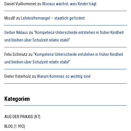
Daniel Vuilliomenet
zu
Woraus wächst, was Kinder trägt
MissB!
zu
Lehrkräftemangel – staatlich gefördert
Gerber Niklaus
zu
“Kompetenz-Unterschiede entstehen in früher Kindheit
und bleiben über Schulzeit relativ stabil”
Felix Schmutz
zu
“Kompetenz-Unterschiede entstehen in früher Kindheit
und bleiben über Schulzeit relativ stabil”
Dieter Osterholz
zu
Warum Kommas so wichtig sind
Kategorien
AUS DER PRAXIS
(87)
BLOG
(1.992)