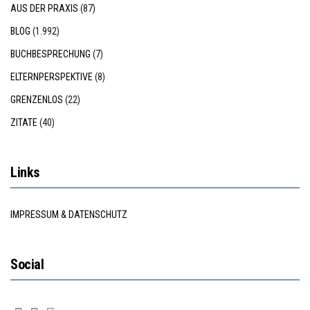
AUS DER PRAXIS
(87)
BLOG
(1.992)
BUCHBESPRECHUNG
(7)
ELTERNPERSPEKTIVE
(8)
GRENZENLOS
(22)
ZITATE
(40)
Links
IMPRESSUM & DATENSCHUTZ
Social