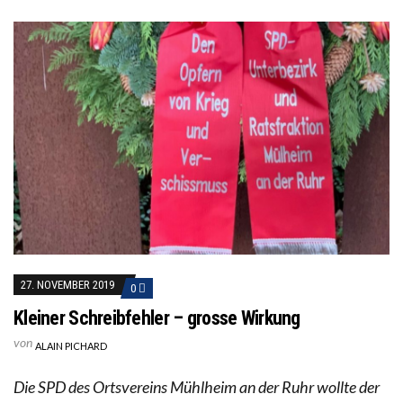
27. NOVEMBER 2019
0
Kleiner Schreibfehler – grosse Wirkung
von
ALAIN PICHARD
Die SPD des Ortsvereins Mühlheim an der Ruhr wollte der