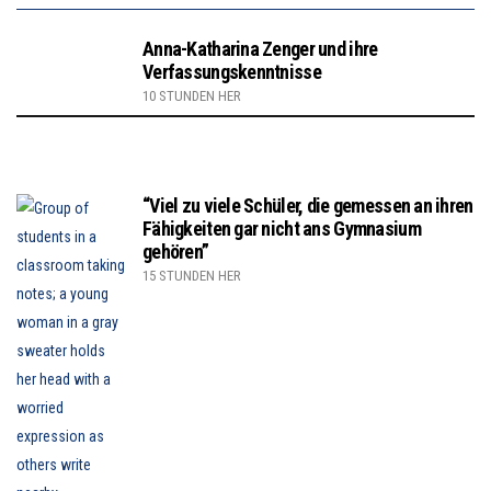
Anna-Katharina Zenger und ihre
Verfassungskenntnisse
10 STUNDEN HER
“Viel zu viele Schüler, die gemessen an ihren
Fähigkeiten gar nicht ans Gymnasium
gehören”
15 STUNDEN HER