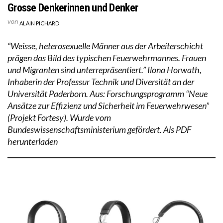
Grosse Denkerinnen und Denker
von
ALAIN PICHARD
“Weisse, heterosexuelle Männer aus der Arbeiterschicht
prägen das Bild des typischen Feuerwehrmannes. Frauen
und Migranten sind unterrepräsentiert.” Ilona Horwath,
Inhaberin der Professur Technik und Diversität an der
Universität Paderborn. Aus: Forschungsprogramm “Neue
Ansätze zur Effizienz und Sicherheit im Feuerwehrwesen”
(Projekt Fortesy). Wurde vom
Bundeswissenschaftsministerium gefördert. Als PDF
herunterladen