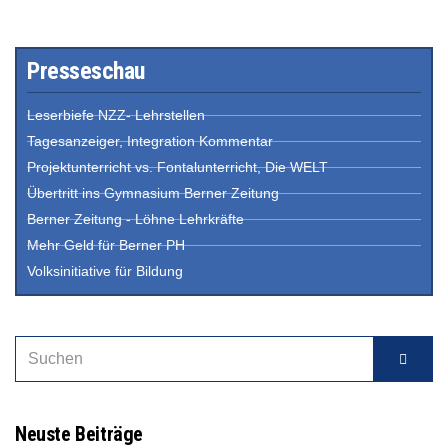
Presseschau
Leserbiefe NZZ- Lehrstellen
Tagesanzeiger, Integration Kommentar
Projektunterricht vs. Fontalunterricht, Die WELT
Übertritt ins Gymnasium Berner Zeitung
Berner Zeitung - Löhne Lehrkräfte
Mehr Geld für Berner PH
Volksinitiative für Bildung
Neuste Beiträge