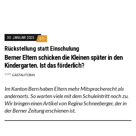
30. JANUAR 2025
0
Rückstellung statt Einschulung
Berner Eltern schicken die Kleinen später in den
Kindergarten. Ist das förderlich?
von
GASTAUTORIN
Im Kanton Bern haben Eltern mehr Mitspracherecht als
andernorts. So warten viele mit dem Schuleintritt noch zu.
Wir bringen einen Artikel von Regina Schneeberger, der in
der Berner Zeitung erschienen ist.