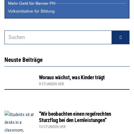
Mehr Geld für Berner PH
Volksinitiative für Bildung
Neuste Beiträge
Woraus wächst, was Kinder trägt
9 STUNDEN HER
“Wir beobachten einen regelrechten
Sturzflug bei den Lernleistungen”
10 STUNDEN HER