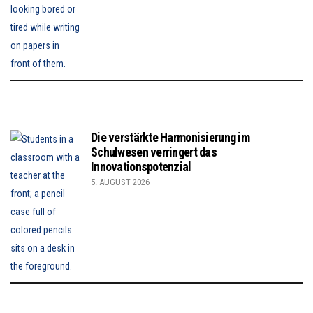
Die verstärkte Harmonisierung im
Schulwesen verringert das
Innovationspotenzial
5. AUGUST 2026