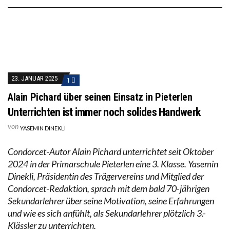
23. JANUAR 2025
1
Alain Pichard über seinen Einsatz in Pieterlen
Unterrichten ist immer noch solides Handwerk
von
YASEMIN DINEKLI
Condorcet-Autor Alain Pichard unterrichtet seit Oktober
2024 in der Primarschule Pieterlen eine 3. Klasse. Yasemin
Dinekli, Präsidentin des Trägervereins und Mitglied der
Condorcet-Redaktion, sprach mit dem bald 70-jährigen
Sekundarlehrer über seine Motivation, seine Erfahrungen
und wie es sich anfühlt, als Sekundarlehrer plötzlich 3.-
Klässler zu unterrichten.