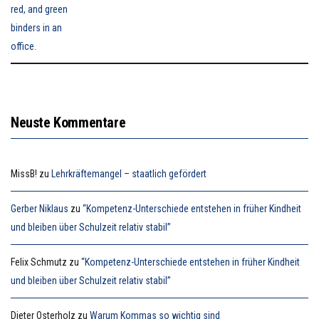
Neuste Kommentare
MissB!
zu
Lehrkräftemangel – staatlich gefördert
Gerber Niklaus
zu
“Kompetenz-Unterschiede entstehen in früher Kindheit
und bleiben über Schulzeit relativ stabil”
Felix Schmutz
zu
“Kompetenz-Unterschiede entstehen in früher Kindheit
und bleiben über Schulzeit relativ stabil”
Dieter Osterholz
zu
Warum Kommas so wichtig sind