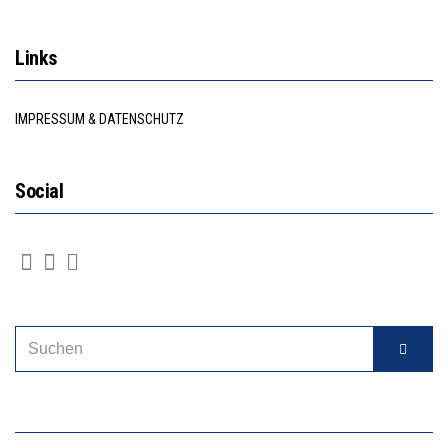
Links
IMPRESSUM & DATENSCHUTZ
Social