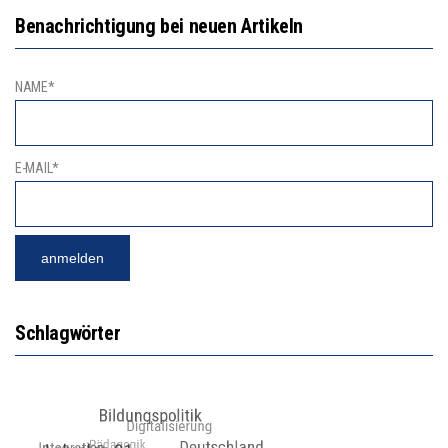
Benachrichtigung bei neuen Artikeln
NAME*
E-MAIL*
Schlagwörter