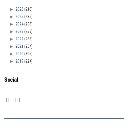
2026
(210)
2025
(286)
2024
(298)
2023
(277)
2022
(233)
2021
(254)
2020
(305)
2019
(224)
Social