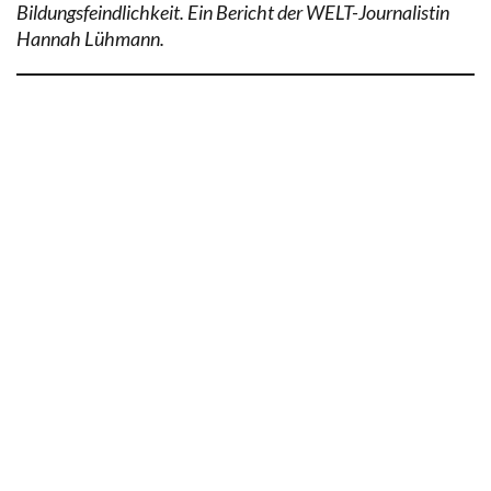
Bildungsfeindlichkeit. Ein Bericht der WELT-Journalistin
Hannah Lühmann.