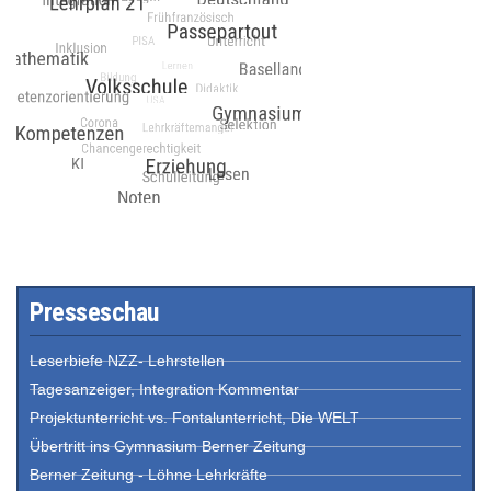
Presseschau
Leserbiefe NZZ- Lehrstellen
Tagesanzeiger, Integration Kommentar
Projektunterricht vs. Fontalunterricht, Die WELT
Übertritt ins Gymnasium Berner Zeitung
Berner Zeitung - Löhne Lehrkräfte