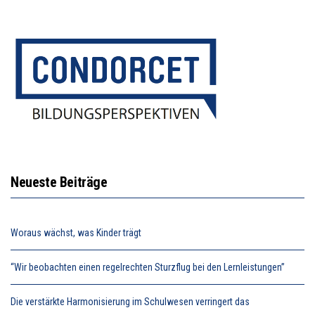
Neueste Beiträge
Woraus wächst, was Kinder trägt
“Wir beobachten einen regelrechten Sturzflug bei den Lernleistungen”
Die verstärkte Harmonisierung im Schulwesen verringert das