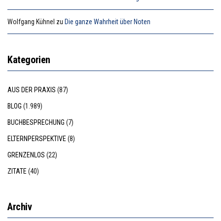
Wolfgang Kühnel
zu
Die ganze Wahrheit über Noten
Kategorien
AUS DER PRAXIS
(87)
BLOG
(1.989)
BUCHBESPRECHUNG
(7)
ELTERNPERSPEKTIVE
(8)
GRENZENLOS
(22)
ZITATE
(40)
Archiv