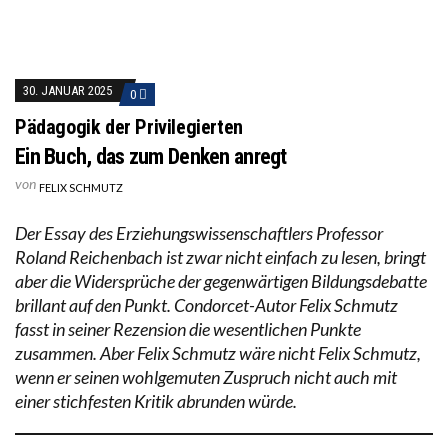
30. JANUAR 2025
0
Pädagogik der Privilegierten
Ein Buch, das zum Denken anregt
von
FELIX SCHMUTZ
Der Essay des Erziehungswissenschaftlers Professor
Roland Reichenbach ist zwar nicht einfach zu lesen, bringt
aber die Widersprüche der gegenwärtigen Bildungsdebatte
brillant auf den Punkt. Condorcet-Autor Felix Schmutz
fasst in seiner Rezension die wesentlichen Punkte
zusammen. Aber Felix Schmutz wäre nicht Felix Schmutz,
wenn er seinen wohlgemuten Zuspruch nicht auch mit
einer stichfesten Kritik abrunden würde.