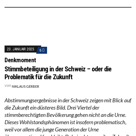
23. JANUAR 2025
6
Denkmoment
Stimmbeteiligung in der Schweiz – oder die
Problematik für die Zukunft
von
NIKLAUS GERBER
Abstimmungsergebnisse in der Schweiz zeigen mit Blick auf
die Zukunft ein düsteres Bild. Drei Viertel der
stimmberechtigten Bevölkerung gehen nicht an die Urne.
Dieses Wohlstandsphänomen ist insofern problematisch,
weil vor allem die junge Generation der Urne