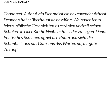
von
ALAIN PICHARD
Condorcet-Autor Alain Pichard ist ein bekennender Atheist.
Dennoch hat er überhaupt keine Mühe, Weihnachten zu
feiern, biblische Geschichten zu erzählen und mit seinen
Schülern in einer Kirche Weihnachtslieder zu singen. Denn:
Poetisches Sprechen öffnet den Raum und sieht die
Schönheit, und das Gute, und das Warten auf die gute
Zukunft.