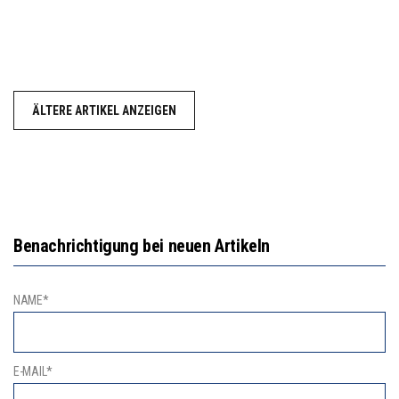
ÄLTERE ARTIKEL ANZEIGEN
Benachrichtigung bei neuen Artikeln
NAME*
E-MAIL*