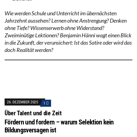
Wie werden Schule und Unterricht im übernächsten
Jahrzehnt aussehen? Lernen ohne Anstrengung? Denken
ohne Tiefe? Wissenserwerb ohne Widerstand?
Zweiminütige Lektionen? Benjamin Hänni wagt einen Blick
in die Zukunft, der verunsichert: Ist das Satire oder wird das
doch Realität werden?
26. DEZEMBER 2025
1
Über Talent und die Zeit
Fördern und fordern – warum Selektion kein
Bildungsversagen ist