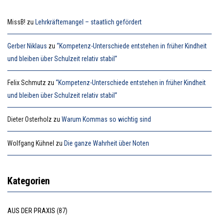
MissB!
zu
Lehrkräftemangel – staatlich gefördert
Gerber Niklaus
zu
“Kompetenz-Unterschiede entstehen in früher Kindheit
und bleiben über Schulzeit relativ stabil”
Felix Schmutz
zu
“Kompetenz-Unterschiede entstehen in früher Kindheit
und bleiben über Schulzeit relativ stabil”
Dieter Osterholz
zu
Warum Kommas so wichtig sind
Wolfgang Kühnel
zu
Die ganze Wahrheit über Noten
Kategorien
AUS DER PRAXIS
(87)