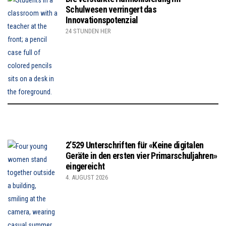
Schulwesen verringert das
Innovationspotenzial
24 STUNDEN HER
2’529 Unterschriften für «Keine digitalen
Geräte in den ersten vier Primarschuljahren»
eingereicht
4. AUGUST 2026