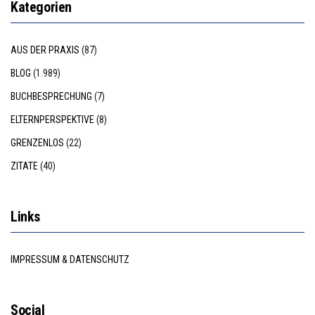
Kategorien
AUS DER PRAXIS
(87)
BLOG
(1.989)
BUCHBESPRECHUNG
(7)
ELTERNPERSPEKTIVE
(8)
GRENZENLOS
(22)
ZITATE
(40)
Links
IMPRESSUM & DATENSCHUTZ
Social