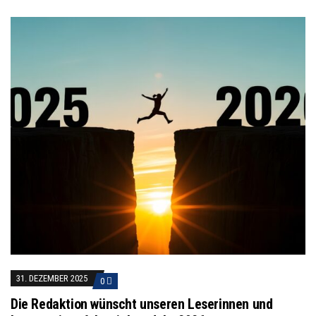
31. DEZEMBER 2025
0
Die Redaktion wünscht unseren Leserinnen und