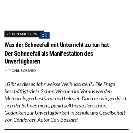
25. DEZEMBER 2025
2
Was der Schneefall mit Unterricht zu tun hat
Der Schneefall als Manifestation des
Unverfügbaren
von
CARL BOSSARD
«Gibt es dieses Jahr weisse Weihnachten?» Die Frage
beschäftigt viele. Schon Wochen im Voraus werden
Meteorologen bestürmt und bekniet. Doch erzwingen lässt
sich der Schnee nicht, punktuell herstellen schon.
Gedanken zur Unverfügbarkeit in Schule und Gesellschaft
von Condorcet-Autor Carl Bossard.