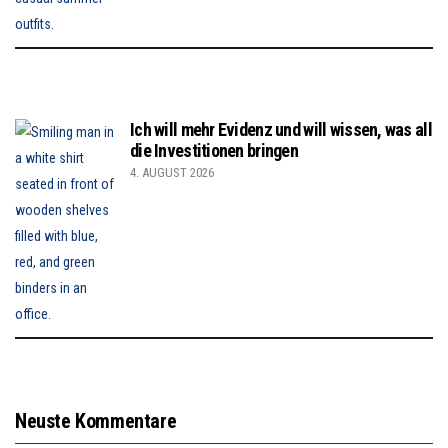
Ich will mehr Evidenz und will wissen, was all
die Investitionen bringen
4. AUGUST 2026
Neuste Kommentare