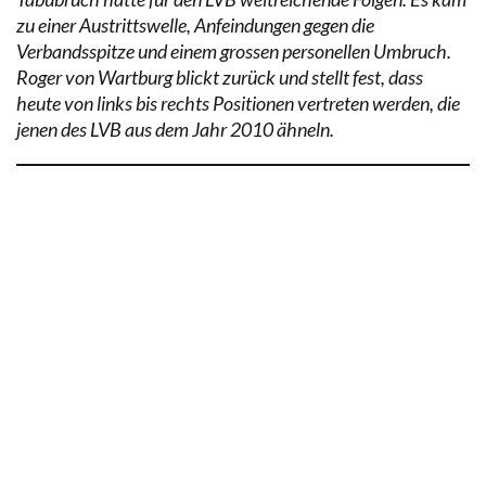
zu einer Austrittswelle, Anfeindungen gegen die
Verbandsspitze und einem grossen personellen Umbruch.
Roger von Wartburg blickt zurück und stellt fest, dass
heute von links bis rechts Positionen vertreten werden, die
jenen des LVB aus dem Jahr 2010 ähneln.