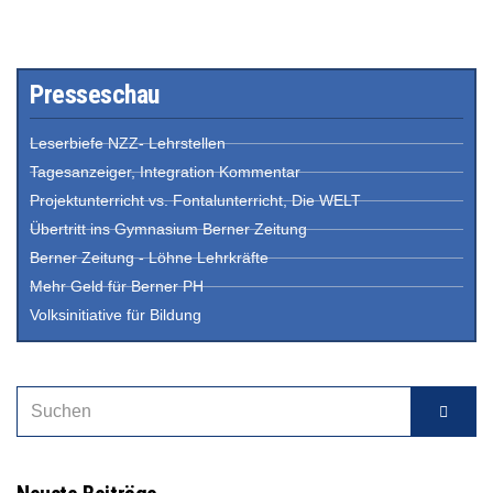
Presseschau
Leserbiefe NZZ- Lehrstellen
Tagesanzeiger, Integration Kommentar
Projektunterricht vs. Fontalunterricht, Die WELT
Übertritt ins Gymnasium Berner Zeitung
Berner Zeitung - Löhne Lehrkräfte
Mehr Geld für Berner PH
Volksinitiative für Bildung