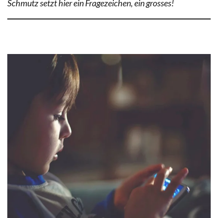
Schmutz setzt hier ein Fragezeichen, ein grosses!