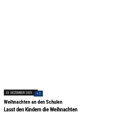
23. DEZEMBER 2025
1
Weihnachten an den Schulen
Lasst den Kindern die Weihnachten