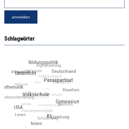
Schlagwörter