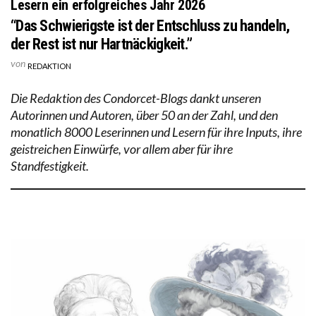
Lesern ein erfolgreiches Jahr 2026
“Das Schwierigste ist der Entschluss zu handeln,
der Rest ist nur Hartnäckigkeit.”
von
REDAKTION
Die Redaktion des Condorcet-Blogs dankt unseren
Autorinnen und Autoren, über 50 an der Zahl, und den
monatlich 8000 Leserinnen und Lesern für ihre Inputs, ihre
geistreichen Einwürfe, vor allem aber für ihre
Standfestigkeit.