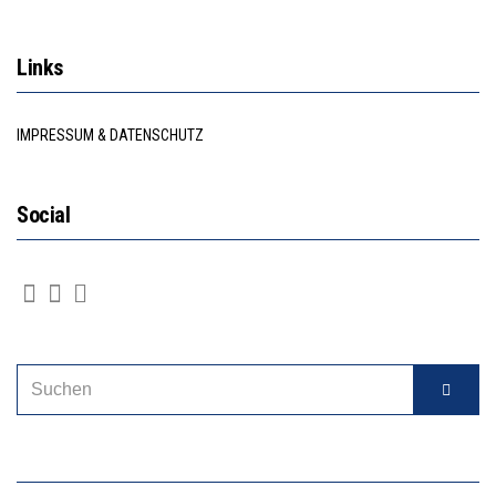
Links
IMPRESSUM & DATENSCHUTZ
Social