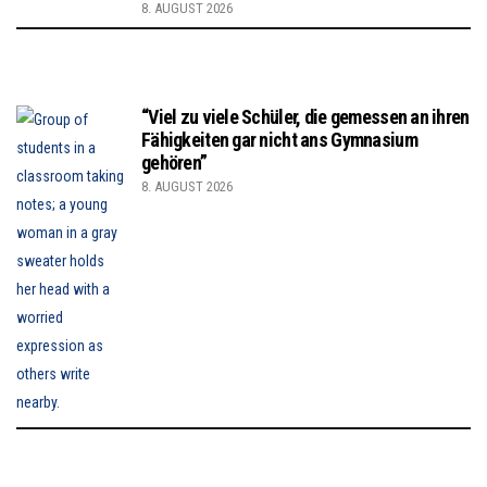
8. AUGUST 2026
“Viel zu viele Schüler, die gemessen an ihren
Fähigkeiten gar nicht ans Gymnasium
gehören”
8. AUGUST 2026