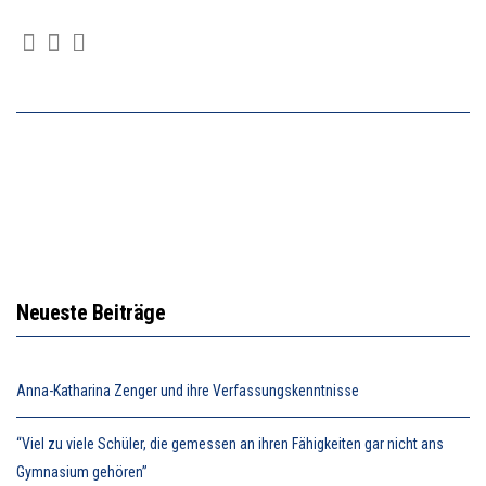
Neueste Beiträge
Anna-Katharina Zenger und ihre Verfassungskenntnisse
“Viel zu viele Schüler, die gemessen an ihren Fähigkeiten gar nicht ans
Gymnasium gehören”