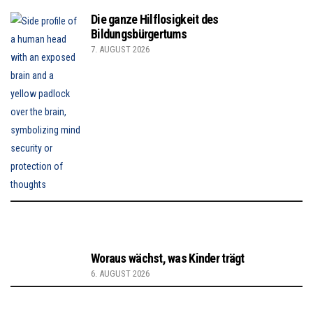
Die ganze Hilflosigkeit des
Bildungsbürgertums
7. AUGUST 2026
Woraus wächst, was Kinder trägt
6. AUGUST 2026