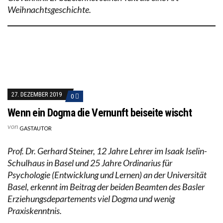
Weihnachtsgeschichte.
27. DEZEMBER 2019
0
Wenn ein Dogma die Vernunft beiseite wischt
von
GASTAUTOR
Prof. Dr. Gerhard Steiner, 12 Jahre Lehrer im Isaak Iselin-
Schulhaus in Basel und 25 Jahre Ordinarius für
Psychologie (Entwicklung und Lernen) an der Universität
Basel, erkennt im Beitrag der beiden Beamten des Basler
Erziehungsdepartements viel Dogma und wenig
Praxiskenntnis.