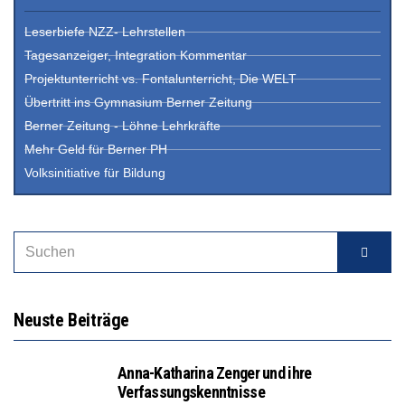
Leserbiefe NZZ- Lehrstellen
Tagesanzeiger, Integration Kommentar
Projektunterricht vs. Fontalunterricht, Die WELT
Übertritt ins Gymnasium Berner Zeitung
Berner Zeitung - Löhne Lehrkräfte
Mehr Geld für Berner PH
Volksinitiative für Bildung
Neuste Beiträge
Anna-Katharina Zenger und ihre
Verfassungskenntnisse