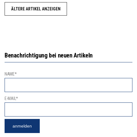
ÄLTERE ARTIKEL ANZEIGEN
Benachrichtigung bei neuen Artikeln
NAME*
E-MAIL*