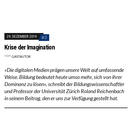
29. DEZEMBER 2019
0
Krise der Imagination
von
GASTAUTOR
«Die digitalen Medien prägen unsere Welt auf umfassende
Weise. Bildung bedeutet heute umso mehr, sich von ihrer
Dominanz zu lösen», schreibt der Bildungswissenschaftler
und Professor der Universität Zürich Roland Reichenbach
in seinem Beitrag, den er uns zur Verfügung gestellt hat.