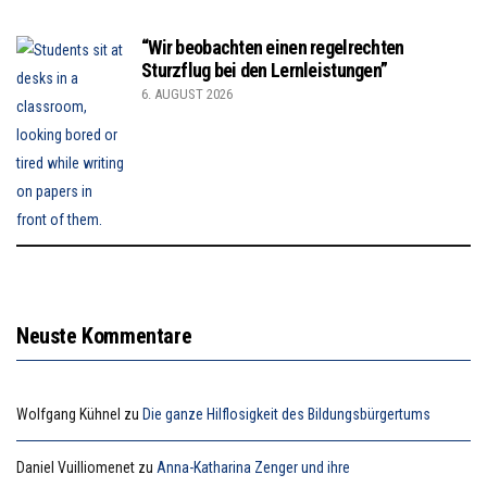
“Wir beobachten einen regelrechten
Sturzflug bei den Lernleistungen”
6. AUGUST 2026
Neuste Kommentare
Wolfgang Kühnel
zu
Die ganze Hilflosigkeit des Bildungsbürgertums
Daniel Vuilliomenet
zu
Anna-Katharina Zenger und ihre