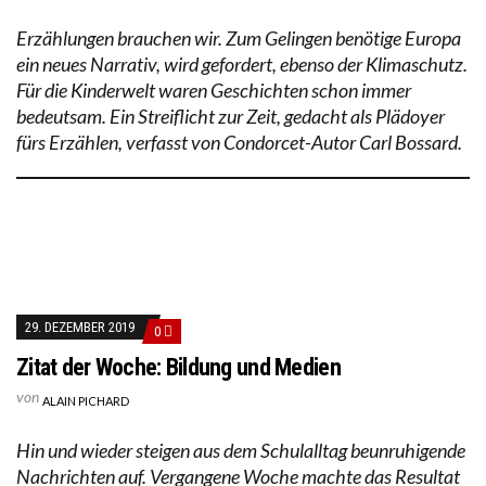
Erzählungen brauchen wir. Zum Gelingen benötige Europa
ein neues Narrativ, wird gefordert, ebenso der Klimaschutz.
Für die Kinderwelt waren Geschichten schon immer
bedeutsam. Ein Streiflicht zur Zeit, gedacht als Plädoyer
fürs Erzählen, verfasst von Condorcet-Autor Carl Bossard.
29. DEZEMBER 2019
0
Zitat der Woche: Bildung und Medien
von
ALAIN PICHARD
Hin und wieder steigen aus dem Schulalltag beunruhigende
Nachrichten auf. Vergangene Woche machte das Resultat