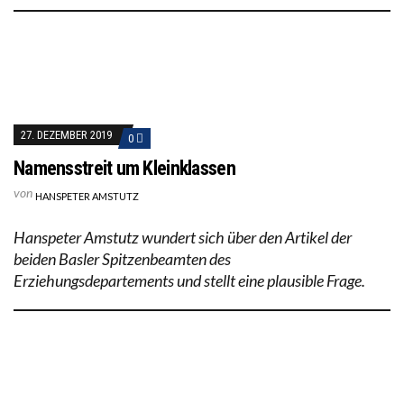
27. DEZEMBER 2019
0
Namensstreit um Kleinklassen
von
HANSPETER AMSTUTZ
Hanspeter Amstutz wundert sich über den Artikel der
beiden Basler Spitzenbeamten des
Erziehungsdepartements und stellt eine plausible Frage.