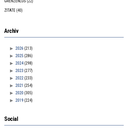
GRENZENLOS
(22)
ZITATE
(40)
Archiv
2026
(213)
2025
(286)
2024
(298)
2023
(277)
2022
(233)
2021
(254)
2020
(305)
2019
(224)
Social