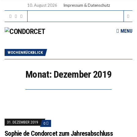
10. August 2026
Impressum & Datenschutz
MENU
WOCHENRÜCKBLICK
Monat:
Dezember 2019
31. DEZEMBER 2019
0
Sophie de Condorcet zum Jahresabschluss