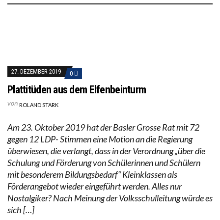
27. DEZEMBER 2019
0
Plattitüden aus dem Elfenbeinturm
von
ROLAND STARK
Am 23. Oktober 2019 hat der Basler Grosse Rat mit 72
gegen 12 LDP- Stimmen eine Motion an die Regierung
überwiesen, die verlangt, dass in der Verordnung „über die
Schulung und Förderung von Schülerinnen und Schülern
mit besonderem Bildungsbedarf“ Kleinklassen als
Förderangebot wieder eingeführt werden. Alles nur
Nostalgiker? Nach Meinung der Volksschulleitung würde es
sich […]