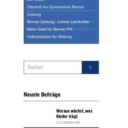
Übertritt ins Gymnasium Berner
Zeitung
Berner Zeitung - Löhne Lehrkräfte
Mehr Geld für Berner PH
Volksinitiative für Bildung
Neuste Beiträge
Woraus wächst, was
Kinder trägt
5 STUNDEN HER