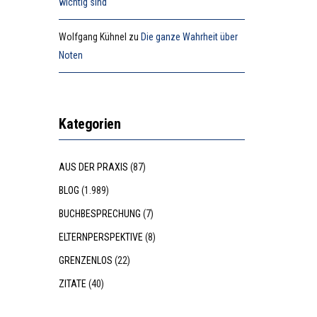
wichtig sind
Wolfgang Kühnel
zu
Die ganze Wahrheit über
Noten
Kategorien
AUS DER PRAXIS
(87)
BLOG
(1.989)
BUCHBESPRECHUNG
(7)
ELTERNPERSPEKTIVE
(8)
GRENZENLOS
(22)
ZITATE
(40)