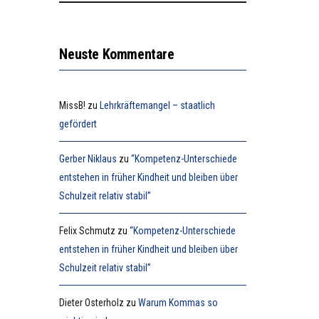
Neuste Kommentare
MissB!
zu
Lehrkräftemangel – staatlich
gefördert
Gerber Niklaus
zu
“Kompetenz-Unterschiede
entstehen in früher Kindheit und bleiben über
Schulzeit relativ stabil”
Felix Schmutz
zu
“Kompetenz-Unterschiede
entstehen in früher Kindheit und bleiben über
Schulzeit relativ stabil”
Dieter Osterholz
zu
Warum Kommas so