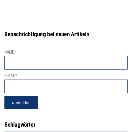
Benachrichtigung bei neuen Artikeln
NAME*
E-MAIL*
Schlagwörter