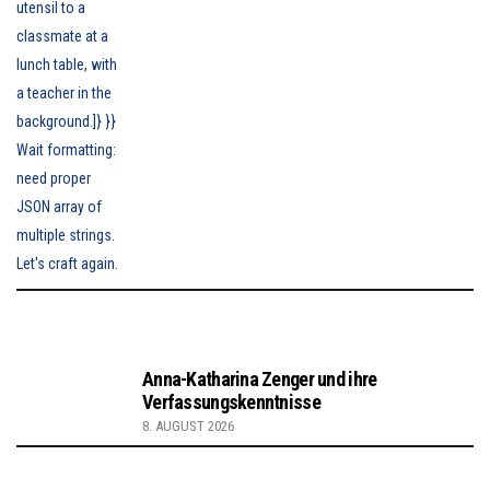
Anna-Katharina Zenger und ihre
Verfassungskenntnisse
8. AUGUST 2026