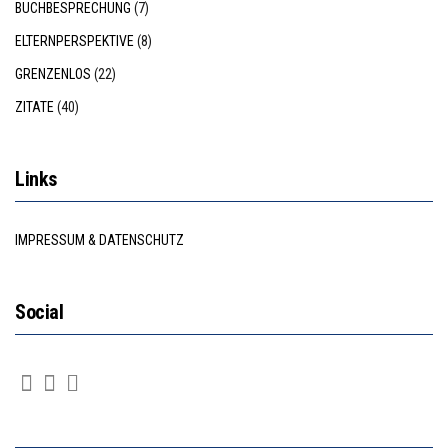
BUCHBESPRECHUNG
(7)
ELTERNPERSPEKTIVE
(8)
GRENZENLOS
(22)
ZITATE
(40)
Links
IMPRESSUM & DATENSCHUTZ
Social