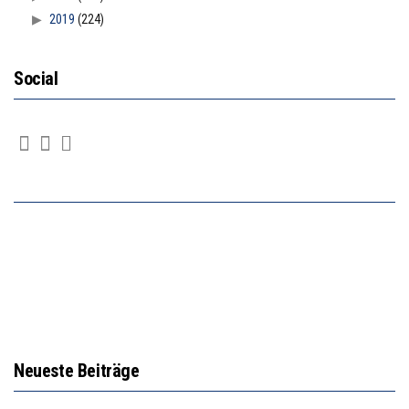
2019
(224)
Social
Neueste Beiträge