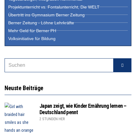
Projektunterricht vs. Fontalunterricht, Die WELT
Übertritt ins Gymnasium Berner Zeitung
Berner Zeitung - Löhne Lehrkräfte
Mehr Geld für Berner PH
Volksinitiative für Bildung
Neuste Beiträge
Japan zeigt, wie Kinder Ernährung lernen –
Deutschland pennt
2 STUNDEN HER