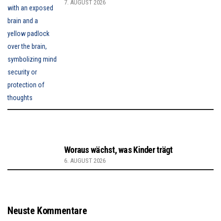
7. AUGUST 2026
Woraus wächst, was Kinder trägt
6. AUGUST 2026
Neuste Kommentare