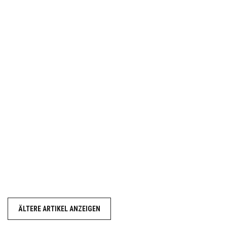
ÄLTERE ARTIKEL ANZEIGEN