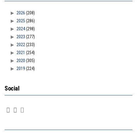
2026
(208)
2025
(286)
2024
(298)
2023
(277)
2022
(233)
2021
(254)
2020
(305)
2019
(224)
Social