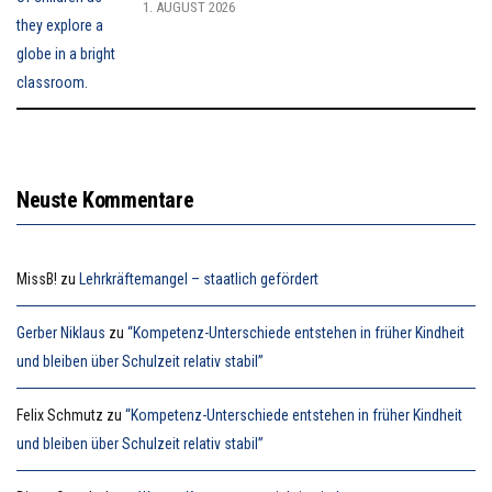
1. AUGUST 2026
Neuste Kommentare
MissB!
zu
Lehrkräftemangel – staatlich gefördert
Gerber Niklaus
zu
“Kompetenz-Unterschiede entstehen in früher Kindheit
und bleiben über Schulzeit relativ stabil”
Felix Schmutz
zu
“Kompetenz-Unterschiede entstehen in früher Kindheit
und bleiben über Schulzeit relativ stabil”