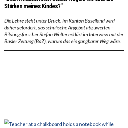
Stärken meines Kindes?”
Die Lehre steht unter Druck. Im Kanton Baselland wird
daher gefordert, das schulische Angebot abzuwerten –
Bildungsforscher Stefan Wolter erklärt im Interview mit der
Basler Zeitung (BaZ), warum das ein gangbarer Weg wäre.