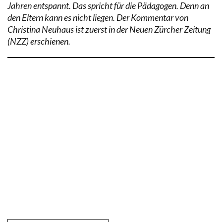
Jahren entspannt. Das spricht für die Pädagogen. Denn an
den Eltern kann es nicht liegen. Der Kommentar von
Christina Neuhaus ist zuerst in der Neuen Zürcher Zeitung
(NZZ) erschienen.