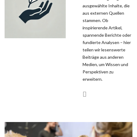
ausgewählte Inhalte, die
aus externen Quellen
stammen. Ob
inspirierende Artikel,
spannende Berichte oder
fundierte Analysen – hier
teilen wir lesenswerte
Beiträge aus anderen
Medien, um Wissen und
Perspektiven zu
erweitern.