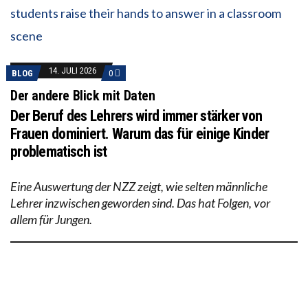
14. JULI 2026
BLOG
0
Der andere Blick mit Daten
Der Beruf des Lehrers wird immer stärker von
Frauen dominiert. Warum das für einige Kinder
problematisch ist
Eine Auswertung der NZZ zeigt, wie selten männliche
Lehrer inzwischen geworden sind. Das hat Folgen, vor
allem für Jungen.