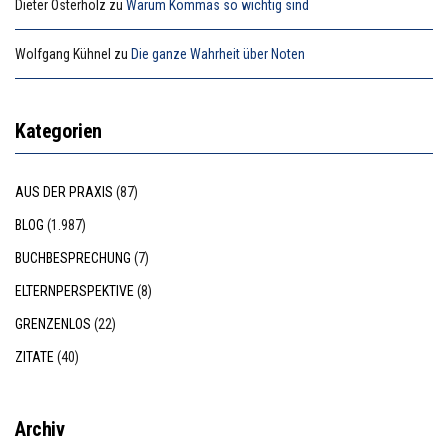
Dieter Osterholz
zu
Warum Kommas so wichtig sind
Wolfgang Kühnel
zu
Die ganze Wahrheit über Noten
Kategorien
AUS DER PRAXIS
(87)
BLOG
(1.987)
BUCHBESPRECHUNG
(7)
ELTERNPERSPEKTIVE
(8)
GRENZENLOS
(22)
ZITATE
(40)
Archiv