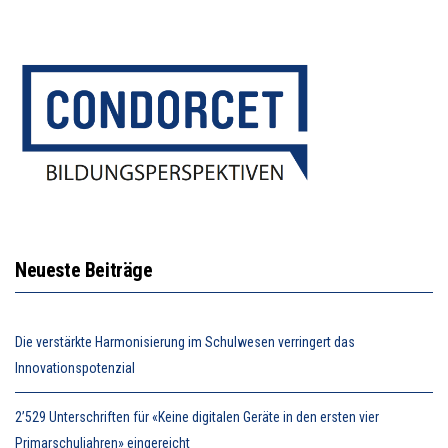
Neueste Beiträge
Die verstärkte Harmonisierung im Schulwesen verringert das
Innovationspotenzial
2’529 Unterschriften für «Keine digitalen Geräte in den ersten vier
Primarschuljahren» eingereicht