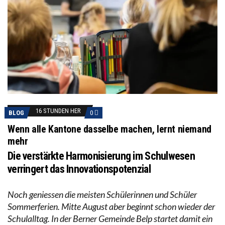
16 STUNDEN HER
BLOG
0
Wenn alle Kantone dasselbe machen, lernt niemand
mehr
Die verstärkte Harmonisierung im Schulwesen
verringert das Innovationspotenzial
Noch geniessen die meisten Schülerinnen und Schüler
Sommerferien. Mitte August aber beginnt schon wieder der
Schulalltag. In der Berner Gemeinde Belp startet damit ein