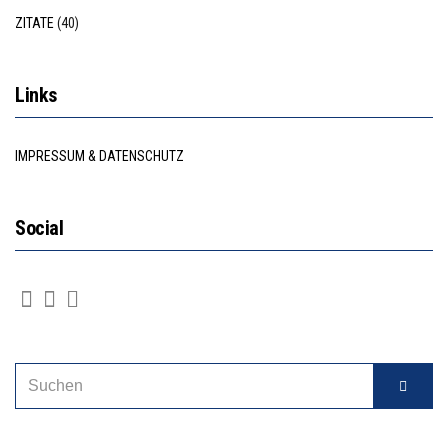
ZITATE
(40)
Links
IMPRESSUM & DATENSCHUTZ
Social