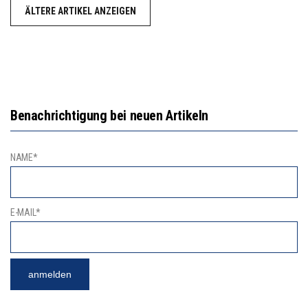
ÄLTERE ARTIKEL ANZEIGEN
Benachrichtigung bei neuen Artikeln
NAME*
E-MAIL*