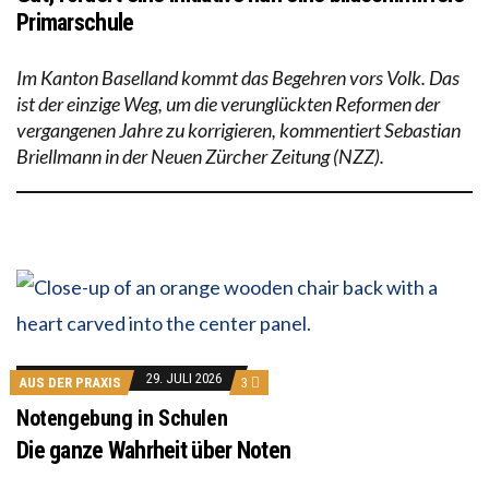
Primarschule
Im Kanton Baselland kommt das Begehren vors Volk. Das
ist der einzige Weg, um die verunglückten Reformen der
vergangenen Jahre zu korrigieren, kommentiert Sebastian
Briellmann in der Neuen Zürcher Zeitung (NZZ).
29. JULI 2026
AUS DER PRAXIS
3
Notengebung in Schulen
Die ganze Wahrheit über Noten