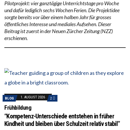
Pilotprojekt: vier ganztägige Unterrichtstage pro Woche
und dafür lediglich sechs Wochen Ferien. Die Projektidee
sorgte bereits vor über einem halben Jahr für grosses
öffentliches Interesse und mediales Aufsehen. Dieser
Beitrag ist zuerst in der Neuen Zürcher Zeitung (NZZ)
erschienen.
1. AUGUST 2026
BLOG
2
Frühbildung
“Kompetenz-Unterschiede entstehen in früher
Kindheit und bleiben über Schulzeit relativ stabil”