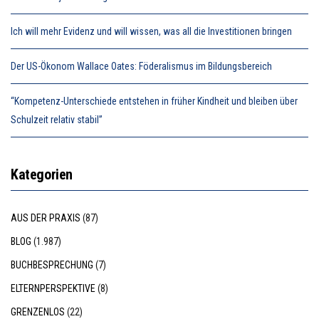
Ich will mehr Evidenz und will wissen, was all die Investitionen bringen
Der US-Ökonom Wallace Oates: Föderalismus im Bildungsbereich
“Kompetenz-Unterschiede entstehen in früher Kindheit und bleiben über
Schulzeit relativ stabil”
Kategorien
AUS DER PRAXIS
(87)
BLOG
(1.987)
BUCHBESPRECHUNG
(7)
ELTERNPERSPEKTIVE
(8)
GRENZENLOS
(22)