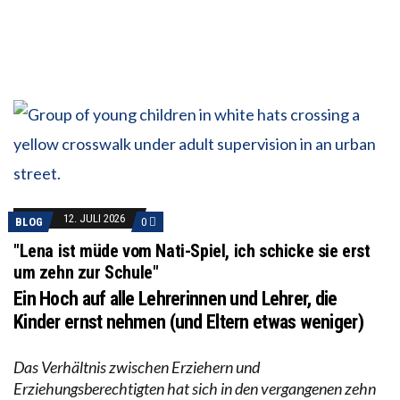
12. JULI 2026
BLOG
0
"Lena ist müde vom Nati-Spiel, ich schicke sie erst
um zehn zur Schule"
Ein Hoch auf alle Lehrerinnen und Lehrer, die
Kinder ernst nehmen (und Eltern etwas weniger)
Das Verhältnis zwischen Erziehern und
Erziehungsberechtigten hat sich in den vergangenen zehn