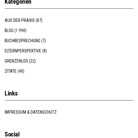
Kategorien
AUS DER PRAXIS
(87)
BLOG
(1.990)
BUCHBESPRECHUNG
(7)
ELTERNPERSPEKTIVE
(8)
GRENZENLOS
(22)
ZITATE
(40)
Links
IMPRESSUM & DATENSCHUTZ
Social