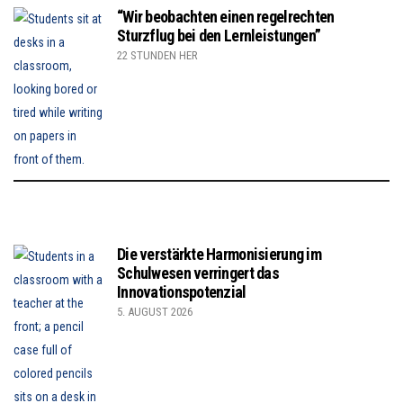
“Wir beobachten einen regelrechten
Sturzflug bei den Lernleistungen”
22 STUNDEN HER
Die verstärkte Harmonisierung im
Schulwesen verringert das
Innovationspotenzial
5. AUGUST 2026