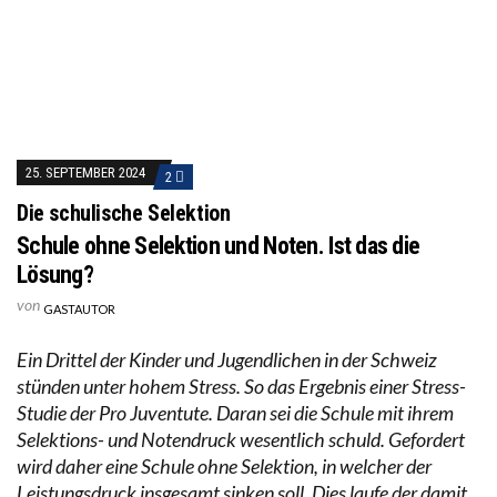
25. SEPTEMBER 2024
2
Die schulische Selektion
Schule ohne Selektion und Noten. Ist das die
Lösung?
von
GASTAUTOR
Ein Drittel der Kinder und Jugendlichen in der Schweiz
stünden unter hohem Stress. So das Ergebnis einer Stress-
Studie der Pro Juventute. Daran sei die Schule mit ihrem
Selektions- und Notendruck wesentlich schuld. Gefordert
wird daher eine Schule ohne Selektion, in welcher der
Leistungsdruck insgesamt sinken soll. Dies laufe der damit