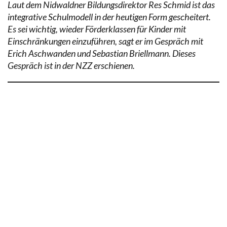
Laut dem Nidwaldner Bildungsdirektor Res Schmid ist das
integrative Schulmodell in der heutigen Form gescheitert.
Es sei wichtig, wieder Förderklassen für Kinder mit
Einschränkungen einzuführen, sagt er im Gespräch mit
Erich Aschwanden und Sebastian Briellmann. Dieses
Gespräch ist in der NZZ erschienen.