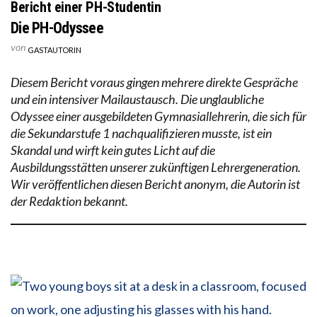
Bericht einer PH-Studentin
Die PH-Odyssee
von
GASTAUTORIN
Diesem Bericht voraus gingen mehrere direkte Gespräche
und ein intensiver Mailaustausch. Die unglaubliche
Odyssee einer ausgebildeten Gymnasiallehrerin, die sich für
die Sekundarstufe 1 nachqualifizieren musste, ist ein
Skandal und wirft kein gutes Licht auf die
Ausbildungsstätten unserer zukünftigen Lehrergeneration.
Wir veröffentlichen diesen Bericht anonym, die Autorin ist
der Redaktion bekannt.