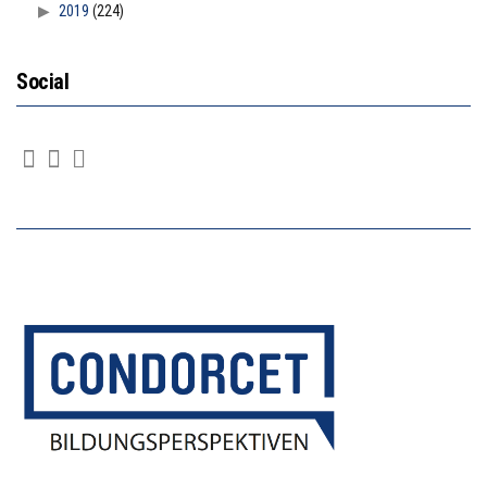
2019
(224)
Social