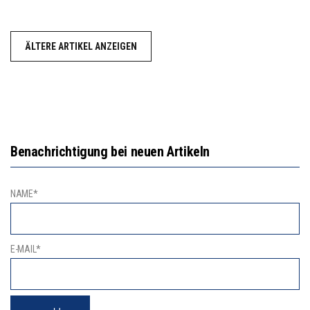
ÄLTERE ARTIKEL ANZEIGEN
Benachrichtigung bei neuen Artikeln
NAME*
E-MAIL*