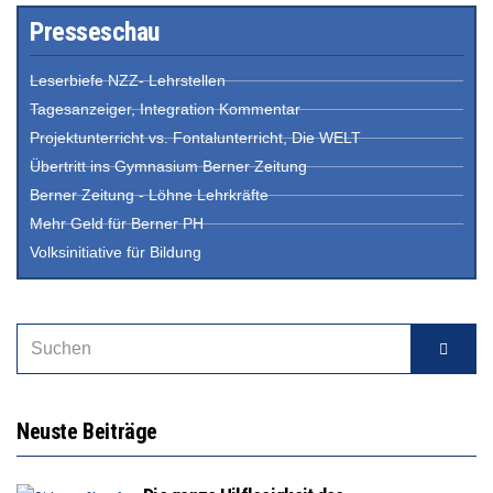
Presseschau
Leserbiefe NZZ- Lehrstellen
Tagesanzeiger, Integration Kommentar
Projektunterricht vs. Fontalunterricht, Die WELT
Übertritt ins Gymnasium Berner Zeitung
Berner Zeitung - Löhne Lehrkräfte
Mehr Geld für Berner PH
Volksinitiative für Bildung
Neuste Beiträge