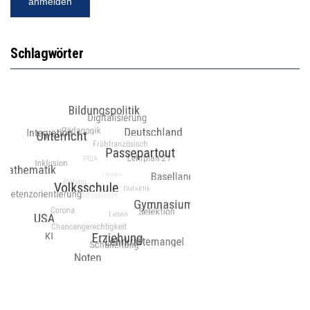
Schlagwörter