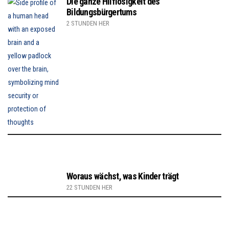
Die ganze Hilflosigkeit des
Bildungsbürgertums
2 STUNDEN HER
Woraus wächst, was Kinder trägt
22 STUNDEN HER