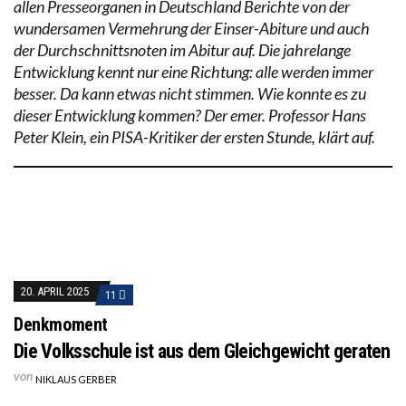
allen Presseorganen in Deutschland Berichte von der
wundersamen Vermehrung der Einser-Abiture und auch
der Durchschnittsnoten im Abitur auf. Die jahrelange
Entwicklung kennt nur eine Richtung: alle werden immer
besser. Da kann etwas nicht stimmen. Wie konnte es zu
dieser Entwicklung kommen? Der emer. Professor Hans
Peter Klein, ein PISA-Kritiker der ersten Stunde, klärt auf.
20. APRIL 2025
11
Denkmoment
Die Volksschule ist aus dem Gleichgewicht geraten
von
NIKLAUS GERBER