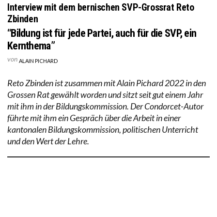
Interview mit dem bernischen SVP-Grossrat Reto
Zbinden
“Bildung ist für jede Partei, auch für die SVP, ein
Kernthema”
von
ALAIN PICHARD
Reto Zbinden ist zusammen mit Alain Pichard 2022 in den
Grossen Rat gewählt worden und sitzt seit gut einem Jahr
mit ihm in der Bildungskommission. Der Condorcet-Autor
führte mit ihm ein Gespräch über die Arbeit in einer
kantonalen Bildungskommission, politischen Unterricht
und den Wert der Lehre.