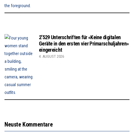
2’529 Unterschriften für «Keine digitalen
Geräte in den ersten vier Primarschuljahren»
eingereicht
4. AUGUST 2026
Neuste Kommentare