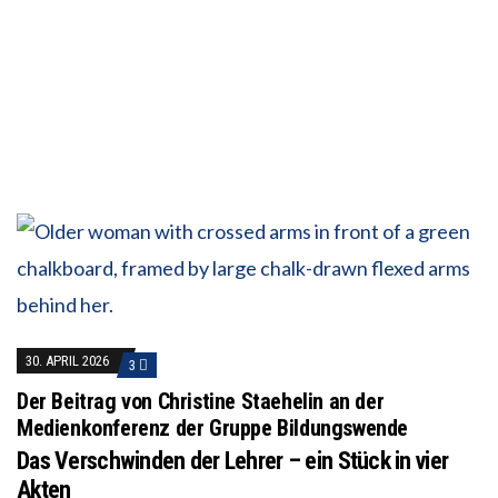
30. APRIL 2026
3
Der Beitrag von Christine Staehelin an der
Medienkonferenz der Gruppe Bildungswende
Das Verschwinden der Lehrer – ein Stück in vier
Akten