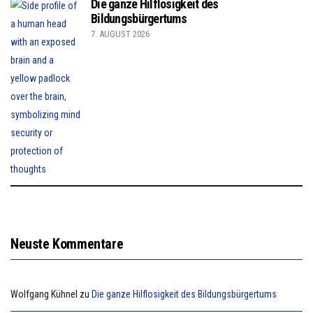
Die ganze Hilflosigkeit des
Bildungsbürgertums
7. AUGUST 2026
Neuste Kommentare
Wolfgang Kühnel
zu
Die ganze Hilflosigkeit des Bildungsbürgertums