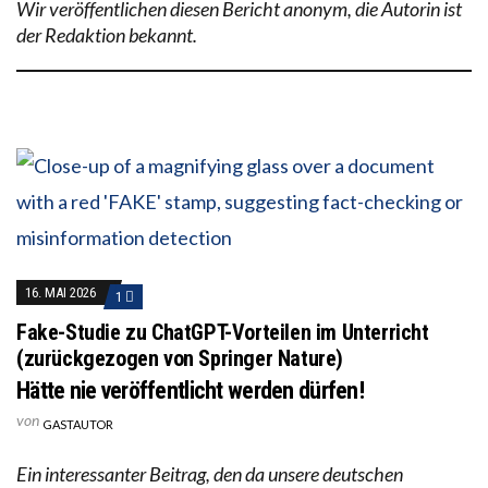
Wir veröffentlichen diesen Bericht anonym, die Autorin ist
der Redaktion bekannt.
16. MAI 2026
1
Fake-Studie zu ChatGPT-Vorteilen im Unterricht
(zurückgezogen von Springer Nature)
Hätte nie veröffentlicht werden dürfen!
von
GASTAUTOR
Ein interessanter Beitrag, den da unsere deutschen