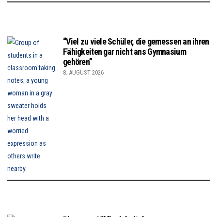
“Viel zu viele Schüler, die gemessen an ihren
Fähigkeiten gar nicht ans Gymnasium
gehören”
8. AUGUST 2026