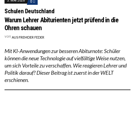
5. MAI 2026
0
Schulen Deutschland
Warum Lehrer Abiturienten jetzt prüfend in die
Ohren schauen
von
AUS FREMDER FEDER
Mit KI-Anwendungen zur besseren Abiturnote: Schüler
können die neue Technologie auf vielfältige Weise nutzen,
um sich Vorteile zu verschaffen. Wie reagieren Lehrer und
Politik darauf? Dieser Beitrag ist zuerst in der WELT
erschienen.