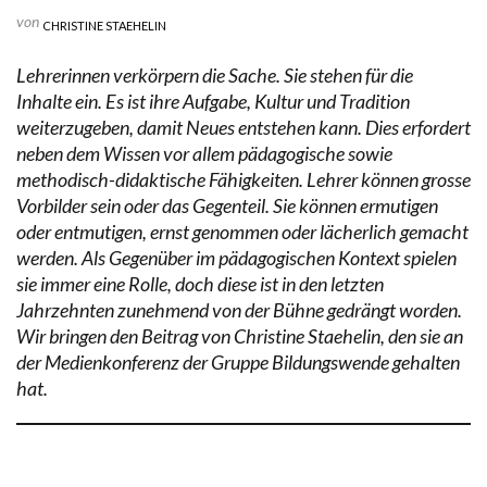
von
CHRISTINE STAEHELIN
Lehrerinnen verkörpern die Sache. Sie stehen für die
Inhalte ein. Es ist ihre Aufgabe, Kultur und Tradition
weiterzugeben, damit Neues entstehen kann. Dies erfordert
neben dem Wissen vor allem pädagogische sowie
methodisch-didaktische Fähigkeiten. Lehrer können grosse
Vorbilder sein oder das Gegenteil. Sie können ermutigen
oder entmutigen, ernst genommen oder lächerlich gemacht
werden. Als Gegenüber im pädagogischen Kontext spielen
sie immer eine Rolle, doch diese ist in den letzten
Jahrzehnten zunehmend von der Bühne gedrängt worden.
Wir bringen den Beitrag von Christine Staehelin, den sie an
der Medienkonferenz der Gruppe Bildungswende gehalten
hat.