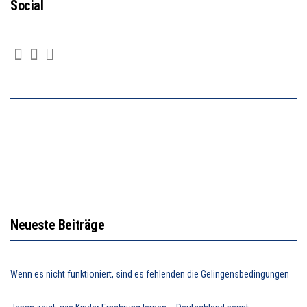
Social
Neueste Beiträge
Wenn es nicht funktioniert, sind es fehlenden die Gelingensbedingungen