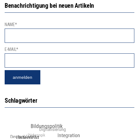
Benachrichtigung bei neuen Artikeln
NAME*
E-MAIL*
Schlagwörter