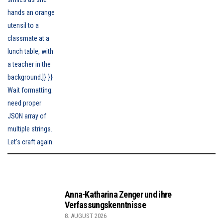
Anna-Katharina Zenger und ihre
Verfassungskenntnisse
8. AUGUST 2026