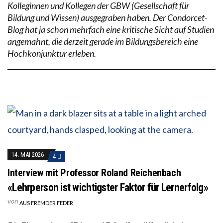
Kolleginnen und Kollegen der GBW (Gesellschaft für
Bildung und Wissen) ausgegraben haben. Der Condorcet-
Blog hat ja schon mehrfach eine kritische Sicht auf Studien
angemahnt, die derzeit gerade im Bildungsbereich eine
Hochkonjunktur erleben.
14. MAI 2026
4
Interview mit Professor Roland Reichenbach
«Lehrperson ist wichtigster Faktor für Lernerfolg»
von
AUS FREMDER FEDER