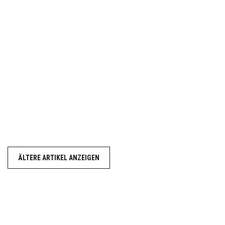
ÄLTERE ARTIKEL ANZEIGEN