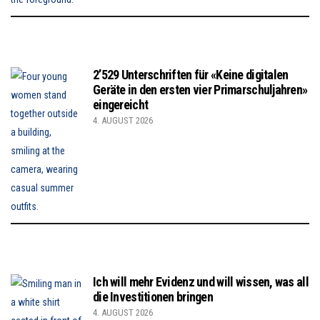
2’529 Unterschriften für «Keine digitalen
Geräte in den ersten vier Primarschuljahren»
eingereicht
4. AUGUST 2026
Ich will mehr Evidenz und will wissen, was all
die Investitionen bringen
4. AUGUST 2026