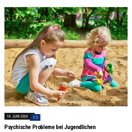
14. JUNI 2024
1
Psychische Probleme bei Jugendlichen