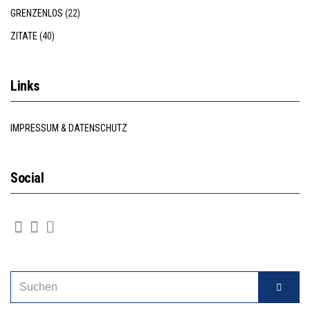
GRENZENLOS
(22)
ZITATE
(40)
Links
IMPRESSUM & DATENSCHUTZ
Social