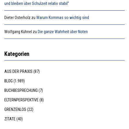
und bleiben über Schulzeit relativ stabil”
Dieter Osterholz
zu
Warum Kommas so wichtig sind
Wolfgang Kühnel
zu
Die ganze Wahrheit über Noten
Kategorien
AUS DER PRAXIS
(87)
BLOG
(1.989)
BUCHBESPRECHUNG
(7)
ELTERNPERSPEKTIVE
(8)
GRENZENLOS
(22)
ZITATE
(40)