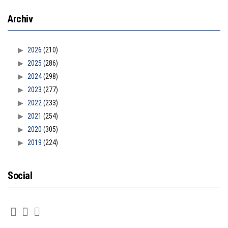
Archiv
2026
(210)
2025
(286)
2024
(298)
2023
(277)
2022
(233)
2021
(254)
2020
(305)
2019
(224)
Social