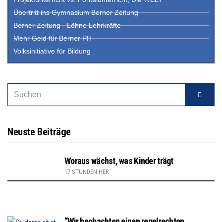
Übertritt ins Gymnasium Berner Zeitung
Berner Zeitung - Löhne Lehrkräfte
Mehr Geld für Berner PH
Volksinitiative für Bildung
Neuste Beiträge
Woraus wächst, was Kinder trägt
17 STUNDEN HER
“Wir beobachten einen regelrechten