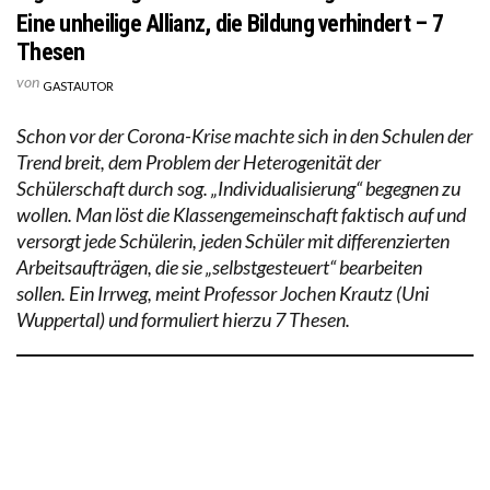
Eine unheilige Allianz, die Bildung verhindert – 7
Thesen
von
GASTAUTOR
Schon vor der Corona-Krise machte sich in den Schulen der
Trend breit, dem Problem der Heterogenität der
Schülerschaft durch sog. „Individualisierung“ begegnen zu
wollen. Man löst die Klassengemeinschaft faktisch auf und
versorgt jede Schülerin, jeden Schüler mit differenzierten
Arbeitsaufträgen, die sie „selbstgesteuert“ bearbeiten
sollen. Ein Irrweg, meint Professor Jochen Krautz (Uni
Wuppertal) und formuliert hierzu 7 Thesen.