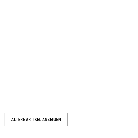
ÄLTERE ARTIKEL ANZEIGEN