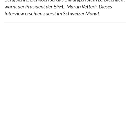
warnt der Präsident der EPFL, Martin Vetterli. Dieses
Interview erschien zuerst im Schweizer Monat.