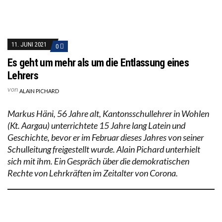
11. JUNI 2021
0
Es geht um mehr als um die Entlassung eines
Lehrers
von
ALAIN PICHARD
Markus Häni, 56 Jahre alt, Kantonsschullehrer in Wohlen
(Kt. Aargau) unterrichtete 15 Jahre lang Latein und
Geschichte, bevor er im Februar dieses Jahres von seiner
Schulleitung freigestellt wurde. Alain Pichard unterhielt
sich mit ihm. Ein Gespräch über die demokratischen
Rechte von Lehrkräften im Zeitalter von Corona.