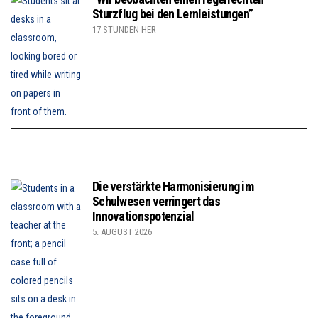
Sturzflug bei den Lernleistungen”
17 STUNDEN HER
Die verstärkte Harmonisierung im
Schulwesen verringert das
Innovationspotenzial
5. AUGUST 2026