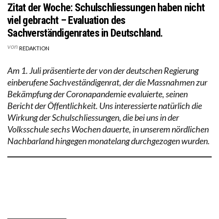
Zitat der Woche: Schulschliessungen haben nicht
viel gebracht – Evaluation des
Sachverständigenrates in Deutschland.
von
REDAKTION
Am 1. Juli präsentierte der von der deutschen Regierung
einberufene Sachveständigenrat, der die Massnahmen zur
Bekämpfung der Coronapandemie evaluierte, seinen
Bericht der Öffentlichkeit. Uns interessierte natürlich die
Wirkung der Schulschliessungen, die bei uns in der
Volksschule sechs Wochen dauerte, in unserem nördlichen
Nachbarland hingegen monatelang durchgezogen wurden.