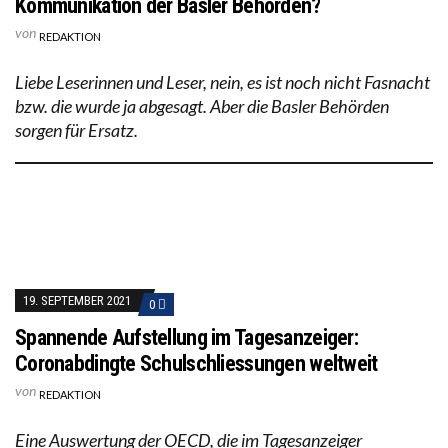
Kommunikation der Basler Behörden?
von
REDAKTION
Liebe Leserinnen und Leser, nein, es ist noch nicht Fasnacht
bzw. die wurde ja abgesagt. Aber die Basler Behörden
sorgen für Ersatz.
19. SEPTEMBER 2021
0
Spannende Aufstellung im Tagesanzeiger:
Coronabdingte Schulschliessungen weltweit
von
REDAKTION
Eine Auswertung der OECD, die im Tagesanzeiger