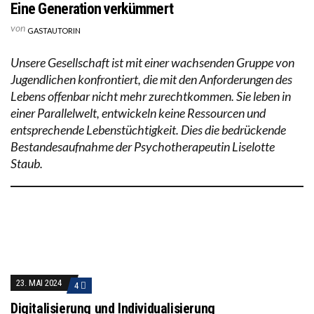
Eine Generation verkümmert
von
GASTAUTORIN
Unsere Gesellschaft ist mit einer wachsenden Gruppe von
Jugendlichen konfrontiert, die mit den Anforderungen des
Lebens offenbar nicht mehr zurechtkommen. Sie leben in
einer Parallelwelt, entwickeln keine Ressourcen und
entsprechende Lebenstüchtigkeit. Dies die bedrückende
Bestandesaufnahme der Psychotherapeutin Liselotte
Staub.
23. MAI 2024
4
Digitalisierung und Individualisierung