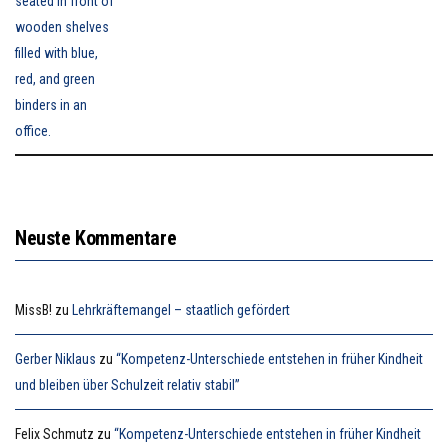
Neuste Kommentare
MissB!
zu
Lehrkräftemangel – staatlich gefördert
Gerber Niklaus
zu
“Kompetenz-Unterschiede entstehen in früher Kindheit
und bleiben über Schulzeit relativ stabil”
Felix Schmutz
zu
“Kompetenz-Unterschiede entstehen in früher Kindheit