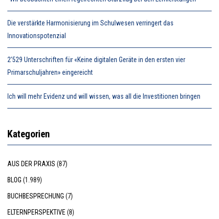
Die verstärkte Harmonisierung im Schulwesen verringert das
Innovationspotenzial
2’529 Unterschriften für «Keine digitalen Geräte in den ersten vier
Primarschuljahren» eingereicht
Ich will mehr Evidenz und will wissen, was all die Investitionen bringen
Kategorien
AUS DER PRAXIS
(87)
BLOG
(1.989)
BUCHBESPRECHUNG
(7)
ELTERNPERSPEKTIVE
(8)