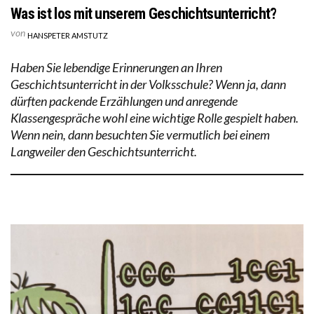
Was ist los mit unserem Geschichtsunterricht?
von
HANSPETER AMSTUTZ
Haben Sie lebendige Erinnerungen an Ihren
Geschichtsunterricht in der Volksschule? Wenn ja, dann
dürften packende Erzählungen und anregende
Klassengespräche wohl eine wichtige Rolle gespielt haben.
Wenn nein, dann besuchten Sie vermutlich bei einem
Langweiler den Geschichtsunterricht.