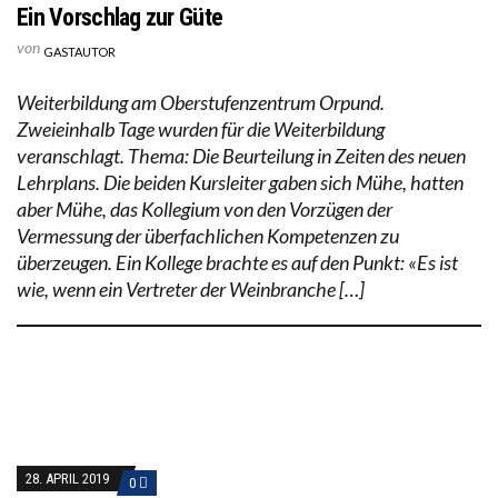
Ein Vorschlag zur Güte
von
GASTAUTOR
Weiterbildung am Oberstufenzentrum Orpund.
Zweieinhalb Tage wurden für die Weiterbildung
veranschlagt. Thema: Die Beurteilung in Zeiten des neuen
Lehrplans. Die beiden Kursleiter gaben sich Mühe, hatten
aber Mühe, das Kollegium von den Vorzügen der
Vermessung der überfachlichen Kompetenzen zu
überzeugen. Ein Kollege brachte es auf den Punkt: «Es ist
wie, wenn ein Vertreter der Weinbranche […]
28. APRIL 2019
0