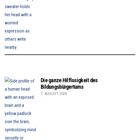
Die ganze Hilflosigkeit des
Bildungsbürgertums
7. AUGUST 2026