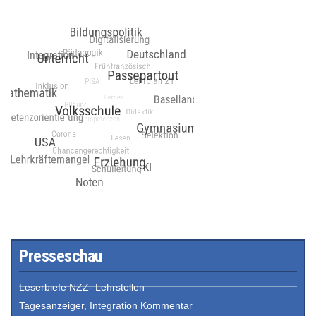
Presseschau
Leserbiefe NZZ- Lehrstellen
Tagesanzeiger, Integration Kommentar