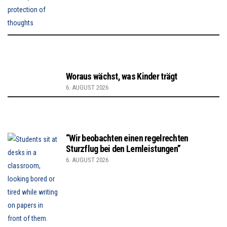
Woraus wächst, was Kinder trägt
6. AUGUST 2026
“Wir beobachten einen regelrechten
Sturzflug bei den Lernleistungen”
6. AUGUST 2026