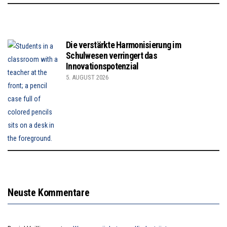
Die verstärkte Harmonisierung im
Schulwesen verringert das
Innovationspotenzial
5. AUGUST 2026
Neuste Kommentare