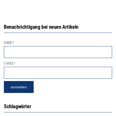
Benachrichtigung bei neuen Artikeln
NAME*
E-MAIL*
Schlagwörter