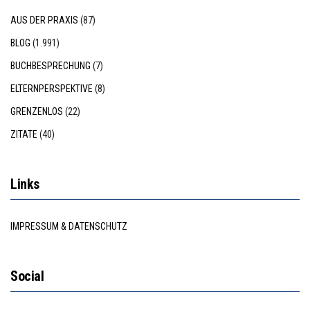
AUS DER PRAXIS
(87)
BLOG
(1.991)
BUCHBESPRECHUNG
(7)
ELTERNPERSPEKTIVE
(8)
GRENZENLOS
(22)
ZITATE
(40)
Links
IMPRESSUM & DATENSCHUTZ
Social