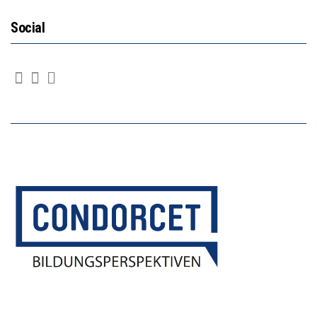
Social