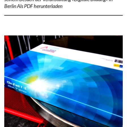
Berlin Als PDF herunterladen