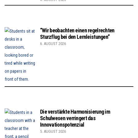
“Wir beobachten einen regelrechten
Sturzflug bei den Lernleistungen”
6. AUGUST 2026
Die verstärkte Harmonisierung im
Schulwesen verringert das
Innovationspotenzial
5. AUGUST 2026