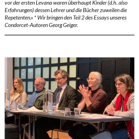
vor der ersten Levana waren überhaupt Kinder (d.h. also
Erfahrungen) dessen Lehrer und die Bücher zuweilen die
Repetenten.» * Wir bringen den Teil 2 des Essays unseres
Condorcet-Autoren Georg Geiger.