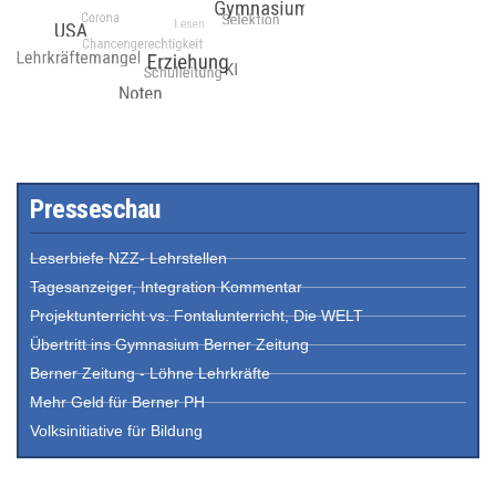
Presseschau
Leserbiefe NZZ- Lehrstellen
Tagesanzeiger, Integration Kommentar
Projektunterricht vs. Fontalunterricht, Die WELT
Übertritt ins Gymnasium Berner Zeitung
Berner Zeitung - Löhne Lehrkräfte
Mehr Geld für Berner PH
Volksinitiative für Bildung