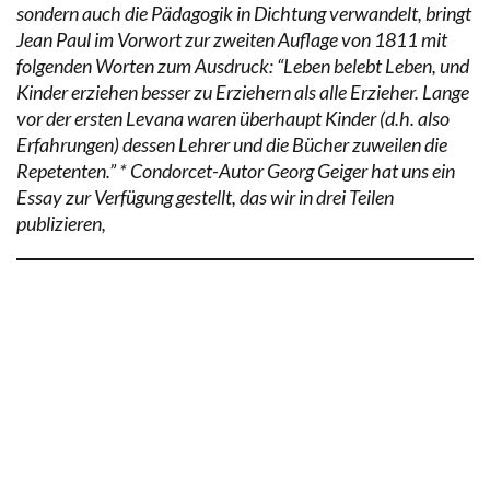
sondern auch die Pädagogik in Dichtung verwandelt, bringt
Jean Paul im Vorwort zur zweiten Auflage von 1811 mit
folgenden Worten zum Ausdruck: “Leben belebt Leben, und
Kinder erziehen besser zu Erziehern als alle Erzieher. Lange
vor der ersten Levana waren überhaupt Kinder (d.h. also
Erfahrungen) dessen Lehrer und die Bücher zuweilen die
Repetenten.” * Condorcet-Autor Georg Geiger hat uns ein
Essay zur Verfügung gestellt, das wir in drei Teilen
publizieren,