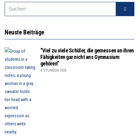
Neuste Beiträge
“Viel zu viele Schüler, die gemessen an ihren
Fähigkeiten gar nicht ans Gymnasium
gehören”
4 STUNDEN HER