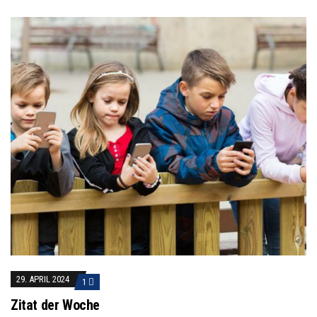
29. APRIL 2024
1
Zitat der Woche