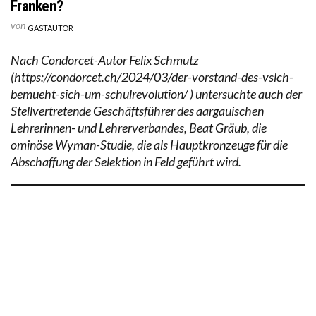
Franken?
von
GASTAUTOR
Nach Condorcet-Autor Felix Schmutz
(https://condorcet.ch/2024/03/der-vorstand-des-vslch-
bemueht-sich-um-schulrevolution/ ) untersuchte auch der
Stellvertretende Geschäftsführer des aargauischen
Lehrerinnen- und Lehrerverbandes, Beat Gräub, die
ominöse Wyman-Studie, die als Hauptkronzeuge für die
Abschaffung der Selektion in Feld geführt wird.