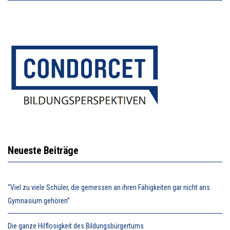
Neueste Beiträge
“Viel zu viele Schüler, die gemessen an ihren Fähigkeiten gar nicht ans
Gymnasium gehören”
Die ganze Hilflosigkeit des Bildungsbürgertums