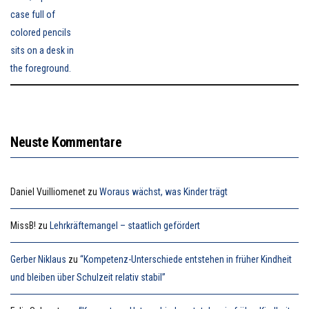
Neuste Kommentare
Daniel Vuilliomenet
zu
Woraus wächst, was Kinder trägt
MissB!
zu
Lehrkräftemangel – staatlich gefördert
Gerber Niklaus
zu
“Kompetenz-Unterschiede entstehen in früher Kindheit
und bleiben über Schulzeit relativ stabil”