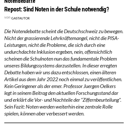
Notendebatte
Repost: Sind Noten in der Schule notwendig?
von
GASTAUTOR
Die Notendebatte scheint die Deutschschweiz zu bewegen.
Nicht der grassierende Lehrkräftemangel, nicht die PISA-
Leistungen, nicht die Probleme, die sich durch eine
undurchdachte Inklusion ergeben, nein, offensichtlich
scheinen die Schulnoten nun das fundamentale Problem
unseres Bildungssystems darzustellen. In dieser erregten
Debatte haben wir uns dazu entschlossen, einen älteren
Artikel aus dem Jahr 2022 noch einmal zu veröffentlichen.
Kein Geringener als der emer. Professor Juergen Oelkers
legt in seinem Beitrag den aktuellen Forschungsstand dar
und erklärt die Vor- und Nachteile der “Ziffernbeurteilung”.
Sein Fazit: Noten werden weiterhin eine zentrale Rolle
spielen, können aber verbessert werden.