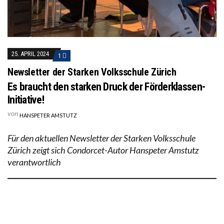
25. APRIL 2024
1
Newsletter der Starken Volksschule Zürich
Es braucht den starken Druck der Förderklassen-
Initiative!
von
HANSPETER AMSTUTZ
Für den aktuellen Newsletter der Starken Volksschule
Zürich zeigt sich Condorcet-Autor Hanspeter Amstutz
verantwortlich