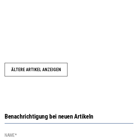
ÄLTERE ARTIKEL ANZEIGEN
Benachrichtigung bei neuen Artikeln
NAME*