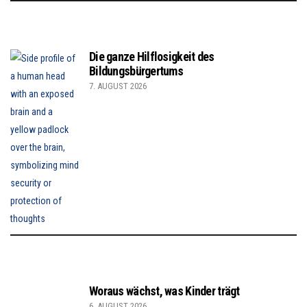
Die ganze Hilflosigkeit des
Bildungsbürgertums
7. AUGUST 2026
Woraus wächst, was Kinder trägt
6. AUGUST 2026