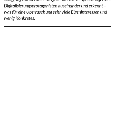
Digitalisierungsprotagonisten auseinander und erkennt –
was für eine Überraschung sehr viele Eigeninteressen und
wenig Konkretes.