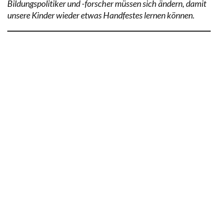
Bildungspolitiker und -forscher müssen sich ändern, damit
unsere Kinder wieder etwas Handfestes lernen können.