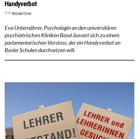
Handyverbot
von
REDAKTION
Eva Unternährer, Psychologin an den universitären
psychiatrischen Kliniken Basel äussert sich zu einem
parlamentarischen Vorstoss, der ein Handyverbot an
Basler Schulen durchsetzen will.