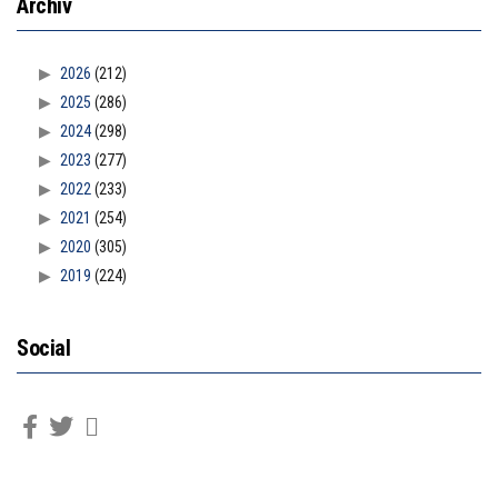
Archiv
2026
(212)
2025
(286)
2024
(298)
2023
(277)
2022
(233)
2021
(254)
2020
(305)
2019
(224)
Social