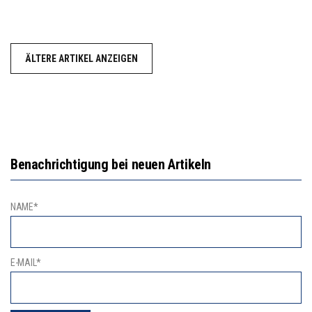
ÄLTERE ARTIKEL ANZEIGEN
Benachrichtigung bei neuen Artikeln
NAME*
E-MAIL*