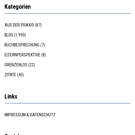
Kategorien
AUS DER PRAXIS
(87)
BLOG
(1.990)
BUCHBESPRECHUNG
(7)
ELTERNPERSPEKTIVE
(8)
GRENZENLOS
(22)
ZITATE
(40)
Links
IMPRESSUM & DATENSCHUTZ