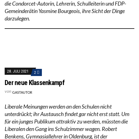
die Condorcet-Autorin, Lehrerin, Schulleiterin und FDP-
Gemeinderätin Yasmine Bourgeois, ihre Sicht der Dinge
darzulegen.
28. JULI 2021
2
Der neue Klassenkampf
von
GASTAUTOR
Liberale Meinungen werden an den Schulen nicht
unterdrückt; ihr Austausch findet gar nicht erst statt. Um
für ein junges Publikum attraktiv zu werden, müssten die
Liberalen den Gang ins Schulzimmer wagen. Robert
Benkens, Gymnasiallehrer in Oldenburg, ist der