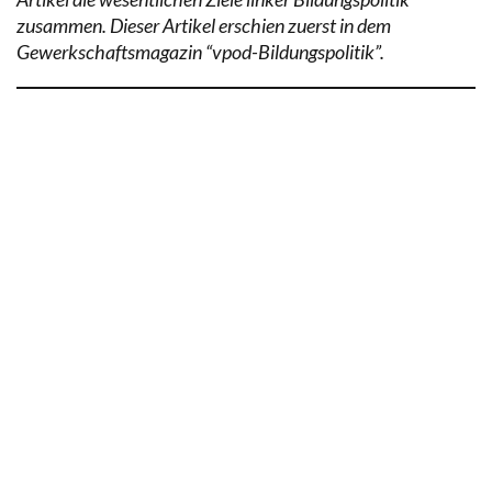
zusammen. Dieser Artikel erschien zuerst in dem
Gewerkschaftsmagazin “vpod-Bildungspolitik”.