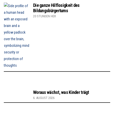
Die ganze Hilflosigkeit des
Bildungsbürgertums
20 STUNDEN HER
Woraus wächst, was Kinder trägt
6. AUGUST 2026