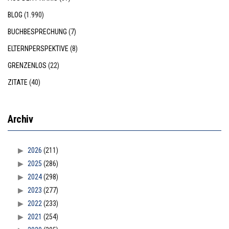
BLOG
(1.990)
BUCHBESPRECHUNG
(7)
ELTERNPERSPEKTIVE
(8)
GRENZENLOS
(22)
ZITATE
(40)
Archiv
2026
(211)
2025
(286)
2024
(298)
2023
(277)
2022
(233)
2021
(254)