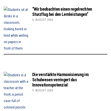
“Wir beobachten einen regelrechten
Sturzflug bei den Lernleistungen”
6. AUGUST 2026
Die verstärkte Harmonisierung im
Schulwesen verringert das
Innovationspotenzial
5. AUGUST 2026