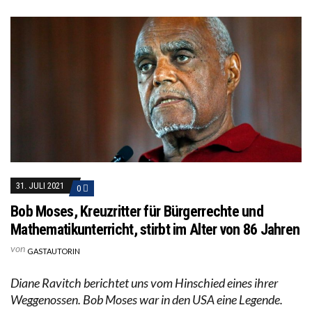
31. JULI 2021
0
Bob Moses, Kreuzritter für Bürgerrechte und
Mathematikunterricht, stirbt im Alter von 86 Jahren
von
GASTAUTORIN
Diane Ravitch berichtet uns vom Hinschied eines ihrer
Weggenossen. Bob Moses war in den USA eine Legende.