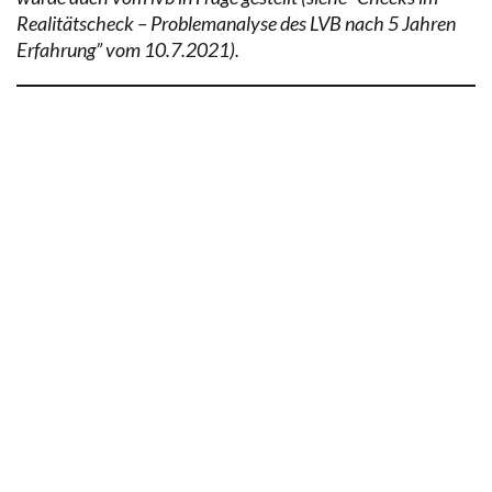
Realitätscheck – Problemanalyse des LVB nach 5 Jahren
Erfahrung” vom 10.7.2021).