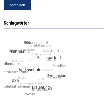
Schlagwörter