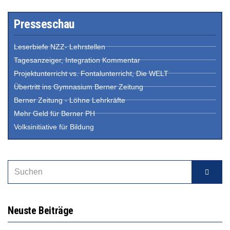
Presseschau
Leserbiefe NZZ- Lehrstellen
Tagesanzeiger, Integration Kommentar
Projektunterricht vs. Fontalunterricht, Die WELT
Übertritt ins Gymnasium Berner Zeitung
Berner Zeitung - Löhne Lehrkräfte
Mehr Geld für Berner PH
Volksinitiative für Bildung
Neuste Beiträge