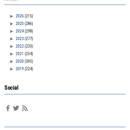
2026
(215)
2025
(286)
2024
(298)
2023
(277)
2022
(233)
2021
(254)
2020
(305)
2019
(224)
Social