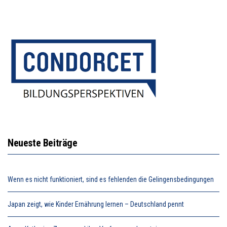
Neueste Beiträge
Wenn es nicht funktioniert, sind es fehlenden die Gelingensbedingungen
Japan zeigt, wie Kinder Ernährung lernen – Deutschland pennt