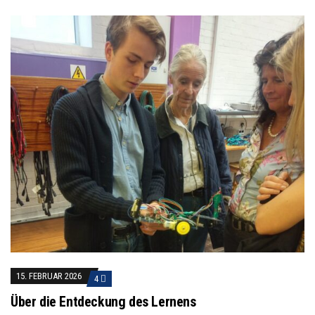
15. FEBRUAR 2026
4
Über die Entdeckung des Lernens