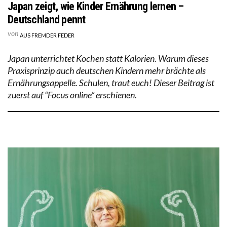
Japan zeigt, wie Kinder Ernährung lernen –
Deutschland pennt
von
AUS FREMDER FEDER
Japan unterrichtet Kochen statt Kalorien. Warum dieses
Praxisprinzip auch deutschen Kindern mehr brächte als
Ernährungsappelle. Schulen, traut euch! Dieser Beitrag ist
zuerst auf “Focus online” erschienen.