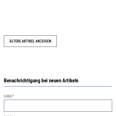
ÄLTERE ARTIKEL ANZEIGEN
Benachrichtigung bei neuen Artikeln
NAME*