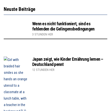
Neuste Beiträge
Wenn es nicht funktioniert, sind es
fehlenden die Gelingensbedingungen
3 STUNDEN HER
Japan zeigt, wie Kinder Ernährung lernen –
Deutschland pennt
12 STUNDEN HER