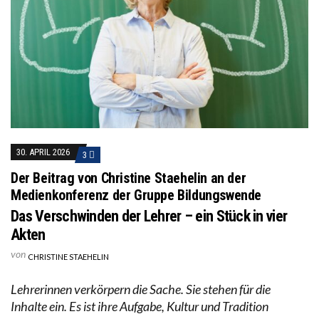
30. APRIL 2026
3
Der Beitrag von Christine Staehelin an der
Medienkonferenz der Gruppe Bildungswende
Das Verschwinden der Lehrer – ein Stück in vier
Akten
von
CHRISTINE STAEHELIN
Lehrerinnen verkörpern die Sache. Sie stehen für die
Inhalte ein. Es ist ihre Aufgabe, Kultur und Tradition