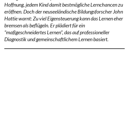
Hoffnung, jedem Kind damit bestmögliche Lernchancen zu
eröffnen. Doch der neuseeländische Bildungsforscher John
Hattie warnt: Zu viel Eigensteuerung kann das Lernen eher
bremsen als beflügeln. Er plädiert für ein
“maßgeschneidertes Lernen”, das auf professioneller
Diagnostik und gemeinschaftlichem Lernen basiert.