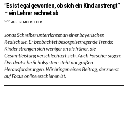
“Es ist egal geworden, ob sich ein Kind anstrengt”
– ein Lehrer rechnet ab
von
AUS FREMDER FEDER
Jonas Schreiber unterrichtet an einer bayerischen
Realschule. Er beobachtet besorgniserregende Trends:
Kinder strengen sich weniger an als früher, die
Gesamtleistung verschlechtert sich. Auch Forscher sagen:
Das deutsche Schulsystem steht vor großen
Herausforderungen. Wir bringen einen Beitrag, der zuerst
auf Focus online erschienen ist.