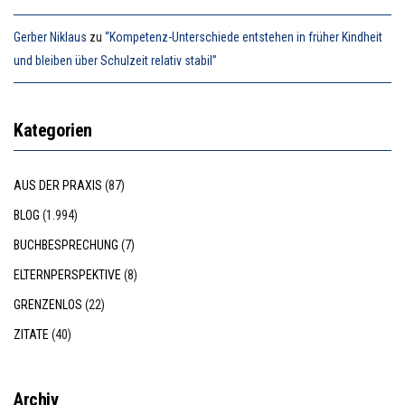
Gerber Niklaus
zu
“Kompetenz-Unterschiede entstehen in früher Kindheit
und bleiben über Schulzeit relativ stabil”
Kategorien
AUS DER PRAXIS
(87)
BLOG
(1.994)
BUCHBESPRECHUNG
(7)
ELTERNPERSPEKTIVE
(8)
GRENZENLOS
(22)
ZITATE
(40)
Archiv