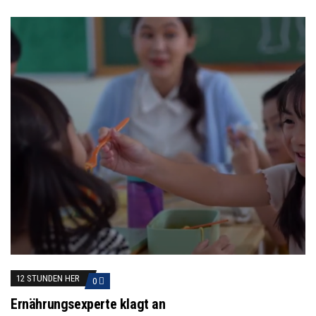
12 STUNDEN HER
0
Ernährungsexperte klagt an