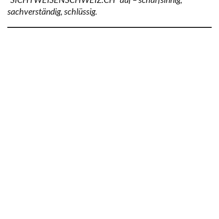
sachverständig, schlüssig.