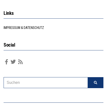
Links
IMPRESSUM & DATENSCHUTZ
Social