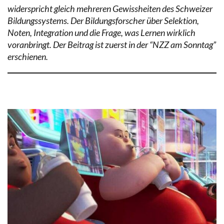
widerspricht gleich mehreren Gewissheiten des Schweizer
Bildungssystems. Der Bildungsforscher über Selektion,
Noten, Integration und die Frage, was Lernen wirklich
voranbringt. Der Beitrag ist zuerst in der “NZZ am Sonntag”
erschienen.