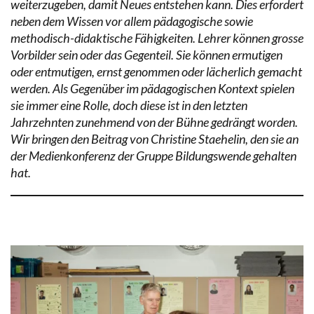
weiterzugeben, damit Neues entstehen kann. Dies erfordert
neben dem Wissen vor allem pädagogische sowie
methodisch-didaktische Fähigkeiten. Lehrer können grosse
Vorbilder sein oder das Gegenteil. Sie können ermutigen
oder entmutigen, ernst genommen oder lächerlich gemacht
werden. Als Gegenüber im pädagogischen Kontext spielen
sie immer eine Rolle, doch diese ist in den letzten
Jahrzehnten zunehmend von der Bühne gedrängt worden.
Wir bringen den Beitrag von Christine Staehelin, den sie an
der Medienkonferenz der Gruppe Bildungswende gehalten
hat.