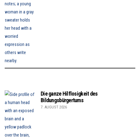
Die ganze Hilflosigkeit des
Bildungsbürgertums
7. AUGUST 2026