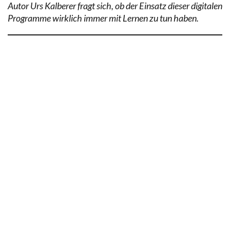
Autor Urs Kalberer fragt sich, ob der Einsatz dieser digitalen
Programme wirklich immer mit Lernen zu tun haben.