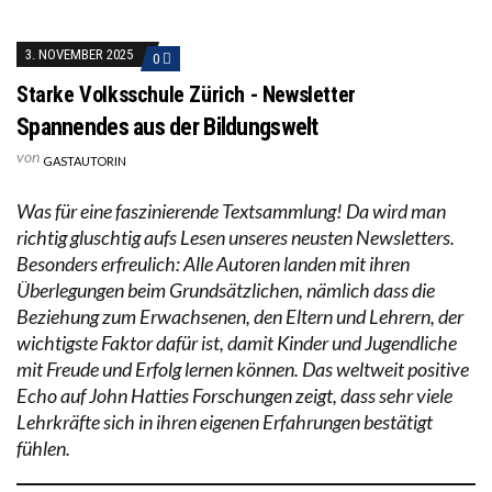
3. NOVEMBER 2025
0
Starke Volksschule Zürich - Newsletter
Spannendes aus der Bildungswelt
von
GASTAUTORIN
Was für eine faszinierende Textsammlung! Da wird man
richtig gluschtig aufs Lesen unseres neusten Newsletters.
Besonders erfreulich: Alle Autoren landen mit ihren
Überlegungen beim Grundsätzlichen, nämlich dass die
Beziehung zum Erwachsenen, den Eltern und Lehrern, der
wichtigste Faktor dafür ist, damit Kinder und Jugendliche
mit Freude und Erfolg lernen können. Das weltweit positive
Echo auf John Hatties Forschungen zeigt, dass sehr viele
Lehrkräfte sich in ihren eigenen Erfahrungen bestätigt
fühlen.