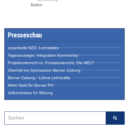
Presseschau
Leserbiefe NZZ- Lehrstellen
Tagesanzeiger, Integration Kommentar
Projektunterricht vs. Fontalunterricht, Die WELT
Übertritt ins Gymnasium Berner Zeitung
Berner Zeitung - Löhne Lehrkräfte
Mehr Geld für Berner PH
Volksinitiative für Bildung