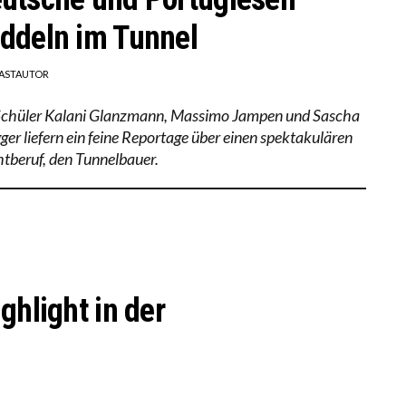
ddeln im Tunnel
ASTAUTOR
Schüler Kalani Glanzmann, Massimo Jampen und Sascha
ger liefern ein feine Reportage über einen spektakulären
tberuf, den Tunnelbauer.
ghlight in der