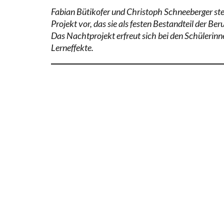
Fabian Bütikofer und Christoph Schneeberger st
Projekt vor, das sie als festen Bestandteil der 
Das Nachtprojekt erfreut sich bei den Schülerinne
Lerneffekte.