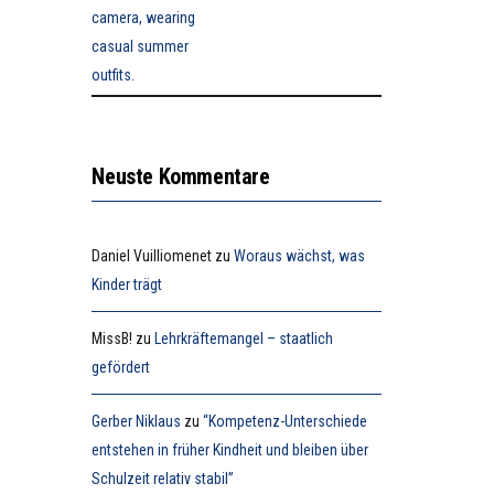
Neuste Kommentare
Daniel Vuilliomenet
zu
Woraus wächst, was
Kinder trägt
MissB!
zu
Lehrkräftemangel – staatlich
gefördert
Gerber Niklaus
zu
“Kompetenz-Unterschiede
entstehen in früher Kindheit und bleiben über
Schulzeit relativ stabil”