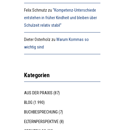
Felix Schmutz
zu
“Kompetenz-Unterschiede
entstehen in früher Kindheit und bleiben über
Schulzeit relativ stabil”
Dieter Osterholz
zu
Warum Kommas so
wichtig sind
Kategorien
AUS DER PRAXIS
(87)
BLOG
(1.990)
BUCHBESPRECHUNG
(7)
ELTERNPERSPEKTIVE
(8)