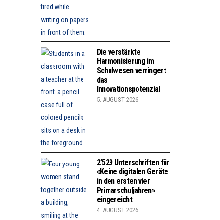
Die verstärkte
Harmonisierung im
Schulwesen verringert
das
Innovationspotenzial
5. AUGUST 2026
2’529 Unterschriften für
«Keine digitalen Geräte
in den ersten vier
Primarschuljahren»
eingereicht
4. AUGUST 2026