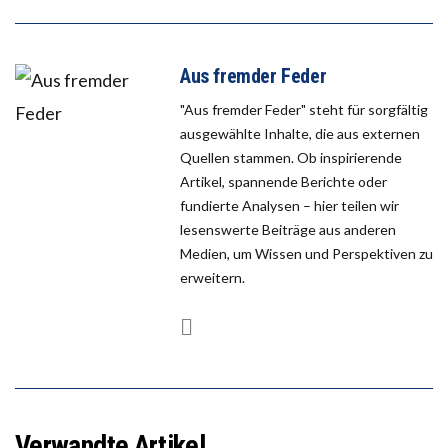
Aus fremder Feder
"Aus fremder Feder" steht für sorgfältig
ausgewählte Inhalte, die aus externen
Quellen stammen. Ob inspirierende
Artikel, spannende Berichte oder
fundierte Analysen – hier teilen wir
lesenswerte Beiträge aus anderen
Medien, um Wissen und Perspektiven zu
erweitern.
Verwandte Artikel