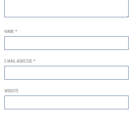
NAME
*
E-MAIL-ADRESSE
*
WEBSITE