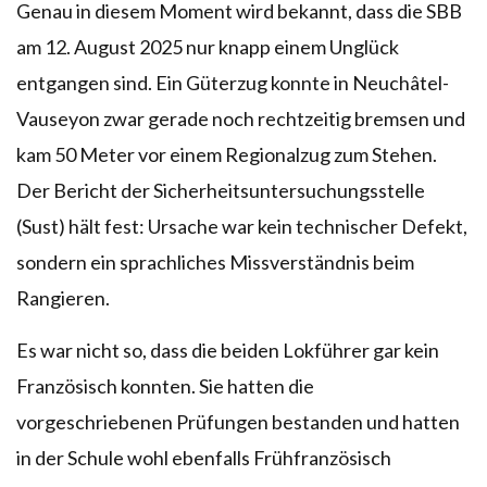
Genau in diesem Moment wird bekannt, dass die SBB
am 12. August 2025 nur knapp einem Unglück
entgangen sind. Ein Güterzug konnte in Neuchâtel-
Vauseyon zwar gerade noch rechtzeitig bremsen und
kam 50 Meter vor einem Regionalzug zum Stehen.
Der Bericht der Sicherheitsuntersuchungsstelle
(Sust) hält fest: Ursache war kein technischer Defekt,
sondern ein sprachliches Missverständnis beim
Rangieren.
Es war nicht so, dass die beiden Lokführer gar kein
Französisch konnten. Sie hatten die
vorgeschriebenen Prüfungen bestanden und hatten
in der Schule wohl ebenfalls Frühfranzösisch