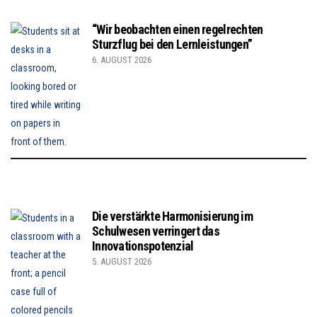
“Wir beobachten einen regelrechten
Sturzflug bei den Lernleistungen”
6. AUGUST 2026
Die verstärkte Harmonisierung im
Schulwesen verringert das
Innovationspotenzial
5. AUGUST 2026