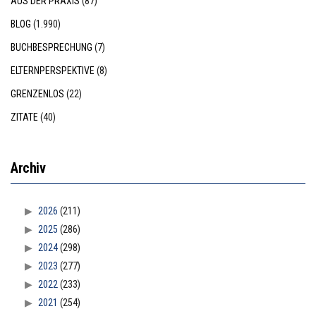
AUS DER PRAXIS
(87)
BLOG
(1.990)
BUCHBESPRECHUNG
(7)
ELTERNPERSPEKTIVE
(8)
GRENZENLOS
(22)
ZITATE
(40)
Archiv
2026
(211)
2025
(286)
2024
(298)
2023
(277)
2022
(233)
2021
(254)