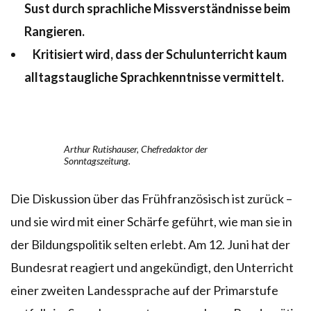
Sust durch sprachliche Missverständnisse beim
Rangieren.
Kritisiert wird, dass der Schulunterricht kaum
alltagstaugliche Sprachkenntnisse vermittelt.
Arthur Rutishauser, Chefredaktor der
Sonntagszeitung.
Die Diskussion über das Frühfranzösisch ist zurück –
und sie wird mit einer Schärfe geführt, wie man sie in
der Bildungspolitik selten erlebt. Am 12. Juni hat der
Bundesrat reagiert und angekündigt, den Unterricht
einer zweiten Landessprache auf der Primarstufe