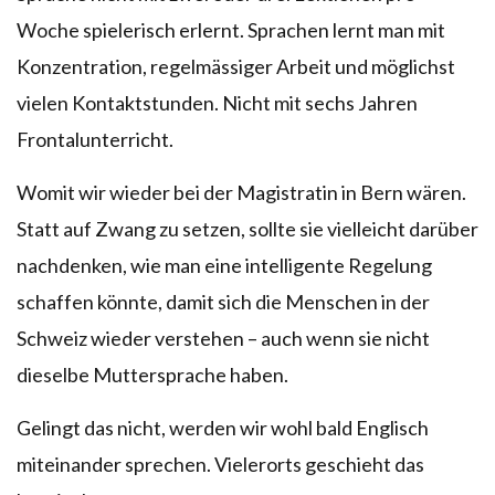
Woche spielerisch erlernt. Sprachen lernt man mit
Konzentration, regelmässiger Arbeit und möglichst
vielen Kontaktstunden. Nicht mit sechs Jahren
Frontalunterricht.
Womit wir wieder bei der Magistratin in Bern wären.
Statt auf Zwang zu setzen, sollte sie vielleicht darüber
nachdenken, wie man eine intelligente Regelung
schaffen könnte, damit sich die Menschen in der
Schweiz wieder verstehen – auch wenn sie nicht
dieselbe Muttersprache haben.
Gelingt das nicht, werden wir wohl bald Englisch
miteinander sprechen. Vielerorts geschieht das