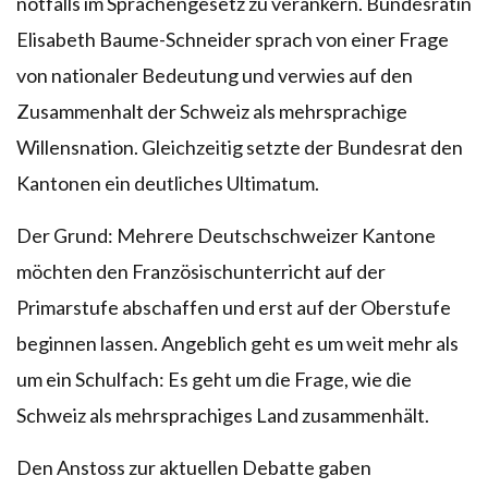
notfalls im Sprachengesetz zu verankern. Bundesrätin
Elisabeth Baume-Schneider sprach von einer Frage
von nationaler Bedeutung und verwies auf den
Zusammenhalt der Schweiz als mehrsprachige
Willensnation. Gleichzeitig setzte der Bundesrat den
Kantonen ein deutliches Ultimatum.
Der Grund: Mehrere Deutschschweizer Kantone
möchten den Französischunterricht auf der
Primarstufe abschaffen und erst auf der Oberstufe
beginnen lassen. Angeblich geht es um weit mehr als
um ein Schulfach: Es geht um die Frage, wie die
Schweiz als mehrsprachiges Land zusammenhält.
Den Anstoss zur aktuellen Debatte gaben