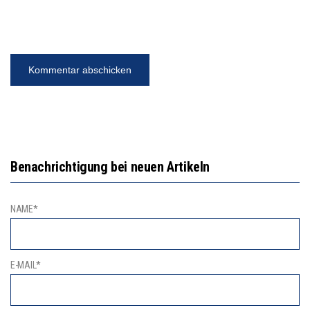
Benachrichtigung bei neuen Artikeln
NAME*
E-MAIL*