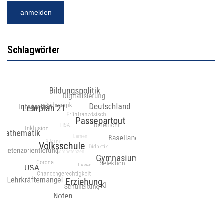
Schlagwörter