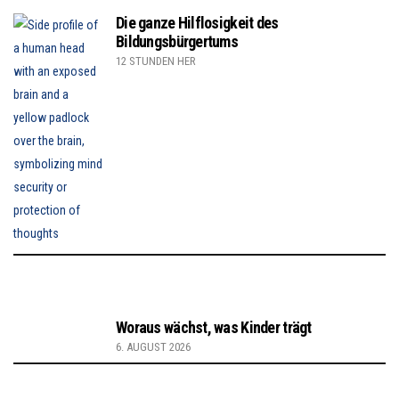
Die ganze Hilflosigkeit des
Bildungsbürgertums
12 STUNDEN HER
Woraus wächst, was Kinder trägt
6. AUGUST 2026