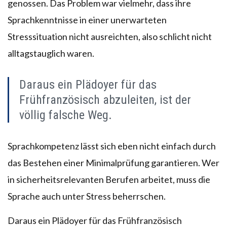
genossen. Das Problem war vielmehr, dass ihre
Sprachkenntnisse in einer unerwarteten
Stresssituation nicht ausreichten, also schlicht nicht
alltagstauglich waren.
Daraus ein Plädoyer für das
Frühfranzösisch abzuleiten, ist der
völlig falsche Weg.
Sprachkompetenz lässt sich eben nicht einfach durch
das Bestehen einer Minimalprüfung garantieren. Wer
in sicherheitsrelevanten Berufen arbeitet, muss die
Sprache auch unter Stress beherrschen.
Daraus ein Plädoyer für das Frühfranzösisch