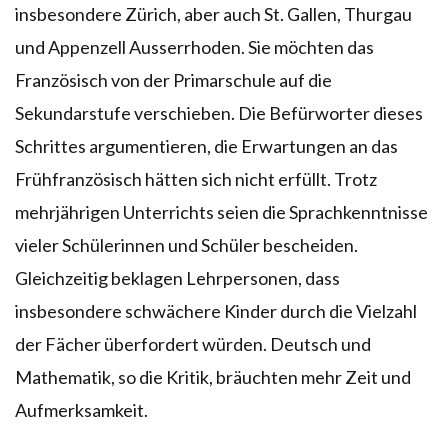
insbesondere Zürich, aber auch St. Gallen, Thurgau
und Appenzell Ausserrhoden. Sie möchten das
Französisch von der Primarschule auf die
Sekundarstufe verschieben. Die Befürworter dieses
Schrittes argumentieren, die Erwartungen an das
Frühfranzösisch hätten sich nicht erfüllt. Trotz
mehrjährigen Unterrichts seien die Sprachkenntnisse
vieler Schülerinnen und Schüler bescheiden.
Gleichzeitig beklagen Lehrpersonen, dass
insbesondere schwächere Kinder durch die Vielzahl
der Fächer überfordert würden. Deutsch und
Mathematik, so die Kritik, bräuchten mehr Zeit und
Aufmerksamkeit.