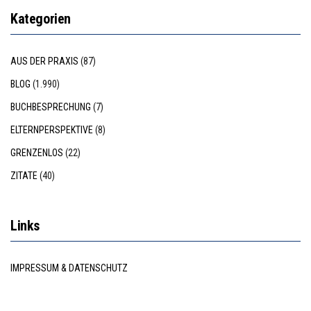
Kategorien
AUS DER PRAXIS
(87)
BLOG
(1.990)
BUCHBESPRECHUNG
(7)
ELTERNPERSPEKTIVE
(8)
GRENZENLOS
(22)
ZITATE
(40)
Links
IMPRESSUM & DATENSCHUTZ