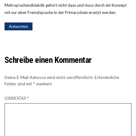
Mehrsprachendidaktik gehört nicht dazu und muss durch ein Konzept
mit nur einer Fremdsprache in der Primarschule ersetzt werden.
Antworten
Schreibe einen Kommentar
Deine E-Mail-Adresse wird nicht veröffentlicht.
Erforderliche
Felder sind mit
*
markiert
KOMMENTAR
*