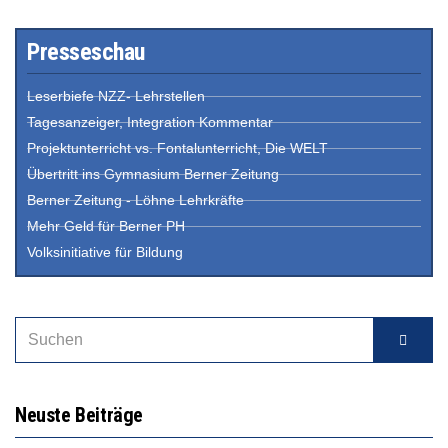
Presseschau
Leserbiefe NZZ- Lehrstellen
Tagesanzeiger, Integration Kommentar
Projektunterricht vs. Fontalunterricht, Die WELT
Übertritt ins Gymnasium Berner Zeitung
Berner Zeitung - Löhne Lehrkräfte
Mehr Geld für Berner PH
Volksinitiative für Bildung
Neuste Beiträge