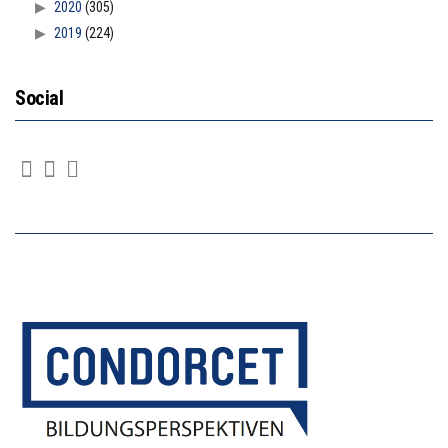
2020
(305)
2019
(224)
Social