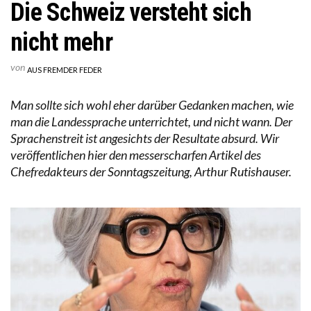
Die Schweiz versteht sich
nicht mehr
von
AUS FREMDER FEDER
Man sollte sich wohl eher darüber Gedanken machen, wie
man die Landessprache unterrichtet, und nicht wann. Der
Sprachenstreit ist angesichts der Resultate absurd. Wir
veröffentlichen hier den messerscharfen Artikel des
Chefredakteurs der Sonntagszeitung, Arthur Rutishauser.