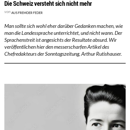
Die Schweiz versteht sich nicht mehr
von
AUS FREMDER FEDER
Man sollte sich wohl eher darüber Gedanken machen, wie
man die Landessprache unterrichtet, und nicht wann. Der
Sprachenstreit ist angesichts der Resultate absurd. Wir
veröffentlichen hier den messerscharfen Artikel des
Chefredakteurs der Sonntagszeitung, Arthur Rutishauser.