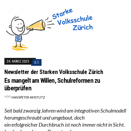
24. MÄRZ 2025
0
Newsletter der Starken Volksschule Zürich
Es mangelt am Willen, Schulreformen zu
überprüfen
von
HANSPETER AMSTUTZ
Seit bald zwanzig Jahren wird am integrativen Schulmodell
herumgeschraubt und umgebaut, doch
ein erfolgreicher Durchbruch ist noch immer nicht in Sicht.