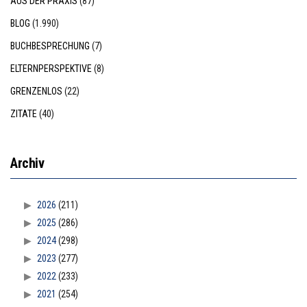
AUS DER PRAXIS
(87)
BLOG
(1.990)
BUCHBESPRECHUNG
(7)
ELTERNPERSPEKTIVE
(8)
GRENZENLOS
(22)
ZITATE
(40)
Archiv
2026
(211)
2025
(286)
2024
(298)
2023
(277)
2022
(233)
2021
(254)