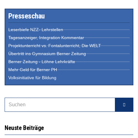
Presseschau
Leserbiefe NZZ- Lehrstellen
Tagesanzeiger, Integration Kommentar
Projektunterricht vs. Fontalunterricht, Die WELT
Übertritt ins Gymnasium Berner Zeitung
Berner Zeitung - Löhne Lehrkräfte
Mehr Geld für Berner PH
Volksinitiative für Bildung
Neuste Beiträge