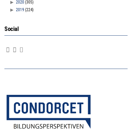
2020
(305)
2019
(224)
Social