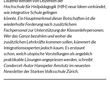
Laufend werden von Dozenten der
Hochschule für Heilpädagogik (HfH) neue Ideen verkündet,
wie integrative Schule gelingen
könnte. Ein Hauptmerkmal dieser Botschaften ist die
wiederholte Forderung nach zusätzlichem
Fachpersonal zur Unterstützung der Klassenlehrpersonen.
Wer das Ganze bezahlen und woher die
zusätzlichen Lehrkräfte kommen sollen, kümmert die
Integrationsexperten jedoch kaum. Es erstaunt
schon, welch utopische Vorstellungen als angeblich
praktikable Lösungen angepriesen werden, schreibt
Condorcet-Autor Hanspeter Amstutz im neuesten
Newsletter der Starken Volksschule Zürich.