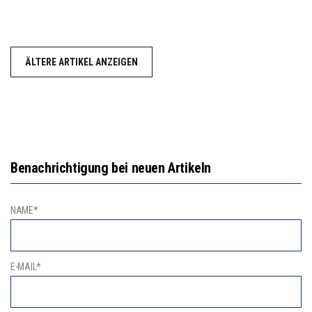
ÄLTERE ARTIKEL ANZEIGEN
Benachrichtigung bei neuen Artikeln
NAME*
E-MAIL*