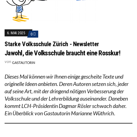
6. MAI 2025
0
Starke Volksschule Zürich - Newsletter
Jawohl, die Volksschule braucht eine Rosskur!
von
GASTAUTORIN
Dieses Mal können wir Ihnen einige gescheite Texte und
originelle Ideen anbieten. Deren Autoren setzen sich, jeder
auf seine Art, mit der dringend nötigen Verbesserung der
Volksschule und der Lehrerbildung auseinander. Daneben
kommt LCH-Präsidentin Dagmar Rösler schwach daher.
Ein Überblick von Gastautorin Marianne Wüthrich.