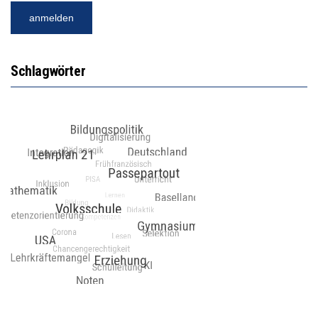
Schlagwörter