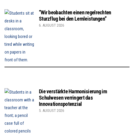
“Wir beobachten einen regelrechten
Sturzflug bei den Lernleistungen”
6. AUGUST 2026
Die verstärkte Harmonisierung im
Schulwesen verringert das
Innovationspotenzial
5. AUGUST 2026