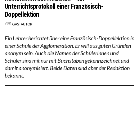
Unterrichtsprotokoll einer Französisch-
Doppellektion
von
GASTAUTOR
Ein Lehrer berichtet über eine Französisch-Doppellektion in
einer Schule der Agglomeration. Er will aus guten Gründen
anonym sein. Auch die Namen der Schülerinnen und
Schüler sind mit nur mit Buchstaben gekennzeichnet und
damit anonymisiert. Beide Daten sind aber der Redaktion
bekannt.