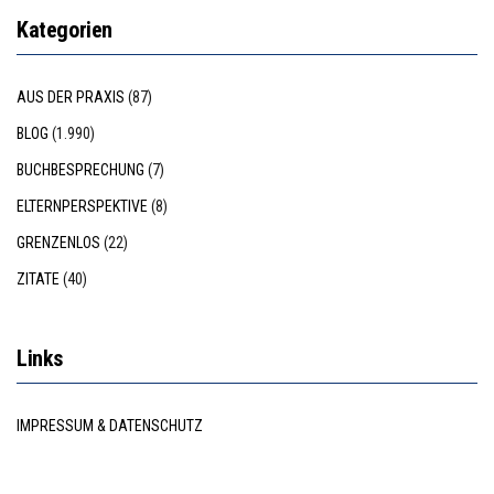
Kategorien
AUS DER PRAXIS
(87)
BLOG
(1.990)
BUCHBESPRECHUNG
(7)
ELTERNPERSPEKTIVE
(8)
GRENZENLOS
(22)
ZITATE
(40)
Links
IMPRESSUM & DATENSCHUTZ