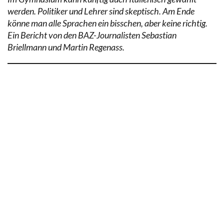
werden. Politiker und Lehrer sind skeptisch. Am Ende
könne man alle Sprachen ein bisschen, aber keine richtig.
Ein Bericht von den BAZ-Journalisten Sebastian
Briellmann und Martin Regenass.