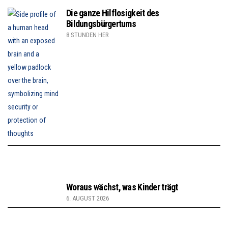
Die ganze Hilflosigkeit des
Bildungsbürgertums
8 STUNDEN HER
Woraus wächst, was Kinder trägt
6. AUGUST 2026