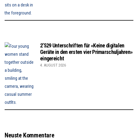
2’529 Unterschriften für «Keine digitalen
Geräte in den ersten vier Primarschuljahren»
eingereicht
4. AUGUST 2026
Neuste Kommentare