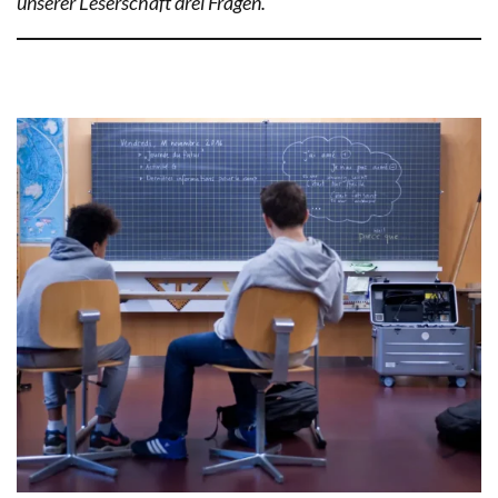
unserer Leserschaft drei Fragen.