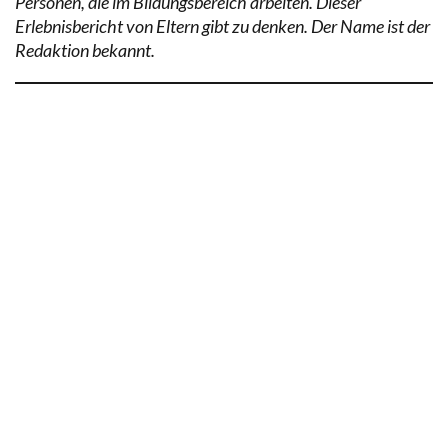
Personen, die im Bildungsbereich arbeiten. Dieser
Erlebnisbericht von Eltern gibt zu denken. Der Name ist der
Redaktion bekannt.