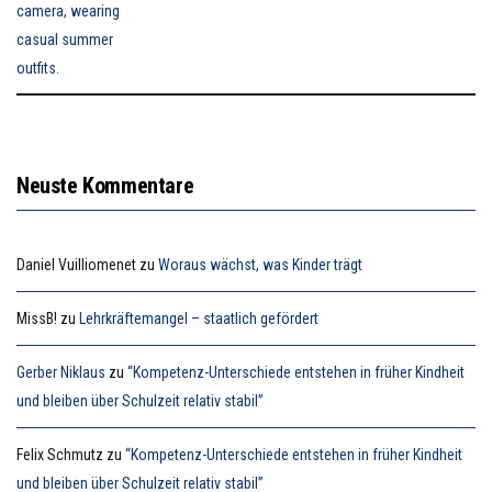
Neuste Kommentare
Daniel Vuilliomenet
zu
Woraus wächst, was Kinder trägt
MissB!
zu
Lehrkräftemangel – staatlich gefördert
Gerber Niklaus
zu
“Kompetenz-Unterschiede entstehen in früher Kindheit
und bleiben über Schulzeit relativ stabil”
Felix Schmutz
zu
“Kompetenz-Unterschiede entstehen in früher Kindheit
und bleiben über Schulzeit relativ stabil”