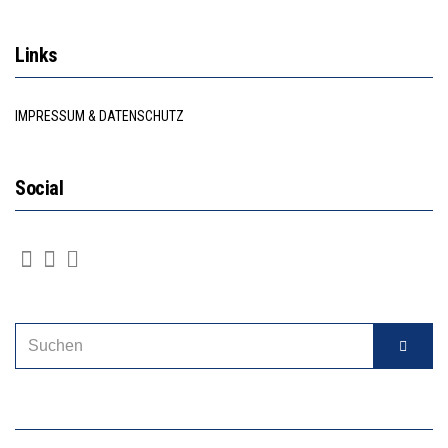
Links
IMPRESSUM & DATENSCHUTZ
Social