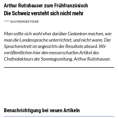
Arthur Rutishauser zum Frühfranzösisch
Die Schweiz versteht sich nicht mehr
von
AUS FREMDER FEDER
Man sollte sich wohl eher darüber Gedanken machen, wie
man die Landessprache unterrichtet, und nicht wann. Der
Sprachenstreit ist angesichts der Resultate absurd. Wir
veröffentlichen hier den messerscharfen Artikel des
Chefredakteurs der Sonntagszeitung, Arthur Rutishauser.
Benachrichtigung bei neuen Artikeln