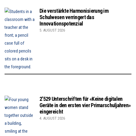
Die verstärkte Harmonisierung im
Schulwesen verringert das
Innovationspotenzial
5. AUGUST 2026
2’529 Unterschriften für «Keine digitalen
Geräte in den ersten vier Primarschuljahren»
eingereicht
4. AUGUST 2026