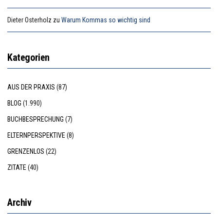
Dieter Osterholz
zu
Warum Kommas so wichtig sind
Kategorien
AUS DER PRAXIS
(87)
BLOG
(1.990)
BUCHBESPRECHUNG
(7)
ELTERNPERSPEKTIVE
(8)
GRENZENLOS
(22)
ZITATE
(40)
Archiv