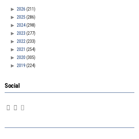
2026
(211)
2025
(286)
2024
(298)
2023
(277)
2022
(233)
2021
(254)
2020
(305)
2019
(224)
Social