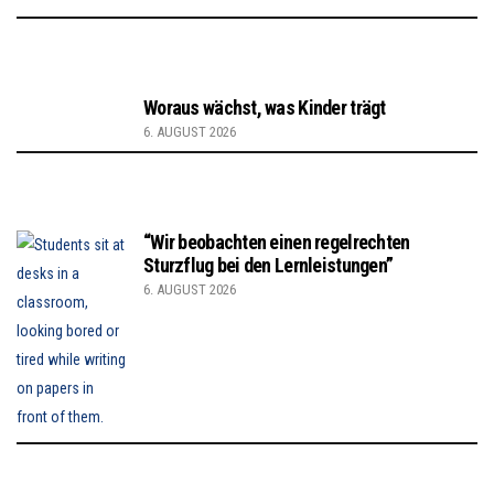
Woraus wächst, was Kinder trägt
6. AUGUST 2026
“Wir beobachten einen regelrechten
Sturzflug bei den Lernleistungen”
6. AUGUST 2026