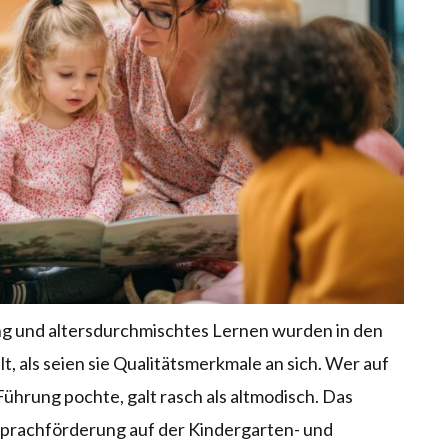
g und altersdurchmischtes Lernen wurden in den
, als seien sie Qualitätsmerkmale an sich. Wer auf
ührung pochte, galt rasch als altmodisch. Das
Sprachförderung auf der Kindergarten- und