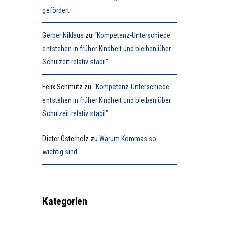
gefördert
Gerber Niklaus
zu
“Kompetenz-Unterschiede
entstehen in früher Kindheit und bleiben über
Schulzeit relativ stabil”
Felix Schmutz
zu
“Kompetenz-Unterschiede
entstehen in früher Kindheit und bleiben über
Schulzeit relativ stabil”
Dieter Osterholz
zu
Warum Kommas so
wichtig sind
Kategorien