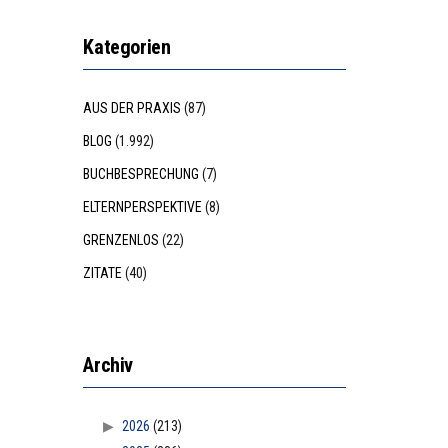
Kategorien
AUS DER PRAXIS
(87)
BLOG
(1.992)
BUCHBESPRECHUNG
(7)
ELTERNPERSPEKTIVE
(8)
GRENZENLOS
(22)
ZITATE
(40)
Archiv
2026
(213)