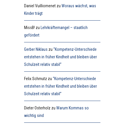
Daniel Vuilliomenet
zu
Woraus wächst, was
Kinder trägt
MissB!
zu
Lehrkräftemangel – staatlich
gefördert
Gerber Niklaus
zu
“Kompetenz-Unterschiede
entstehen in früher Kindheit und bleiben über
Schulzeit relativ stabil”
Felix Schmutz
zu
“Kompetenz-Unterschiede
entstehen in früher Kindheit und bleiben über
Schulzeit relativ stabil”
Dieter Osterholz
zu
Warum Kommas so
wichtig sind