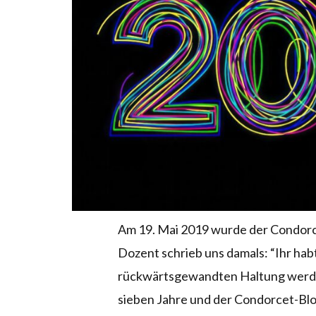
Am 19. Mai 2019 wurde der Condorc
Dozent schrieb uns damals: “Ihr hab
rückwärtsgewandten Haltung werdet
sieben Jahre und der Condorcet-Blo