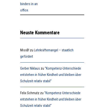
Neuste Kommentare
MissB!
zu
Lehrkräftemangel – staatlich
gefördert
Gerber Niklaus
zu
“Kompetenz-Unterschiede
entstehen in früher Kindheit und bleiben über
Schulzeit relativ stabil”
Felix Schmutz
zu
“Kompetenz-Unterschiede
entstehen in früher Kindheit und bleiben über
Schulzeit relativ stabil”