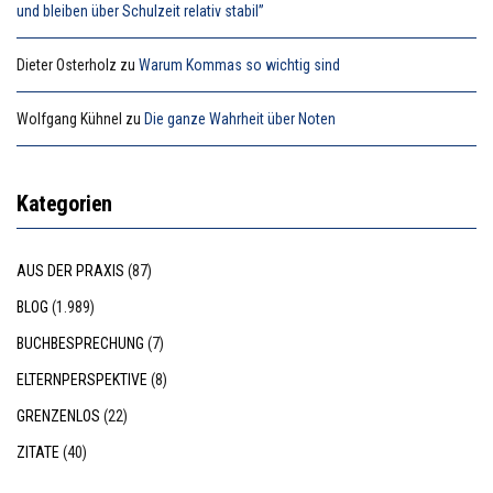
und bleiben über Schulzeit relativ stabil”
Dieter Osterholz
zu
Warum Kommas so wichtig sind
Wolfgang Kühnel
zu
Die ganze Wahrheit über Noten
Kategorien
AUS DER PRAXIS
(87)
BLOG
(1.989)
BUCHBESPRECHUNG
(7)
ELTERNPERSPEKTIVE
(8)
GRENZENLOS
(22)
ZITATE
(40)