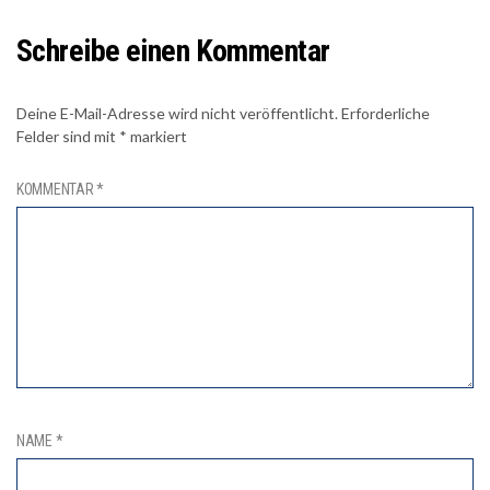
Schreibe einen Kommentar
Deine E-Mail-Adresse wird nicht veröffentlicht.
Erforderliche
Felder sind mit
*
markiert
KOMMENTAR
*
NAME
*