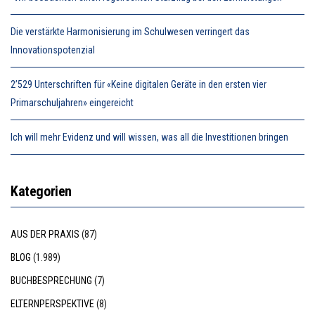
Die verstärkte Harmonisierung im Schulwesen verringert das
Innovationspotenzial
2’529 Unterschriften für «Keine digitalen Geräte in den ersten vier
Primarschuljahren» eingereicht
Ich will mehr Evidenz und will wissen, was all die Investitionen bringen
Kategorien
AUS DER PRAXIS
(87)
BLOG
(1.989)
BUCHBESPRECHUNG
(7)
ELTERNPERSPEKTIVE
(8)