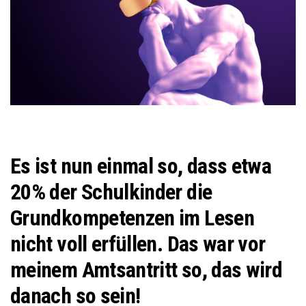
Es ist nun einmal so, dass etwa
20% der Schulkinder die
Grundkompetenzen im Lesen
nicht voll erfüllen. Das war vor
meinem Amtsantritt so, das wird
danach so sein!