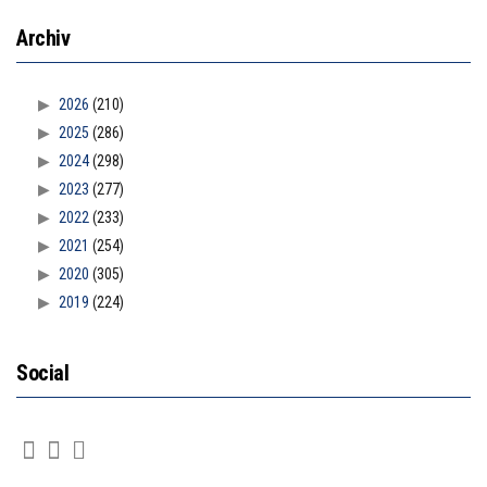
Archiv
2026
(210)
2025
(286)
2024
(298)
2023
(277)
2022
(233)
2021
(254)
2020
(305)
2019
(224)
Social