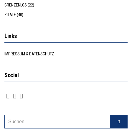
GRENZENLOS
(22)
ZITATE
(40)
Links
IMPRESSUM & DATENSCHUTZ
Social