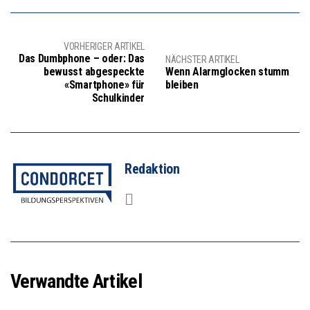
VORHERIGER ARTIKEL
Das Dumbphone – oder: Das
NÄCHSTER ARTIKEL
bewusst abgespeckte
Wenn Alarmglocken stumm
«Smartphone» für
bleiben
Schulkinder
Redaktion
Verwandte Artikel