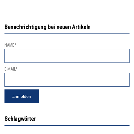
Benachrichtigung bei neuen Artikeln
NAME*
E-MAIL*
Schlagwörter