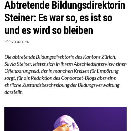
Abtretende Bildungsdirektorin
Steiner: Es war so, es ist so
und es wird so bleiben
von
REDAKTION
Die abtretende Bildungsdirektorin des Kantons Zürich,
Silvia Steiner, leistet sich in ihrem Abschiedsinterview einen
Offenbarungseid, der in manchen Kreisen für Empörung
sorgt, für die Redaktion des Condorcet-Blogs aber eine
ehrliche Zustandsbeschreibung der Bildungsverwaltung
darstellt.