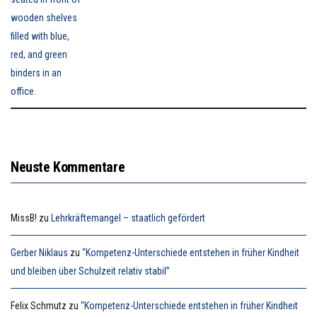
Neuste Kommentare
MissB!
zu
Lehrkräftemangel – staatlich gefördert
Gerber Niklaus
zu
“Kompetenz-Unterschiede entstehen in früher Kindheit
und bleiben über Schulzeit relativ stabil”
Felix Schmutz
zu
“Kompetenz-Unterschiede entstehen in früher Kindheit