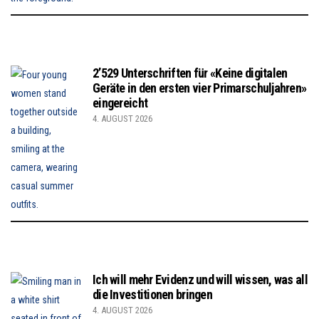
2’529 Unterschriften für «Keine digitalen
Geräte in den ersten vier Primarschuljahren»
eingereicht
4. AUGUST 2026
Ich will mehr Evidenz und will wissen, was all
die Investitionen bringen
4. AUGUST 2026