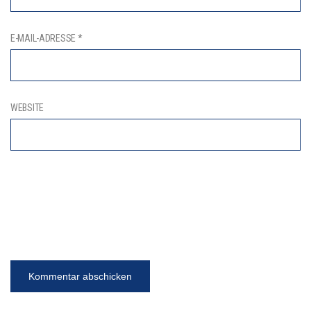
E-MAIL-ADRESSE
*
WEBSITE