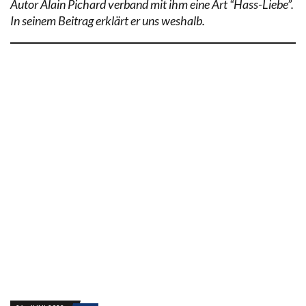
Autor Alain Pichard verband mit ihm eine Art “Hass-Liebe”.
In seinem Beitrag erklärt er uns weshalb.