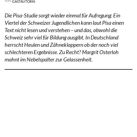
von
GASTAUTORIN
Die Pisa-Studie sorgt wieder einmal für Aufregung: Ein
Viertel der Schweizer Jugendlichen kann laut Pisa einen
Text nicht lesen und verstehen – und das, obwohl die
Schweiz sehr viel für Bildung ausgibt. In Deutschland
herrscht Heulen und Zähneklappern ob der noch viel
schlechteren Ergebnisse. Zu Recht? Margrit Osterloh
mahnt im Nebelspalter zur Gelassenheit.