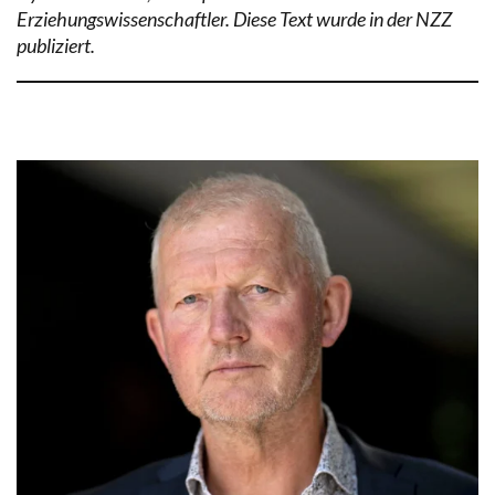
Erziehungswissenschaftler. Diese Text wurde in der NZZ
publiziert.