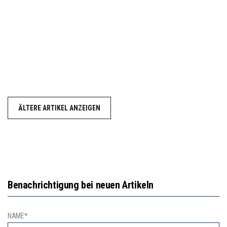
ÄLTERE ARTIKEL ANZEIGEN
Benachrichtigung bei neuen Artikeln
NAME*