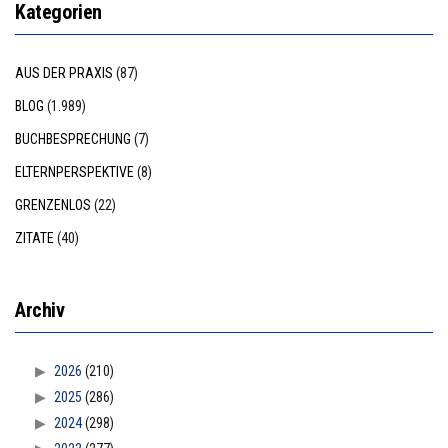
Kategorien
AUS DER PRAXIS
(87)
BLOG
(1.989)
BUCHBESPRECHUNG
(7)
ELTERNPERSPEKTIVE
(8)
GRENZENLOS
(22)
ZITATE
(40)
Archiv
2026
(210)
2025
(286)
2024
(298)