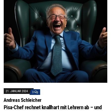
21. JANUAR 2024
3
Andreas Schleicher
Pisa-Chef rechnet knallhart mit Lehrern ab – und