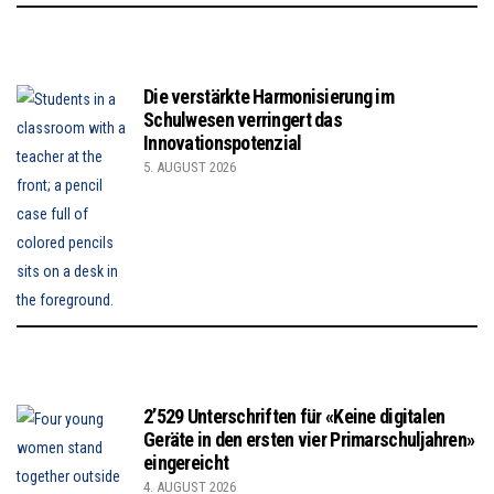
Die verstärkte Harmonisierung im
Schulwesen verringert das
Innovationspotenzial
5. AUGUST 2026
2’529 Unterschriften für «Keine digitalen
Geräte in den ersten vier Primarschuljahren»
eingereicht
4. AUGUST 2026