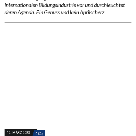
internationalen Bildungsindustrie vor und durchleuchtet
deren Agenda. Ein Genuss und kein Aprilscherz.
12. MÄRZ 2023
0