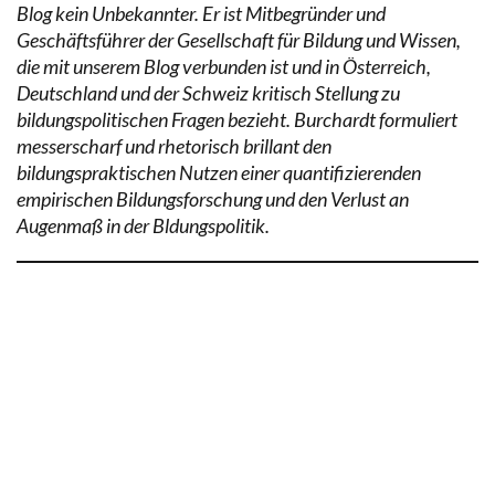
Blog kein Unbekannter. Er ist Mitbegründer und
Geschäftsführer der Gesellschaft für Bildung und Wissen,
die mit unserem Blog verbunden ist und in Österreich,
Deutschland und der Schweiz kritisch Stellung zu
bildungspolitischen Fragen bezieht. Burchardt formuliert
messerscharf und rhetorisch brillant den
bildungspraktischen Nutzen einer quantifizierenden
empirischen Bildungsforschung und den Verlust an
Augenmaß in der Bldungspolitik.