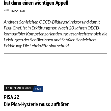
hat dann einen wichtigen Appell
von
REDAKTION
Andreas Schleicher, OECD-Bildungsdirektor und damit
Pisa-Chef, ist in Erklärungsnot. Nach 20 Jahren OECD-
kompatibler Kompetenzorientierung veschlechtern sich die
Leistungen der Schülerinnen und Schüler. Schleichers
Erklärung: Die Lehrkräfte sind schuld.
17. DEZEMBER 2023
2
PISA 22
Die Pisa-Hysterie muss aufhören