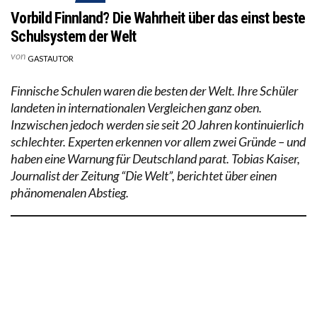
Vorbild Finnland? Die Wahrheit über das einst beste
Schulsystem der Welt
von
GASTAUTOR
Finnische Schulen waren die besten der Welt. Ihre Schüler
landeten in internationalen Vergleichen ganz oben.
Inzwischen jedoch werden sie seit 20 Jahren kontinuierlich
schlechter. Experten erkennen vor allem zwei Gründe – und
haben eine Warnung für Deutschland parat. Tobias Kaiser,
Journalist der Zeitung “Die Welt”, berichtet über einen
phänomenalen Abstieg.