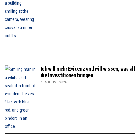
Ich will mehr Evidenz und will wissen, was all
die Investitionen bringen
4. AUGUST 2026