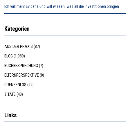
Ich will mehr Evidenz und will wissen, was all die Investitionen bringen
Kategorien
AUS DER PRAXIS
(87)
BLOG
(1.989)
BUCHBESPRECHUNG
(7)
ELTERNPERSPEKTIVE
(8)
GRENZENLOS
(22)
ZITATE
(40)
Links