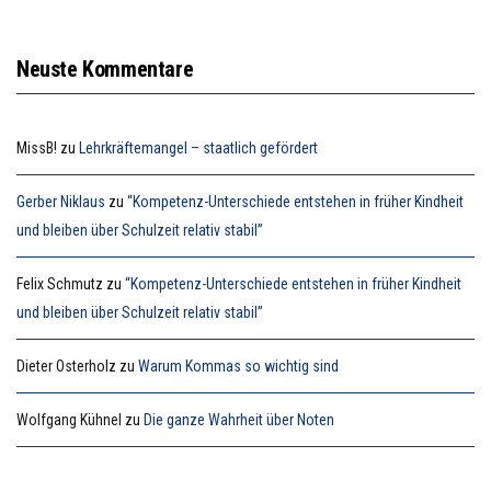
Neuste Kommentare
MissB!
zu
Lehrkräftemangel – staatlich gefördert
Gerber Niklaus
zu
“Kompetenz-Unterschiede entstehen in früher Kindheit
und bleiben über Schulzeit relativ stabil”
Felix Schmutz
zu
“Kompetenz-Unterschiede entstehen in früher Kindheit
und bleiben über Schulzeit relativ stabil”
Dieter Osterholz
zu
Warum Kommas so wichtig sind
Wolfgang Kühnel
zu
Die ganze Wahrheit über Noten