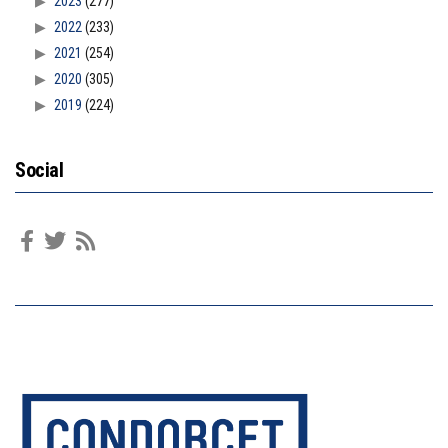
2023
(277)
2022
(233)
2021
(254)
2020
(305)
2019
(224)
Social