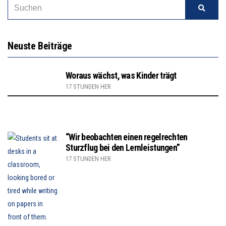
Neuste Beiträge
Woraus wächst, was Kinder trägt
17 STUNDEN HER
“Wir beobachten einen regelrechten
Sturzflug bei den Lernleistungen”
17 STUNDEN HER