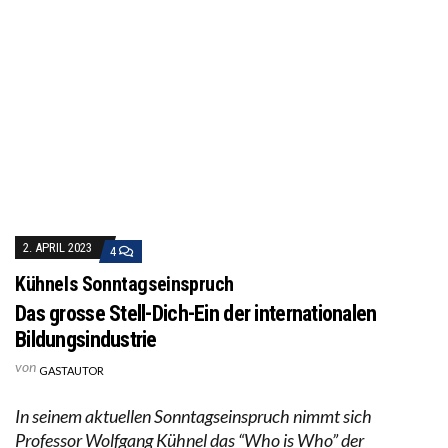
2. APRIL 2023
4
Kühnels Sonntagseinspruch
Das grosse Stell-Dich-Ein der internationalen
Bildungsindustrie
von
GASTAUTOR
In seinem aktuellen Sonntagseinspruch nimmt sich
Professor Wolfgang Kühnel das “Who is Who” der