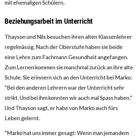
mit ehemaligen Schülern.
Beziehungsarbeit im Unterricht
Thayson und Nils besuchen ihren alten Klassenlehrer
regelmässig. Nach der Oberstufe haben sie beide
eine Lehre zum Fachmann Gesundheit angefangen.
Zum Lernen kommen sie manchmal zurück an ihre alte
Schule. Sie erinnern sich an den Unterricht bei Marko:
“Bei den anderen Lehrern war der Unterricht sehr
strikt. Und bei ihm konnten wir auch mal Spass haben.”
Und Thayson sagt, er habe von Marko auch fürs
Leben gelernt.
“Marko hat uns immer gesagt: Wenn man jemandem