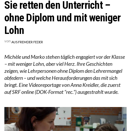
Sie retten den Unterricht –
ohne Diplom und mit weniger
Lohn
von
AUS FREMDER FEDER
Michèle und Marko stehen täglich engagiert vor der Klasse
– mit weniger Lohn, aber viel Herz. Ihre Geschichten
zeigen, wie Lehrpersonen ohne Diplom den Lehrermangel
abfedern – und welche Herausforderungen das mit sich
bringt. Eine Videoreportage von Anna Kreidler, die zuerst
auf SRF online (DOK-Format “rec.”) ausgestrahlt wurde.