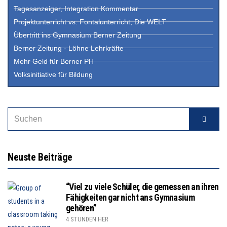
Tagesanzeiger, Integration Kommentar
Projektunterricht vs. Fontalunterricht, Die WELT
Übertritt ins Gymnasium Berner Zeitung
Berner Zeitung - Löhne Lehrkräfte
Mehr Geld für Berner PH
Volksinitiative für Bildung
Neuste Beiträge
“Viel zu viele Schüler, die gemessen an ihren
Fähigkeiten gar nicht ans Gymnasium
gehören”
4 STUNDEN HER