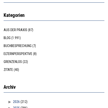
Kategorien
AUS DER PRAXIS
(87)
BLOG
(1.991)
BUCHBESPRECHUNG
(7)
ELTERNPERSPEKTIVE
(8)
GRENZENLOS
(22)
ZITATE
(40)
Archiv
2026
(212)
2025
(286)