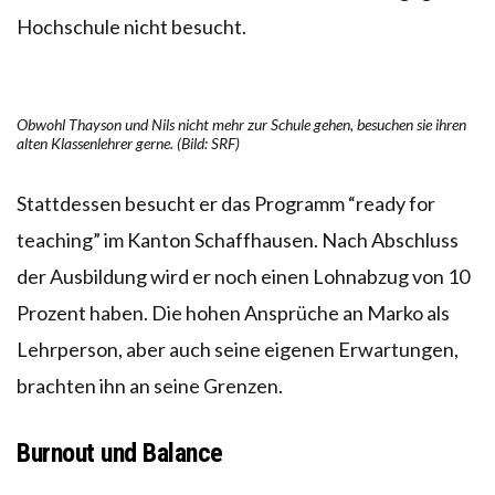
Hochschule nicht besucht.
Obwohl Thayson und Nils nicht mehr zur Schule gehen, besuchen sie ihren
alten Klassenlehrer gerne. (Bild: SRF)
Stattdessen besucht er das Programm “ready for
teaching” im Kanton Schaffhausen. Nach Abschluss
der Ausbildung wird er noch einen Lohnabzug von 10
Prozent haben. Die hohen Ansprüche an Marko als
Lehrperson, aber auch seine eigenen Erwartungen,
brachten ihn an seine Grenzen.
Burnout und Balance