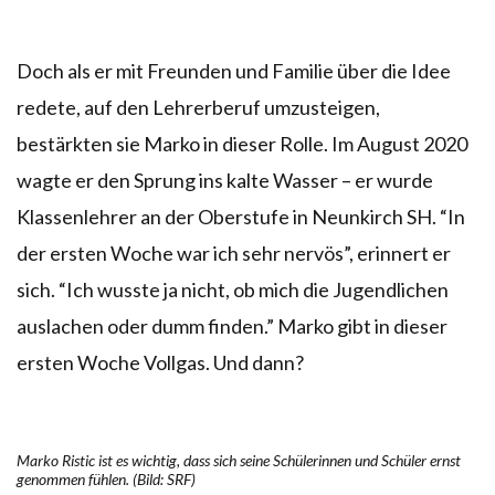
Doch als er mit Freunden und Familie über die Idee
redete, auf den Lehrerberuf umzusteigen,
bestärkten sie Marko in dieser Rolle. Im August 2020
wagte er den Sprung ins kalte Wasser – er wurde
Klassenlehrer an der Oberstufe in Neunkirch SH. “In
der ersten Woche war ich sehr nervös”, erinnert er
sich. “Ich wusste ja nicht, ob mich die Jugendlichen
auslachen oder dumm finden.” Marko gibt in dieser
ersten Woche Vollgas. Und dann?
Marko Ristic ist es wichtig, dass sich seine Schülerinnen und Schüler ernst
genommen fühlen. (Bild: SRF)