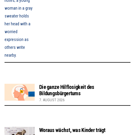
Die ganze Hilflosigkeit des
Bildungsbürgertums
7. AUGUST 2026
Woraus wächst, was Kinder trägt