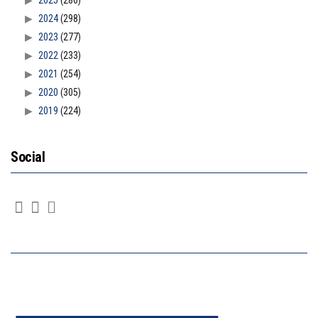
2024
(298)
2023
(277)
2022
(233)
2021
(254)
2020
(305)
2019
(224)
Social