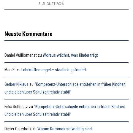
5. AUGUST 2026
Neuste Kommentare
Daniel Vuilliomenet
zu
Woraus wächst, was Kinder trägt
MissB!
zu
Lehrkräftemangel – staatlich gefördert
Gerber Niklaus
zu
“Kompetenz-Unterschiede entstehen in früher Kindheit
und bleiben über Schulzeit relativ stabil”
Felix Schmutz
zu
“Kompetenz-Unterschiede entstehen in früher Kindheit
und bleiben über Schulzeit relativ stabil”
Dieter Osterholz
zu
Warum Kommas so wichtig sind