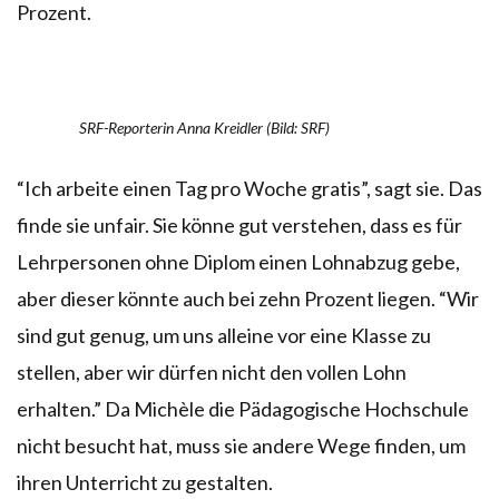
Prozent.
SRF-Reporterin Anna Kreidler (Bild: SRF)
“Ich arbeite einen Tag pro Woche gratis”, sagt sie. Das
finde sie unfair. Sie könne gut verstehen, dass es für
Lehrpersonen ohne Diplom einen Lohnabzug gebe,
aber dieser könnte auch bei zehn Prozent liegen. “Wir
sind gut genug, um uns alleine vor eine Klasse zu
stellen, aber wir dürfen nicht den vollen Lohn
erhalten.” Da Michèle die Pädagogische Hochschule
nicht besucht hat, muss sie andere Wege finden, um
ihren Unterricht zu gestalten.