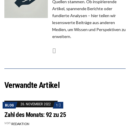
Quellen stammen. Ob inspirierende
Artikel, spannende Berichte oder
fundierte Analysen – hier teilen wir
lesenswerte Beiträge aus anderen
Medien, um Wissen und Perspektiven zu
erweitern.
Verwandte Artikel
26. NOVEMBER 2022
BLOG
1
Zahl des Monats: 92 zu 25
von
REDAKTION