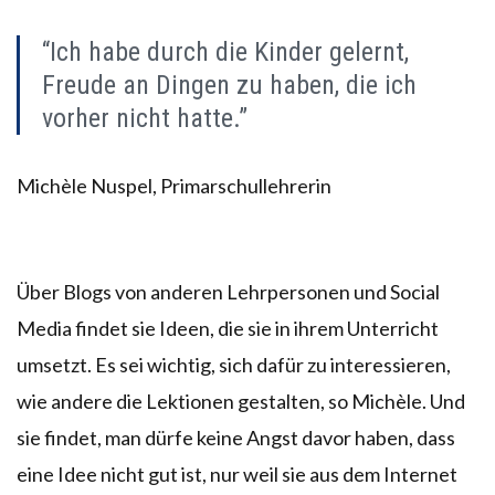
“Ich habe durch die Kinder gelernt,
Freude an Dingen zu haben, die ich
vorher nicht hatte.”
Michèle Nuspel, Primarschullehrerin
Über Blogs von anderen Lehrpersonen und Social
Media findet sie Ideen, die sie in ihrem Unterricht
umsetzt. Es sei wichtig, sich dafür zu interessieren,
wie andere die Lektionen gestalten, so Michèle. Und
sie findet, man dürfe keine Angst davor haben, dass
eine Idee nicht gut ist, nur weil sie aus dem Internet