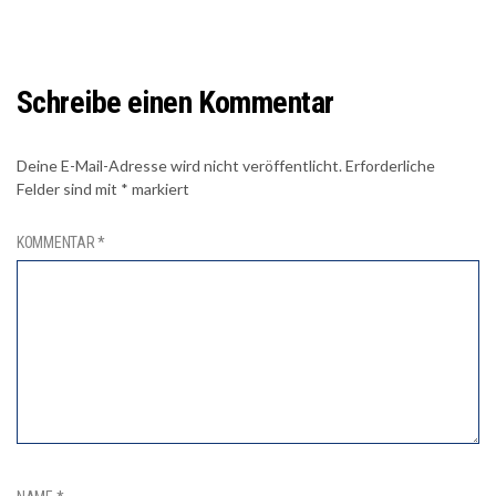
Schreibe einen Kommentar
Deine E-Mail-Adresse wird nicht veröffentlicht.
Erforderliche
Felder sind mit
*
markiert
KOMMENTAR
*