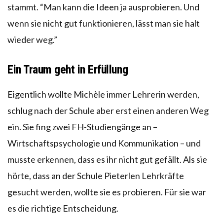
stammt. “Man kann die Ideen ja ausprobieren. Und
wenn sie nicht gut funktionieren, lässt man sie halt
wieder weg.”
Ein Traum geht in Erfüllung
Eigentlich wollte Michèle immer Lehrerin werden,
schlug nach der Schule aber erst einen anderen Weg
ein. Sie fing zwei FH-Studiengänge an –
Wirtschaftspsychologie und Kommunikation – und
musste erkennen, dass es ihr nicht gut gefällt. Als sie
hörte, dass an der Schule Pieterlen Lehrkräfte
gesucht werden, wollte sie es probieren. Für sie war
es die richtige Entscheidung.