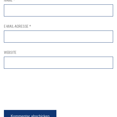
NAME
*
E-MAIL-ADRESSE
*
WEBSITE