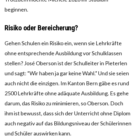
beginnen.
Risiko oder Bereicherung?
Gehen Schulen ein Risiko ein, wenn sie Lehrkräfte
ohne entsprechende Ausbildung vor Schulklassen
stellen? José Oberson ist der Schulleiter in Pieterlen
und sagt: “Wir haben ja gar keine Wahl.” Und sie seien
auch nicht die einzigen. Im Kanton Bern gäbe es rund
2500 Lehrkräfte ohne adäquate Ausbildung. Es gehe
darum, das Risiko zu minimieren, so Oberson. Doch
ihm ist bewusst, dass sich der Unterricht ohne Diplom
auch negativ auf das Bildungsniveau der Schülerinnen
und Schüler auswirken kann.