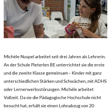
Michèle Nuspel arbeitet seit drei Jahren als Lehrerin.
An der Schule Pieterlen BE unterrichtet sie die erste
und die zweite Klasse gemeinsam – Kinder mit ganz
unterschiedlichen Stärken und Schwächen, mit ADHS
oder Lernerwerbsstörungen. Michèle arbeitet
Vollzeit. Da sie die Pädagogische Hochschule nicht
besucht hat, erhält sie einen Lohnabzug von 20