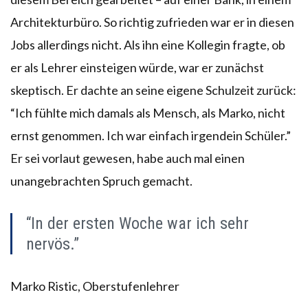
Architekturbüro. So richtig zufrieden war er in diesen
Jobs allerdings nicht. Als ihn eine Kollegin fragte, ob
er als Lehrer einsteigen würde, war er zunächst
skeptisch. Er dachte an seine eigene Schulzeit zurück:
“Ich fühlte mich damals als Mensch, als Marko, nicht
ernst genommen. Ich war einfach irgendein Schüler.”
Er sei vorlaut gewesen, habe auch mal einen
unangebrachten Spruch gemacht.
“In der ersten Woche war ich sehr
nervös.”
Marko Ristic, Oberstufenlehrer