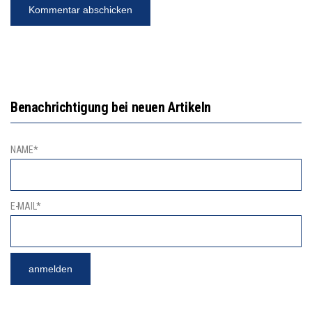
Benachrichtigung bei neuen Artikeln
NAME*
E-MAIL*