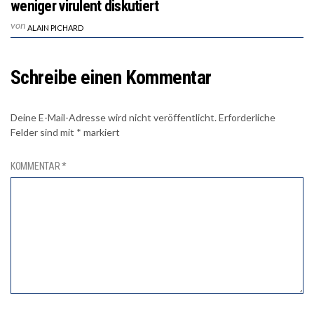
weniger virulent diskutiert
von
ALAIN PICHARD
Schreibe einen Kommentar
Deine E-Mail-Adresse wird nicht veröffentlicht.
Erforderliche
Felder sind mit
*
markiert
KOMMENTAR
*