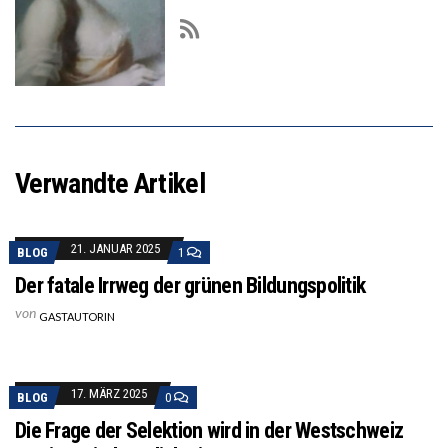
Verwandte Artikel
21. JANUAR 2025
BLOG
1
Der fatale Irrweg der grünen Bildungspolitik
von
GASTAUTORIN
17. MÄRZ 2025
BLOG
0
Die Frage der Selektion wird in der Westschweiz