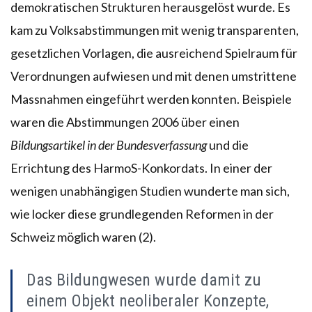
demokratischen Strukturen herausgelöst wurde. Es
kam zu Volksabstimmungen mit wenig transparenten,
gesetzlichen Vorlagen, die ausreichend Spielraum für
Verordnungen aufwiesen und mit denen umstrittene
Massnahmen eingeführt werden konnten. Beispiele
waren die Abstimmungen 2006 über einen
Bildungsartikel in der Bundesverfassung
und die
Errichtung des HarmoS-Konkordats. In einer der
wenigen unabhängigen Studien wunderte man sich,
wie locker diese grundlegenden Reformen in der
Schweiz möglich waren (2).
Das Bildungwesen wurde damit zu
einem Objekt neoliberaler Konzepte,