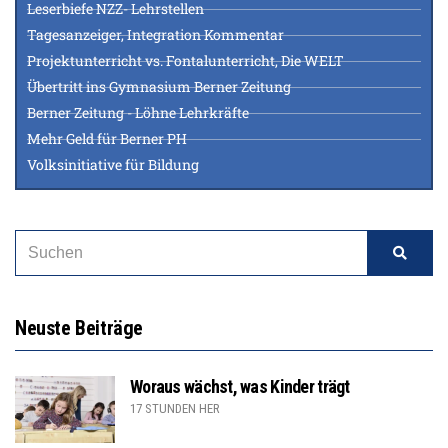
Leserbiefe NZZ- Lehrstellen
Tagesanzeiger, Integration Kommentar
Projektunterricht vs. Fontalunterricht, Die WELT
Übertritt ins Gymnasium Berner Zeitung
Berner Zeitung - Löhne Lehrkräfte
Mehr Geld für Berner PH
Volksinitiative für Bildung
Neuste Beiträge
Woraus wächst, was Kinder trägt
17 STUNDEN HER