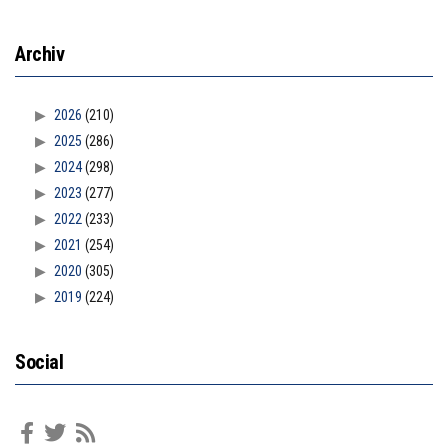
Archiv
2026
(210)
2025
(286)
2024
(298)
2023
(277)
2022
(233)
2021
(254)
2020
(305)
2019
(224)
Social