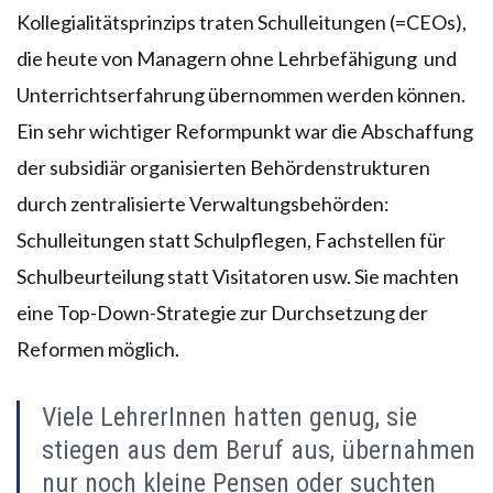
Kollegialitätsprinzips traten Schulleitungen (=CEOs),
die heute von Managern ohne Lehrbefähigung und
Unterrichtserfahrung übernommen werden können.
Ein sehr wichtiger Reformpunkt war die Abschaffung
der subsidiär organisierten Behördenstrukturen
durch zentralisierte Verwaltungsbehörden:
Schulleitungen statt Schulpflegen, Fachstellen für
Schulbeurteilung statt Visitatoren usw. Sie machten
eine Top-Down-Strategie zur Durchsetzung der
Reformen möglich.
Viele LehrerInnen hatten genug, sie
stiegen aus dem Beruf aus, übernahmen
nur noch kleine Pensen oder suchten