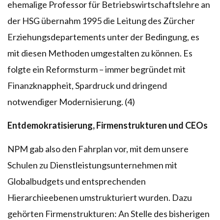
ehemalige Professor für Betriebswirtschaftslehre an
der HSG übernahm 1995 die Leitung des Zürcher
Erziehungsdepartements unter der Bedingung, es
mit diesen Methoden umgestalten zu können. Es
folgte ein Reformsturm – immer begründet mit
Finanzknappheit, Spardruck und dringend
notwendiger Modernisierung. (4)
Entdemokratisierung, Firmenstrukturen und CEOs
NPM gab also den Fahrplan vor, mit dem unsere
Schulen zu Dienstleistungsunternehmen mit
Globalbudgets und entsprechenden
Hierarchieebenen umstrukturiert wurden. Dazu
gehörten Firmenstrukturen: An Stelle des bisherigen