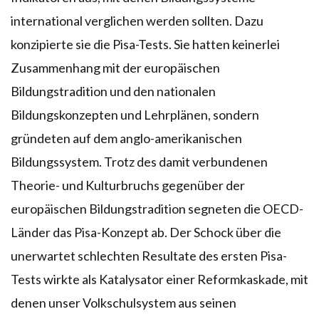
international verglichen werden sollten. Dazu
konzipierte sie die Pisa-Tests. Sie hatten keinerlei
Zusammenhang mit der europäischen
Bildungstradition und den nationalen
Bildungskonzepten und Lehrplänen, sondern
gründeten auf dem anglo-amerikanischen
Bildungssystem. Trotz des damit verbundenen
Theorie- und Kulturbruchs gegenüber der
europäischen Bildungstradition segneten die OECD-
Länder das Pisa-Konzept ab. Der Schock über die
unerwartet schlechten Resultate des ersten Pisa-
Tests wirkte als Katalysator einer Reformkaskade, mit
denen unser Volkschulsystem aus seinen