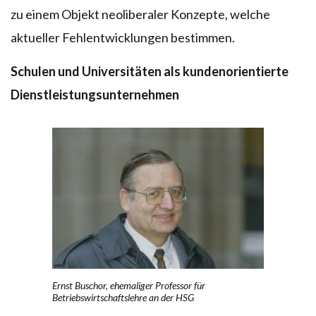
zu einem Objekt neoliberaler Konzepte, welche
aktueller Fehlentwicklungen bestimmen.
Schulen und Universitäten als kundenorientierte
Dienstleistungsunternehmen
Ernst Buschor, ehemaliger Professor für
Betriebswirtschaftslehre an der HSG