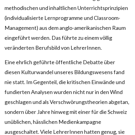
methodischen und inhaltlichen Unterrichtsprinzipien
(individualisierte Lernprogramme und Classroom-
Management) aus dem anglo-amerikanischen Raum
eingeführt werden. Das führte zu einem völlig
veränderten Berufsbild von LehrerInnen.
Eine ehrlich geführte öffentliche Debatte über
diesen Kulturwandel unseres Bildungswesens fand
nie statt. Im Gegenteil, die kritischen Einwände und
fundierten Analysen wurden nicht nur in den Wind
geschlagen und als Verschwörungstheorien abgetan,
sondern über Jahre hinweg mit einer für die Schweiz
unüblichen, hässlichen Medienkampagne
ausgeschaltet. Viele LehrerInnen hatten genug, sie