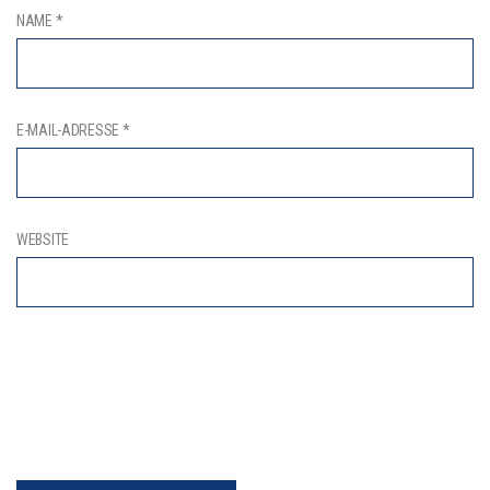
NAME
*
E-MAIL-ADRESSE
*
WEBSITE