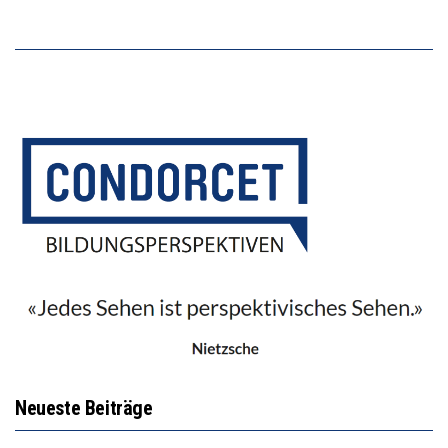
Neueste Beiträge