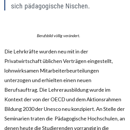
sich pädagogische Nischen.
Berufsbild völlig verändert.
Die Lehrkräfte wurden neu mit in der
Privatwirtschaft üblichen Verträgen eingestellt,
lohnwirksamen Mitarbeiterbeurteilungen
unterzogen und erhielten einen neuen
Berufsauftrag. Die Lehrerausbildung wurde im
Kontext der von der OECD und dem Aktionsrahmen
Bildung 2030 der Unesco neu konzipiert. An Stelle der
Seminarien traten die Pädagogische Hochschulen, an
denen heute die Studierenden vorrangig in die