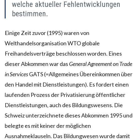
welche aktueller Fehlentwicklungen
bestimmen.
Einige Zeit zuvor (1995) waren von
Welthandelsorganisation WTO globale
Freihandelsverträge beschlossen worden. Eines
dieser Abkommen war das
General Agreement on Trade
in Services
GATS (=Allgemeines Übereinkommen über
den Handel mit Dienstleistungen). Es fordert einen
laufenden Prozess der Privatisierung öffentlicher
Dienstleistungen, auch des Bildungswesens. Die
Schweiz unterzeichnete dieses Abkommen 1995 und
belegte es mit keiner der möglichen
Ausnahmeklauseln. Das Bildungwesen wurde damit