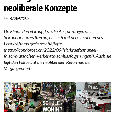
neoliberale Konzepte
von
GASTAUTORIN
Dr. Eliane Perret knüpft an die Ausführungen des
Sekundarlehrers Iten an, der sich mit den Ursachen des
Lehrkräftemangels beschäftigte
(https://condorcet.ch/2022/09/lehrkraeftemangel-
falsche-ursachen-verkehrte-schlussfolgerungen/). Auch sie
legt den Fokus auf die neoliberalen Reformen der
Vergangenheit.