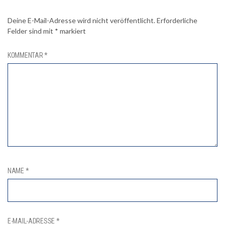
Deine E-Mail-Adresse wird nicht veröffentlicht.
Erforderliche
Felder sind mit
*
markiert
KOMMENTAR
*
NAME
*
E-MAIL-ADRESSE
*