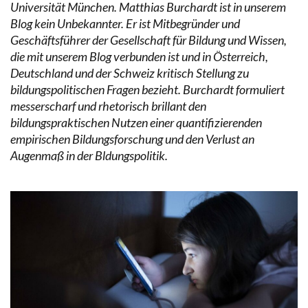
Universität München. Matthias Burchardt ist in unserem
Blog kein Unbekannter. Er ist Mitbegründer und
Geschäftsführer der Gesellschaft für Bildung und Wissen,
die mit unserem Blog verbunden ist und in Österreich,
Deutschland und der Schweiz kritisch Stellung zu
bildungspolitischen Fragen bezieht. Burchardt formuliert
messerscharf und rhetorisch brillant den
bildungspraktischen Nutzen einer quantifizierenden
empirischen Bildungsforschung und den Verlust an
Augenmaß in der Bldungspolitik.