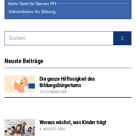
Mehr Geld für Berner PH
Volksinitiative für Bildung
Neuste Beiträge
Die ganze Hilflosigkeit des
Bildungsbürgertums
10 STUNDEN HER
Woraus wächst, was Kinder trägt
6. AUGUST 2026