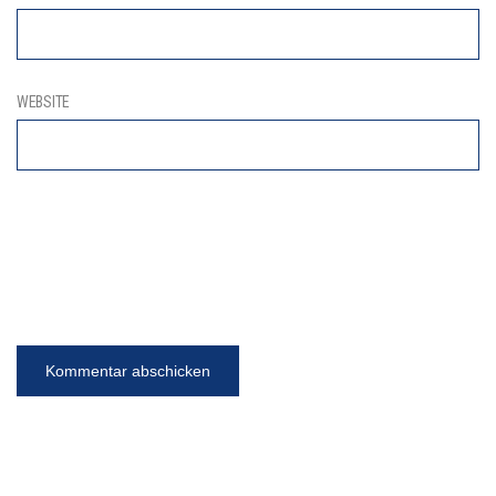
WEBSITE