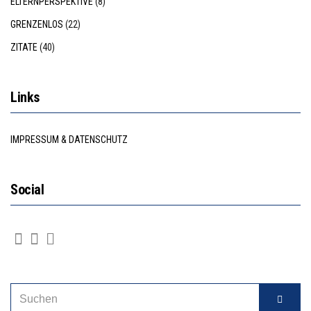
ELTERNPERSPEKTIVE
(8)
GRENZENLOS
(22)
ZITATE
(40)
Links
IMPRESSUM & DATENSCHUTZ
Social