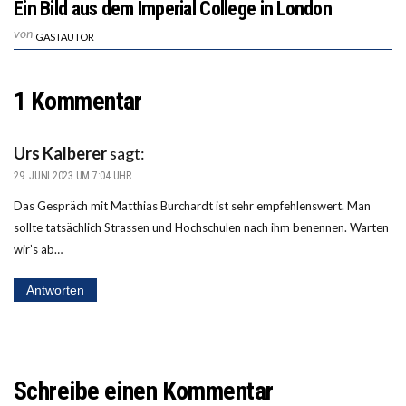
Ein Bild aus dem Imperial College in London
von
GASTAUTOR
1 Kommentar
Urs Kalberer
sagt:
29. JUNI 2023 UM 7:04 UHR
Das Gespräch mit Matthias Burchardt ist sehr empfehlenswert. Man
sollte tatsächlich Strassen und Hochschulen nach ihm benennen. Warten
wir’s ab…
Antworten
Schreibe einen Kommentar