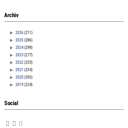
Archiv
2026
(211)
2025
(286)
2024
(298)
2023
(277)
2022
(233)
2021
(254)
2020
(305)
2019
(224)
Social