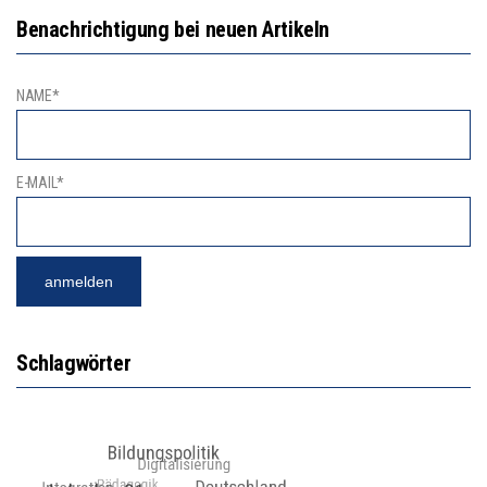
Benachrichtigung bei neuen Artikeln
NAME*
E-MAIL*
Schlagwörter