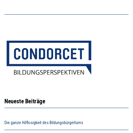
Neueste Beiträge
Die ganze Hilflosigkeit des Bildungsbürgertums