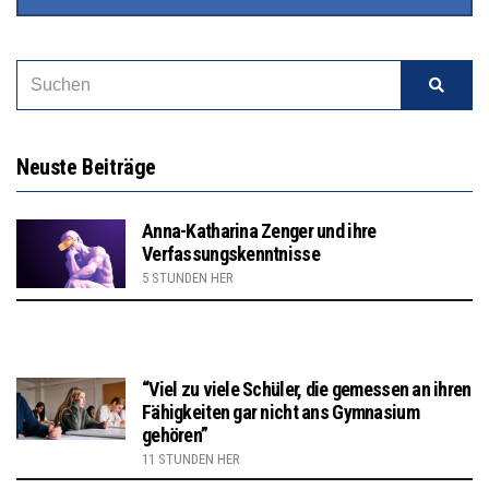
Neuste Beiträge
Anna-Katharina Zenger und ihre
Verfassungskenntnisse
5 STUNDEN HER
“Viel zu viele Schüler, die gemessen an ihren
Fähigkeiten gar nicht ans Gymnasium
gehören”
11 STUNDEN HER