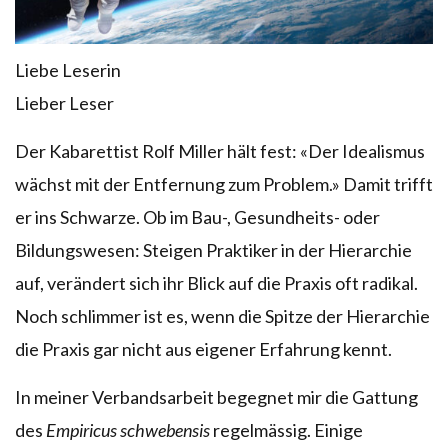
Liebe Leserin
Lieber Leser
Der Kabarettist Rolf Miller hält fest: «Der Idealismus
wächst mit der Entfernung zum Problem.» Damit trifft
er ins Schwarze. Ob im Bau-, Gesundheits- oder
Bildungswesen: Steigen Praktiker in der Hierarchie
auf, verändert sich ihr Blick auf die Praxis oft radikal.
Noch schlimmer ist es, wenn die Spitze der Hierarchie
die Praxis gar nicht aus eigener Erfahrung kennt.
In meiner Verbandsarbeit begegnet mir die Gattung
des
Empiricus schwebensis
regelmässig. Einige