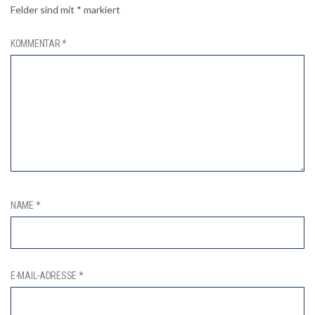
Felder sind mit
*
markiert
KOMMENTAR
*
NAME
*
E-MAIL-ADRESSE
*