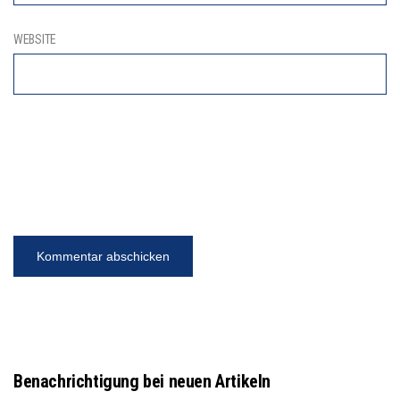
WEBSITE
Benachrichtigung bei neuen Artikeln