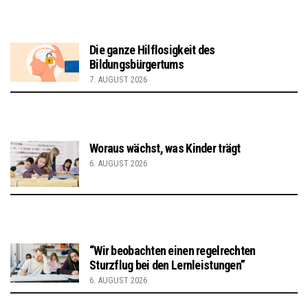
Die ganze Hilflosigkeit des
Bildungsbürgertums
7. AUGUST 2026
Woraus wächst, was Kinder trägt
6. AUGUST 2026
“Wir beobachten einen regelrechten
Sturzflug bei den Lernleistungen”
6. AUGUST 2026