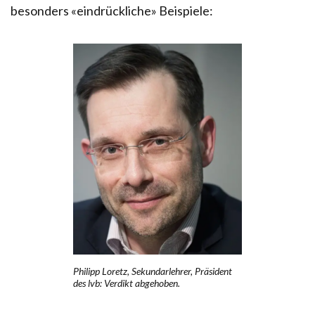
besonders «eindrückliche» Beispiele:
Philipp Loretz, Sekundarlehrer, Präsident
des lvb: Verdikt abgehoben.