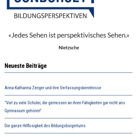
Neueste Beiträge
Anna-Katharina Zenger und ihre Verfassungskenntnisse
“Viel zu viele Schüler, die gemessen an ihren Fähigkeiten gar nicht ans
Gymnasium gehören”
Die ganze Hilflosigkeit des Bildungsbürgertums