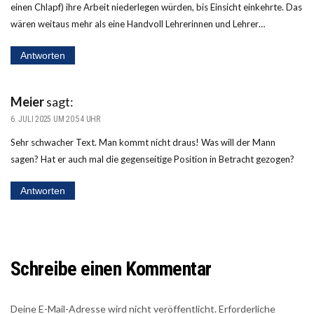
einen Chlapf) ihre Arbeit niederlegen würden, bis Einsicht einkehrte. Das
wären weitaus mehr als eine Handvoll Lehrerinnen und Lehrer…
Antworten
Meier
sagt:
6. JULI 2025 UM 20:54 UHR
Sehr schwacher Text. Man kommt nicht draus! Was will der Mann
sagen? Hat er auch mal die gegenseitige Position in Betracht gezogen?
Antworten
Schreibe einen Kommentar
Deine E-Mail-Adresse wird nicht veröffentlicht.
Erforderliche