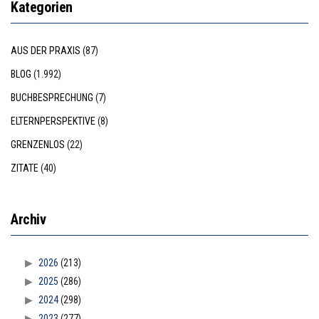
Kategorien
AUS DER PRAXIS
(87)
BLOG
(1.992)
BUCHBESPRECHUNG
(7)
ELTERNPERSPEKTIVE
(8)
GRENZENLOS
(22)
ZITATE
(40)
Archiv
2026
(213)
2025
(286)
2024
(298)
2023
(277)