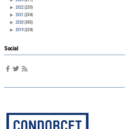
2022
(233)
2021
(254)
2020
(305)
2019
(224)
Social