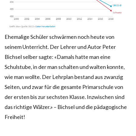
Ehemalige Schüler schwärmen noch heute von
seinem Unterricht. Der Lehrer und Autor Peter
Bichsel selber sagte: «Damals hatte man eine
Schulstube, in der man schalten und walten konnte,
wie man wollte. Der Lehrplan bestand aus zwanzig
Seiten, und zwar für die gesamte Primarschule von
der ersten bis zur sechsten Klasse. Inzwischen sind
das richtige Wälzer.» – Bichsel und die pädagogische
Freiheit!