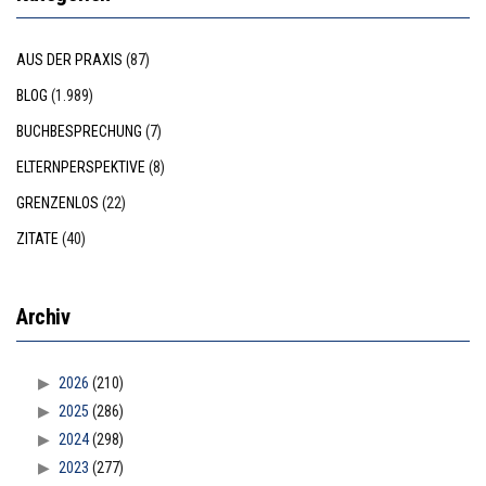
AUS DER PRAXIS
(87)
BLOG
(1.989)
BUCHBESPRECHUNG
(7)
ELTERNPERSPEKTIVE
(8)
GRENZENLOS
(22)
ZITATE
(40)
Archiv
2026
(210)
2025
(286)
2024
(298)
2023
(277)