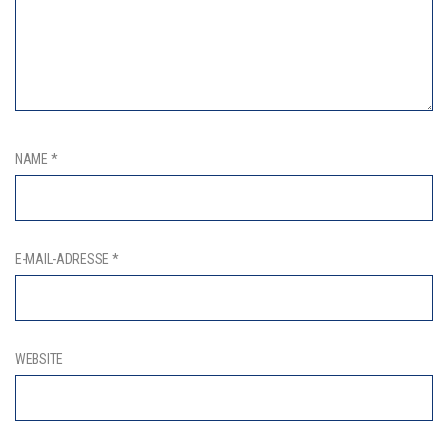
NAME
*
E-MAIL-ADRESSE
*
WEBSITE