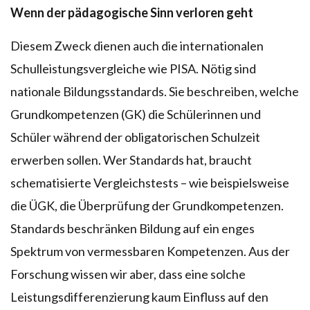
Wenn der
pädagogische Sinn verloren geht
Diesem Zweck dienen auch die internationalen
Schulleistungsvergleiche wie PISA. Nötig sind
nationale Bildungsstandards. Sie beschreiben, welche
Grundkompetenzen (GK) die Schülerinnen und
Schüler während der obligatorischen Schulzeit
erwerben sollen. Wer Standards hat, braucht
schematisierte Vergleichstests – wie beispielsweise
die ÜGK, die Überprüfung der Grundkompetenzen.
Standards beschränken Bildung auf ein enges
Spektrum von vermessbaren Kompetenzen. Aus der
Forschung wissen wir aber, dass eine solche
Leistungsdifferenzierung kaum Einfluss auf den