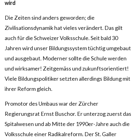
wird
Die Zeiten sind anders geworden; die
Zivilisationsdynamik hat vieles verändert. Das gilt
auch für die Schweizer Volksschule. Seit bald 30
Jahren wird unser Bildungssystem tüchtig umgebaut
und ausgebaut. Moderner sollte die Schule werden
und wirksamer! Zeitgemäss und zukunftsorientiert!
Viele Bildungspolitiker setzten allerdings Bildung mit
ihrer Reform gleich.
Promotor des Umbaus war der Zürcher
Regierungsrat Ernst Buschor. Er unterzog zuerst das
Spitalwesen und ab Mitte der 1990er-Jahre auch die
Volksschule einer Radikalreform. Der St. Galler