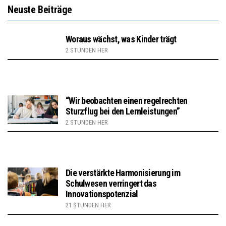
Neuste Beiträge
Woraus wächst, was Kinder trägt
2 STUNDEN HER
“Wir beobachten einen regelrechten
Sturzflug bei den Lernleistungen”
2 STUNDEN HER
Die verstärkte Harmonisierung im
Schulwesen verringert das
Innovationspotenzial
21 STUNDEN HER