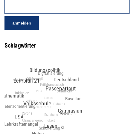
Schlagwörter