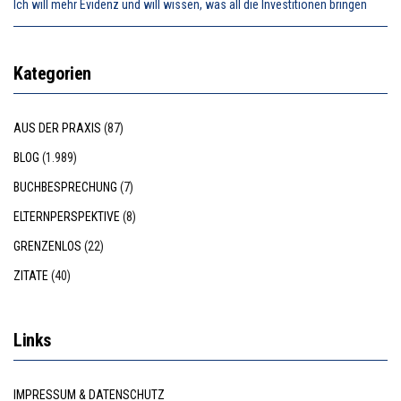
Ich will mehr Evidenz und will wissen, was all die Investitionen bringen
Kategorien
AUS DER PRAXIS
(87)
BLOG
(1.989)
BUCHBESPRECHUNG
(7)
ELTERNPERSPEKTIVE
(8)
GRENZENLOS
(22)
ZITATE
(40)
Links
IMPRESSUM & DATENSCHUTZ