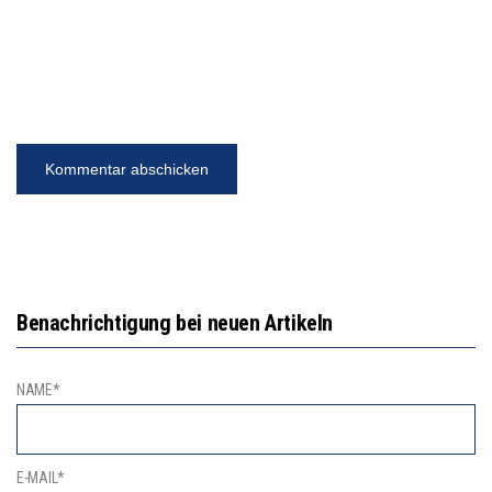
Benachrichtigung bei neuen Artikeln
NAME*
E-MAIL*