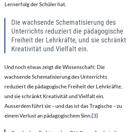
Lernerfolg der Schüler hat.
Die wachsende Schematisierung des
Unterrichts reduziert die pädagogische
Freiheit der Lehrkräfte, und sie schränkt
Kreativität und Vielfalt ein.
Und noch etwas zeigt die Wissenschaft: Die
wachsende Schematisierung des Unterrichts
reduziert die pädagogische Freiheit der Lehrkräfte,
und sie schränkt Kreativität und Vielfalt ein.
Ausserdem führt sie – und das ist das Tragische – zu
einem Verlust an pädagogischem Sinn.
[3]