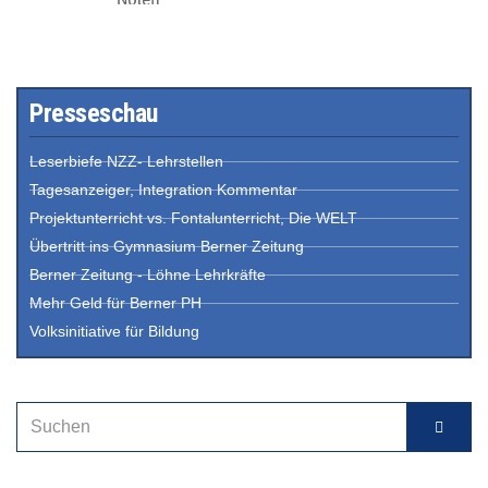
Presseschau
Leserbiefe NZZ- Lehrstellen
Tagesanzeiger, Integration Kommentar
Projektunterricht vs. Fontalunterricht, Die WELT
Übertritt ins Gymnasium Berner Zeitung
Berner Zeitung - Löhne Lehrkräfte
Mehr Geld für Berner PH
Volksinitiative für Bildung