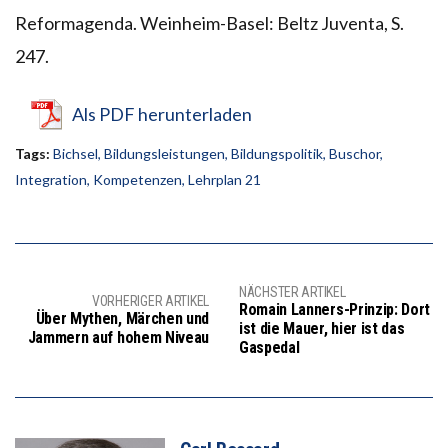
Reformagenda. Weinheim-Basel: Beltz Juventa, S.
247.
Als PDF herunterladen
Tags:
Bichsel
,
Bildungsleistungen
,
Bildungspolitik
,
Buschor
,
Integration
,
Kompetenzen
,
Lehrplan 21
NÄCHSTER ARTIKEL
VORHERIGER ARTIKEL
Romain Lanners-Prinzip: Dort
Über Mythen, Märchen und
ist die Mauer, hier ist das
Jammern auf hohem Niveau
Gaspedal