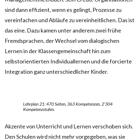
sind dann effizient, wenn es gelingt, Prozesse zu
vereinfachen und Abläufe zu vereinheitlichen. Das ist
das eine. Dazu kamen unter anderem zwei frühe
Fremdsprachen, der Wechsel vom dialogischen
Lernen in der Klassengemeinschaft hin zum
selbstorientierten Individuallernen und die forcierte
Integration ganz unterschiedlicher Kinder.
Lehrplan 21: 470 Seiten, 363 Kompetenzen, 2’304
Kompetenzstufen.
Akzente von Unterricht und Lernen verschoben sich.
Den Schulen wird nicht mehr vorgegeben, was sie