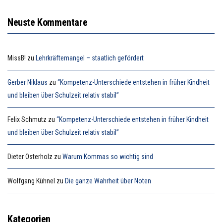
Neuste Kommentare
MissB!
zu
Lehrkräftemangel – staatlich gefördert
Gerber Niklaus
zu
“Kompetenz-Unterschiede entstehen in früher Kindheit
und bleiben über Schulzeit relativ stabil”
Felix Schmutz
zu
“Kompetenz-Unterschiede entstehen in früher Kindheit
und bleiben über Schulzeit relativ stabil”
Dieter Osterholz
zu
Warum Kommas so wichtig sind
Wolfgang Kühnel
zu
Die ganze Wahrheit über Noten
Kategorien