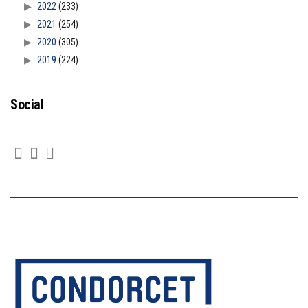
2022
(233)
2021
(254)
2020
(305)
2019
(224)
Social