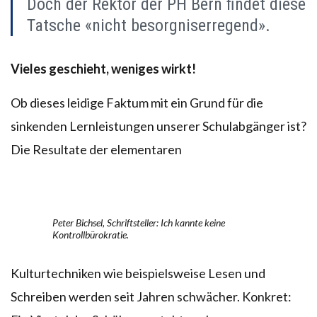
Doch der Rektor der PH Bern findet diese
Tatsche «nicht besorgniserregend».
Vieles geschieht, weniges wirkt!
Ob dieses leidige Faktum mit ein Grund für die
sinkenden Lernleistungen unserer Schulabgänger ist?
Die Resultate der elementaren
Peter Bichsel, Schriftsteller: Ich kannte keine
Kontrollbürokratie.
Kulturtechniken wie beispielsweise Lesen und
Schreiben werden seit Jahren schwächer. Konkret: