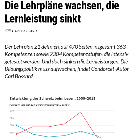
Die Lehrpläne wachsen, die
Lernleistung sinkt
von
CARL BOSSARD
Der Lehrplan 21 definiert auf 470 Seiten insgesamt 363
Kompetenzen sowie 2304 Kompetenzstufen, die intensiv
getestet werden. Und doch sinken die Lernleistungen. Die
Bildungspolitik muss aufwachen, findet Condorcet-Autor
Carl Bossard.