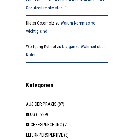
Schulzeit relativ stabil”
Dieter Osterholz
zu
Warum Kommas so
wichtig sind
Wolfgang Kühnel
zu
Die ganze Wahrheit über
Noten
Kategorien
AUS DER PRAXIS
(87)
BLOG
(1.989)
BUCHBESPRECHUNG
(7)
ELTERNPERSPEKTIVE
(8)