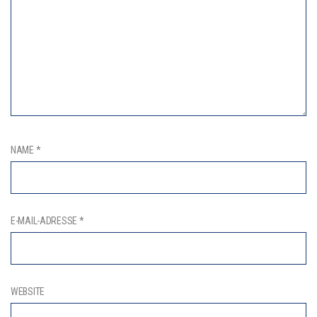
NAME
*
E-MAIL-ADRESSE
*
WEBSITE