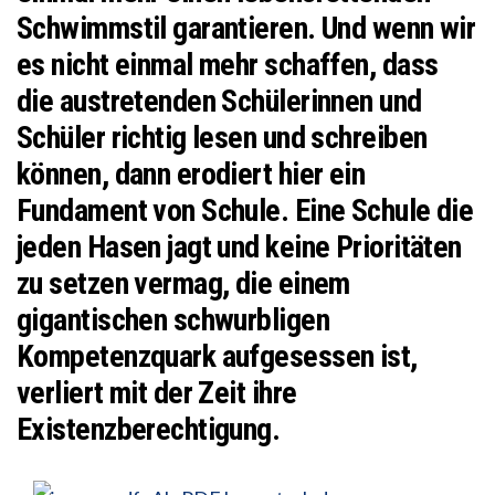
Schwimmstil garantieren. Und wenn wir
es nicht einmal mehr schaffen, dass
die austretenden Schülerinnen und
Schüler richtig lesen und schreiben
können, dann erodiert hier ein
Fundament von Schule. Eine Schule die
jeden Hasen jagt und keine Prioritäten
zu setzen vermag, die einem
gigantischen schwurbligen
Kompetenzquark aufgesessen ist,
verliert mit der Zeit ihre
Existenzberechtigung.