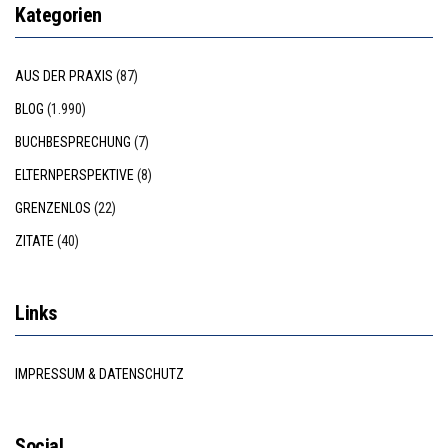
Kategorien
AUS DER PRAXIS
(87)
BLOG
(1.990)
BUCHBESPRECHUNG
(7)
ELTERNPERSPEKTIVE
(8)
GRENZENLOS
(22)
ZITATE
(40)
Links
IMPRESSUM & DATENSCHUTZ
Social