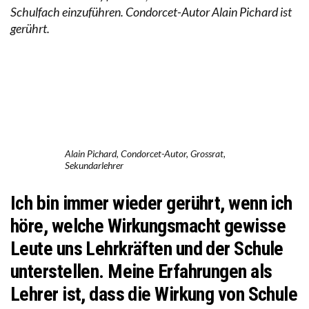
Schulfach einzuführen. Condorcet-Autor Alain Pichard ist
gerührt.
Alain Pichard, Condorcet-Autor, Grossrat,
Sekundarlehrer
Ich bin immer wieder gerührt, wenn ich
höre, welche Wirkungsmacht gewisse
Leute uns Lehrkräften und der Schule
unterstellen. Meine Erfahrungen als
Lehrer ist, dass die Wirkung von Schule