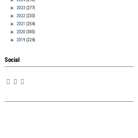
2023
(277)
2022
(233)
2021
(254)
2020
(305)
2019
(224)
Social