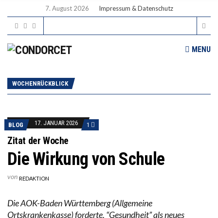
7. August 2026
Impressum & Datenschutz
MENU
WOCHENRÜCKBLICK
17. JANUAR 2026
BLOG
1
Zitat der Woche
Die Wirkung von Schule
von
REDAKTION
Die AOK-Baden Württemberg (Allgemeine
Ortskrankenkasse) forderte, “Gesundheit” als neues