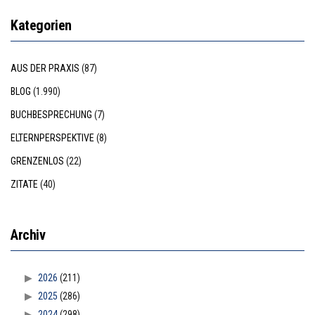
Kategorien
AUS DER PRAXIS
(87)
BLOG
(1.990)
BUCHBESPRECHUNG
(7)
ELTERNPERSPEKTIVE
(8)
GRENZENLOS
(22)
ZITATE
(40)
Archiv
2026
(211)
2025
(286)
2024
(298)