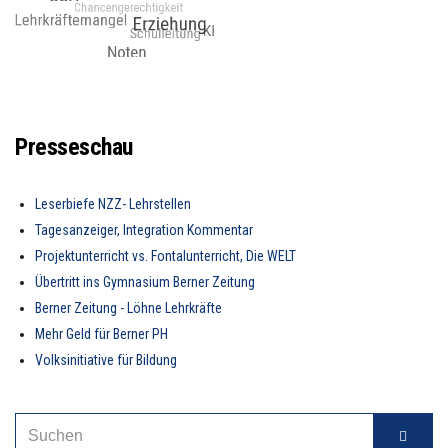
Presseschau
Leserbiefe NZZ- Lehrstellen
Tagesanzeiger, Integration Kommentar
Projektunterricht vs. Fontalunterricht, Die WELT
Übertritt ins Gymnasium Berner Zeitung
Berner Zeitung - Löhne Lehrkräfte
Mehr Geld für Berner PH
Volksinitiative für Bildung
SEARCH
Suche