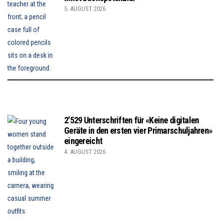
5. AUGUST 2026
2’529 Unterschriften für «Keine digitalen
Geräte in den ersten vier Primarschuljahren»
eingereicht
4. AUGUST 2026