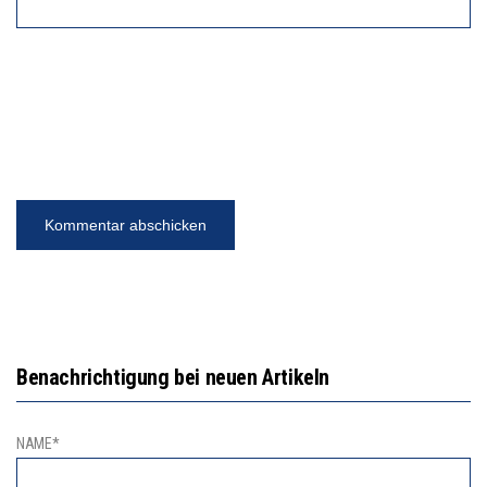
Benachrichtigung bei neuen Artikeln
NAME*