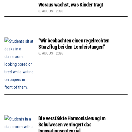
Woraus wächst, was Kinder trägt
6. AUGUST 2026
“Wir beobachten einen regelrechten
Sturzflug bei den Lernleistungen”
6. AUGUST 2026
Die verstärkte Harmonisierung im
Schulwesen verringert das
Innovationspotenzial