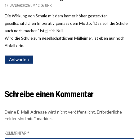
17. JANUAR 2026 UM 12:06 UHR
Die Wirkung von Schule mit dem immer höher gesteckten
gesellschaftlichen Imperativ gemäss dem Motto: “Das soll die Schule
auch noch machen” ist gleich Null.
Wird die Schule zum gesellschaftlichen Mülleimer, ist eben nur noch
Abfall drin.
Antworten
Schreibe einen Kommentar
Deine E-Mail-Adresse wird nicht veröffentlicht.
Erforderliche
Felder sind mit
*
markiert
KOMMENTAR
*