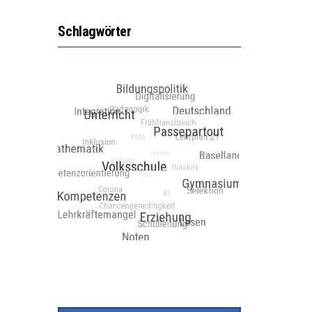
Schlagwörter