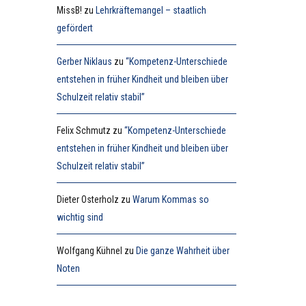
MissB!
zu
Lehrkräftemangel – staatlich
gefördert
Gerber Niklaus
zu
“Kompetenz-Unterschiede
entstehen in früher Kindheit und bleiben über
Schulzeit relativ stabil”
Felix Schmutz
zu
“Kompetenz-Unterschiede
entstehen in früher Kindheit und bleiben über
Schulzeit relativ stabil”
Dieter Osterholz
zu
Warum Kommas so
wichtig sind
Wolfgang Kühnel
zu
Die ganze Wahrheit über
Noten