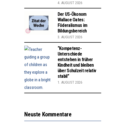
4. AUGUST 2026
Der US-Ökonom
Wallace Oates:
Föderalismus im
Bildungsbereich
3. AUGUST 2026
“Kompetenz-
Unterschiede
entstehen in früher
Kindheit und bleiben
über Schulzeit relativ
stabil”
1. AUGUST 2026
Neuste Kommentare