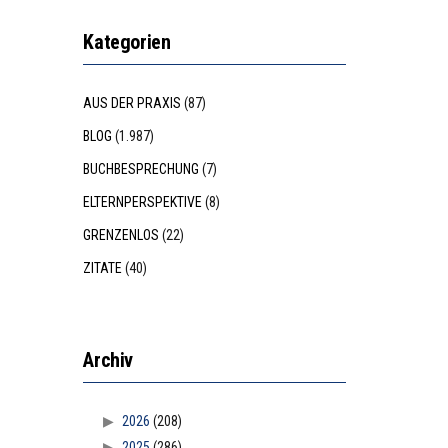
Kategorien
AUS DER PRAXIS
(87)
BLOG
(1.987)
BUCHBESPRECHUNG
(7)
ELTERNPERSPEKTIVE
(8)
GRENZENLOS
(22)
ZITATE
(40)
Archiv
2026
(208)
2025
(286)