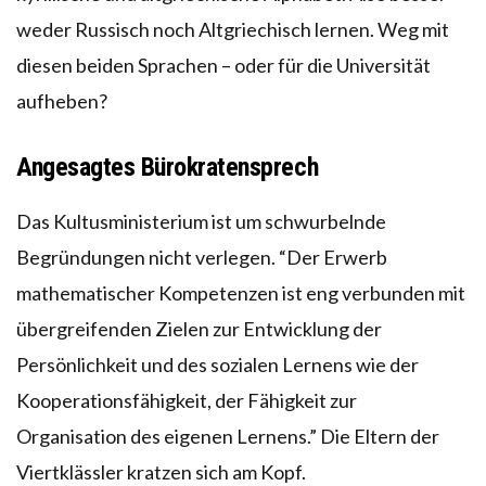
weder Russisch noch Altgriechisch lernen. Weg mit
diesen beiden Sprachen – oder für die Universität
aufheben?
Angesagtes Bürokratensprech
Das Kultusministerium ist um schwurbelnde
Begründungen nicht verlegen. “Der Erwerb
mathematischer Kompetenzen ist eng verbunden mit
übergreifenden Zielen zur Entwicklung der
Persönlichkeit und des sozialen Lernens wie der
Kooperationsfähigkeit, der Fähigkeit zur
Organisation des eigenen Lernens.” Die Eltern der
Viertklässler kratzen sich am Kopf.