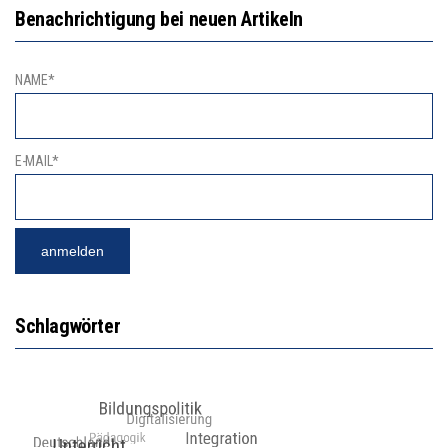
Benachrichtigung bei neuen Artikeln
NAME*
E-MAIL*
Schlagwörter