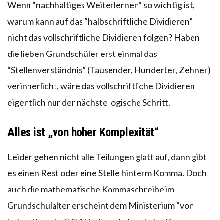
Wenn “nachhaltiges Weiterlernen” so wichtig ist,
warum kann auf das “halbschriftliche Dividieren”
nicht das vollschriftliche Dividieren folgen? Haben
die lieben Grundschüler erst einmal das
“Stellenverständnis” (Tausender, Hunderter, Zehner)
verinnerlicht, wäre das vollschriftliche Dividieren
eigentlich nur der nächste logische Schritt.
Alles ist „von hoher Komplexität“
Leider gehen nicht alle Teilungen glatt auf, dann gibt
es einen Rest oder eine Stelle hinterm Komma. Doch
auch die mathematische Kommaschreibe im
Grundschulalter erscheint dem Ministerium “von