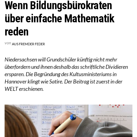
Wenn Bildungsbürokraten
über einfache Mathematik
reden
von
AUS FREMDER FEDER
Niedersachsen will Grundschüler künftig nicht mehr
überfordern und ihnen deshalb das schriftliche Dividieren
ersparen. Die Begründung des Kultusministeriums in
Hannover klingt wie Satire. Der Beitrag ist zuerst in der
WELT erschienen.