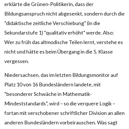
erklärte die Grünen-Politikerin, dass der
Bildungsanspruch nicht abgesenkt, sondern durch die
“didaktische zeitliche Verschiebung” (in die
Sekundarstufe 1) “qualitativ erhöht” werde. Also:
Wer zu früh das altmodische Teilen lernt, verstehe es
nicht und hätte es beim Übergang in die 5. Klasse
vergessen.
Niedersachsen, das im letzten Bildungsmonitor auf
Platz 10 von 16 Bundesländern landete, mit
“besonderer Schwäche in Mathematik-
Mindeststandards”, wird – so die verquere Logik –
fortan mit verschobener schriftlicher Division an allen
anderen Bundesländern vorbeirauschen. Was sagt