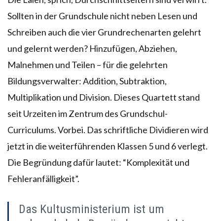
Sollten in der Grundschule nicht neben Lesen und
Schreiben auch die vier Grundrechenarten gelehrt
und gelernt werden? Hinzufügen, Abziehen,
Malnehmen und Teilen – für die gelehrten
Bildungsverwalter: Addition, Subtraktion,
Multiplikation und Division. Dieses Quartett stand
seit Urzeiten im Zentrum des Grundschul-
Curriculums. Vorbei. Das schriftliche Dividieren wird
jetzt in die weiterführenden Klassen 5 und 6 verlegt.
Die Begründung dafür lautet: “Komplexität und
Fehleranfälligkeit”.
Das Kultusministerium ist um