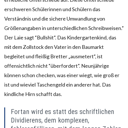
erschweren Schülerinnen und Schülern das
Verständnis und die sichere Umwandlung von
Größenangaben in unterschiedlichen Schreibweisen.”
Der Laie sagt “Bullshit”. Das Kindergartenkind, das
mit dem Zollstock den Vater in den Baumarkt
begleitet und fleißig Bretter „ausmetert“, ist
offensichtlich nicht “überfordert”. Neunjährige
können schon checken, was einer wiegt, wie groß er
ist und wieviel Taschengeld ein anderer hat. Das
kindliche Hirn schafft das.
Fortan wird es statt des schriftlichen
Dividierens, dem komplexen,