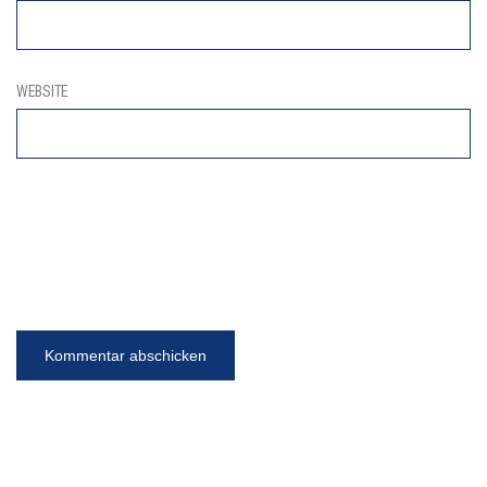
WEBSITE