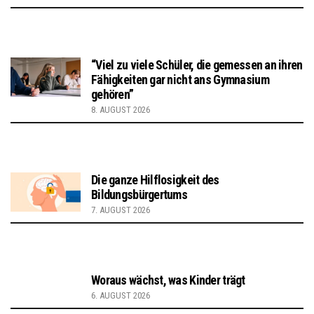
“Viel zu viele Schüler, die gemessen an ihren
Fähigkeiten gar nicht ans Gymnasium
gehören”
8. AUGUST 2026
Die ganze Hilflosigkeit des
Bildungsbürgertums
7. AUGUST 2026
Woraus wächst, was Kinder trägt
6. AUGUST 2026