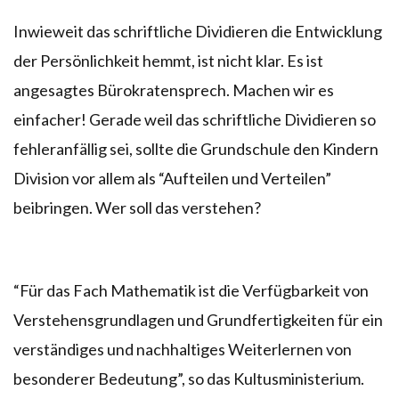
Inwieweit das schriftliche Dividieren die Entwicklung
der Persönlichkeit hemmt, ist nicht klar. Es ist
angesagtes Bürokratensprech. Machen wir es
einfacher! Gerade weil das schriftliche Dividieren so
fehleranfällig sei, sollte die Grundschule den Kindern
Division vor allem als “Aufteilen und Verteilen”
beibringen. Wer soll das verstehen?
“Für das Fach Mathematik ist die Verfügbarkeit von
Verstehensgrundlagen und Grundfertigkeiten für ein
verständiges und nachhaltiges Weiterlernen von
besonderer Bedeutung”, so das Kultusministerium.