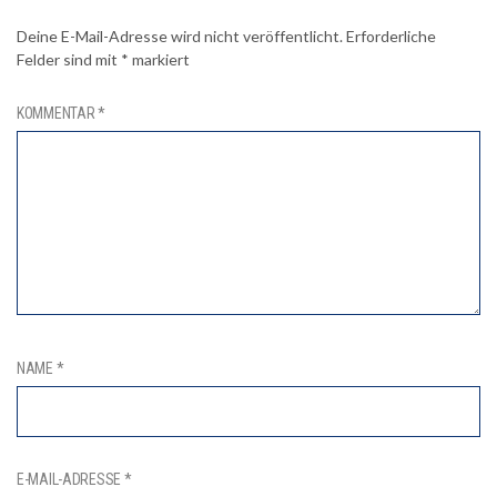
Deine E-Mail-Adresse wird nicht veröffentlicht.
Erforderliche
Felder sind mit
*
markiert
KOMMENTAR
*
NAME
*
E-MAIL-ADRESSE
*