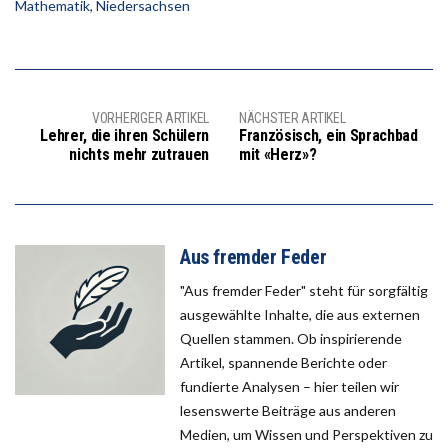
Mathematik
,
Niedersachsen
VORHERIGER ARTIKEL
NÄCHSTER ARTIKEL
Lehrer, die ihren Schülern
Französisch, ein Sprachbad
nichts mehr zutrauen
mit «Herz»?
Aus fremder Feder
"Aus fremder Feder" steht für sorgfältig
ausgewählte Inhalte, die aus externen
Quellen stammen. Ob inspirierende
Artikel, spannende Berichte oder
fundierte Analysen – hier teilen wir
lesenswerte Beiträge aus anderen
Medien, um Wissen und Perspektiven zu