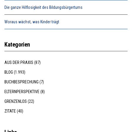
Die ganze Hilflosigkeit des Bildungsbürgertums
Woraus wächst, was Kinder trägt
Kategorien
AUS DER PRAXIS
(87)
BLOG
(1.993)
BUCHBESPRECHUNG
(7)
ELTERNPERSPEKTIVE
(8)
GRENZENLOS
(22)
ZITATE
(40)