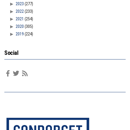
2023
(277)
2022
(233)
2021
(254)
2020
(305)
2019
(224)
Social