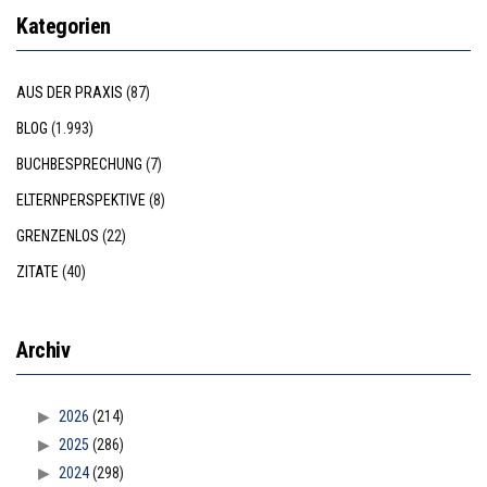
Kategorien
AUS DER PRAXIS
(87)
BLOG
(1.993)
BUCHBESPRECHUNG
(7)
ELTERNPERSPEKTIVE
(8)
GRENZENLOS
(22)
ZITATE
(40)
Archiv
2026
(214)
2025
(286)
2024
(298)