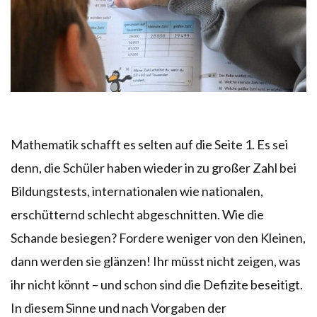
Mathematik schafft es selten auf die Seite 1. Es sei
denn, die Schüler haben wieder in zu großer Zahl bei
Bildungstests, internationalen wie nationalen,
erschütternd schlecht abgeschnitten. Wie die
Schande besiegen? Fordere weniger von den Kleinen,
dann werden sie glänzen! Ihr müsst nicht zeigen, was
ihr nicht könnt – und schon sind die Defizite beseitigt.
In diesem Sinne und nach Vorgaben der