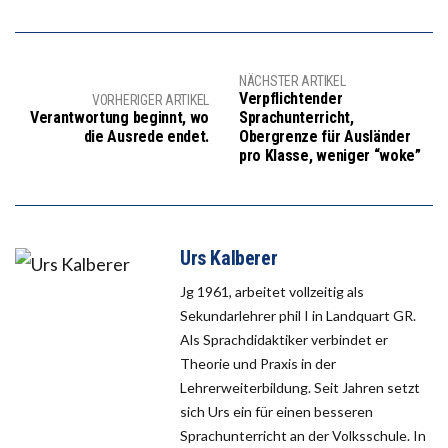
NÄCHSTER ARTIKEL
Verpflichtender
VORHERIGER ARTIKEL
Verantwortung beginnt, wo
Sprachunterricht,
die Ausrede endet.
Obergrenze für Ausländer
pro Klasse, weniger “woke”
Urs Kalberer
Jg 1961, arbeitet vollzeitig als
Sekundarlehrer phil I in Landquart GR.
Als Sprachdidaktiker verbindet er
Theorie und Praxis in der
Lehrerweiterbildung. Seit Jahren setzt
sich Urs ein für einen besseren
Sprachunterricht an der Volksschule. In