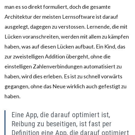
man es so direkt formuliert, doch die gesamte
Architektur der meisten Lernsoftware ist darauf
ausgelegt, dagegen zu verstossen. Lernende, die mit
Lücken voranschreiten, werden mit allem zu kämpfen
haben, was auf diesen Lücken aufbaut. Ein Kind, das
zur zweistelligen Addition übergeht, ohne die
einstelligen Zahlenverbindungen automatisiert zu
haben, wird dies erleben. Es ist zu schnell vorwärts
gegangen, ohne das Neue wirklich auch gefestigt zu
haben.
Eine App, die darauf optimiert ist,
Reibung zu beseitigen, ist fast per
Definition eine App, die darauf optimiert