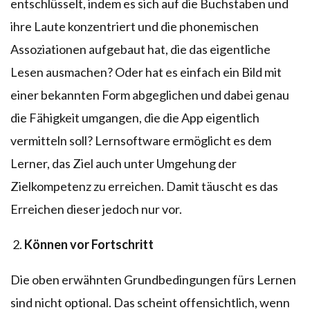
entschlüsselt, indem es sich auf die Buchstaben und
ihre Laute konzentriert und die phonemischen
Assoziationen aufgebaut hat, die das eigentliche
Lesen ausmachen? Oder hat es einfach ein Bild mit
einer bekannten Form abgeglichen und dabei genau
die Fähigkeit umgangen, die die App eigentlich
vermitteln soll? Lernsoftware ermöglicht es dem
Lerner, das Ziel auch unter Umgehung der
Zielkompetenz zu erreichen. Damit täuscht es das
Erreichen dieser jedoch nur vor.
Können vor Fortschritt
Die oben erwähnten Grundbedingungen fürs Lernen
sind nicht optional. Das scheint offensichtlich, wenn