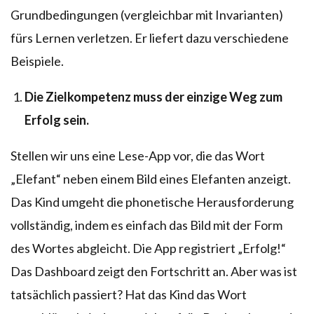
Grundbedingungen (vergleichbar mit Invarianten)
fürs Lernen verletzen. Er liefert dazu verschiedene
Beispiele.
Die Zielkompetenz muss der einzige Weg zum
Erfolg sein.
Stellen wir uns eine Lese-App vor, die das Wort
„Elefant“ neben einem Bild eines Elefanten anzeigt.
Das Kind umgeht die phonetische Herausforderung
vollständig, indem es einfach das Bild mit der Form
des Wortes abgleicht. Die App registriert „Erfolg!“
Das Dashboard zeigt den Fortschritt an. Aber was ist
tatsächlich passiert? Hat das Kind das Wort