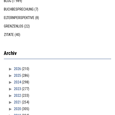
BLOG
(1.989)
BUCHBESPRECHUNG
(7)
ELTERNPERSPEKTIVE
(8)
GRENZENLOS
(22)
ZITATE
(40)
Archiv
2026
(210)
2025
(286)
2024
(298)
2023
(277)
2022
(233)
2021
(254)
2020
(305)