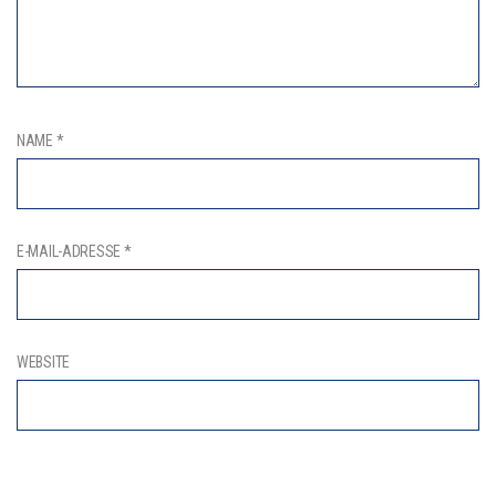
NAME
*
E-MAIL-ADRESSE
*
WEBSITE