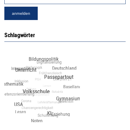
Schlagwörter