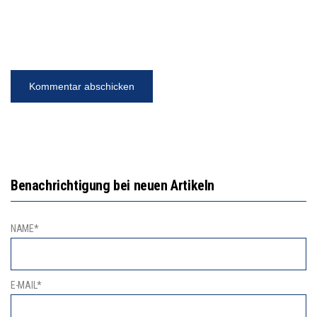
Benachrichtigung bei neuen Artikeln
NAME*
E-MAIL*