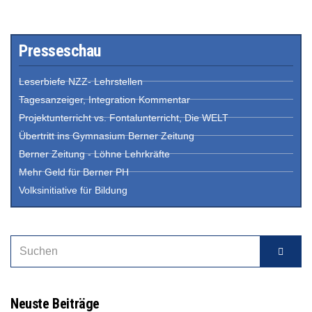
Presseschau
Leserbiefe NZZ- Lehrstellen
Tagesanzeiger, Integration Kommentar
Projektunterricht vs. Fontalunterricht, Die WELT
Übertritt ins Gymnasium Berner Zeitung
Berner Zeitung - Löhne Lehrkräfte
Mehr Geld für Berner PH
Volksinitiative für Bildung
Neuste Beiträge