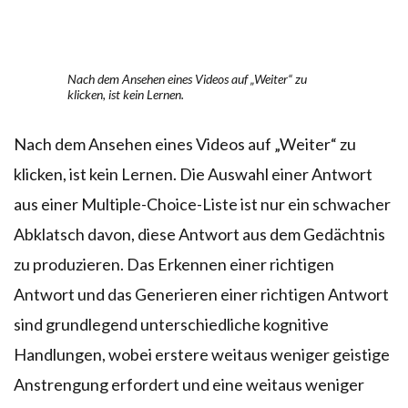
Nach dem Ansehen eines Videos auf „Weiter“ zu
klicken, ist kein Lernen.
Nach dem Ansehen eines Videos auf „Weiter“ zu
klicken, ist kein Lernen. Die Auswahl einer Antwort
aus einer Multiple-Choice-Liste ist nur ein schwacher
Abklatsch davon, diese Antwort aus dem Gedächtnis
zu produzieren. Das Erkennen einer richtigen
Antwort und das Generieren einer richtigen Antwort
sind grundlegend unterschiedliche kognitive
Handlungen, wobei erstere weitaus weniger geistige
Anstrengung erfordert und eine weitaus weniger