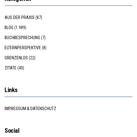
AUS DER PRAXIS
(87)
BLOG
(1.989)
BUCHBESPRECHUNG
(7)
ELTERNPERSPEKTIVE
(8)
GRENZENLOS
(22)
ZITATE
(40)
Links
IMPRESSUM & DATENSCHUTZ
Social