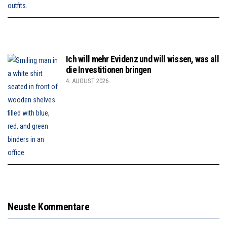
Ich will mehr Evidenz und will wissen, was all
die Investitionen bringen
4. AUGUST 2026
Neuste Kommentare