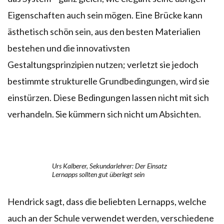
Eigenschaften auch sein mögen. Eine Brücke kann
ästhetisch schön sein, aus den besten Materialien
bestehen und die innovativsten
Gestaltungsprinzipien nutzen; verletzt sie jedoch
bestimmte strukturelle Grundbedingungen, wird sie
einstürzen. Diese Bedingungen lassen nicht mit sich
verhandeln. Sie kümmern sich nicht um Absichten.
Urs Kalberer, Sekundarlehrer: Der Einsatz
Lernapps sollten gut überlegt sein
Hendrick sagt, dass die beliebten Lernapps, welche
auch an der Schule verwendet werden, verschiedene