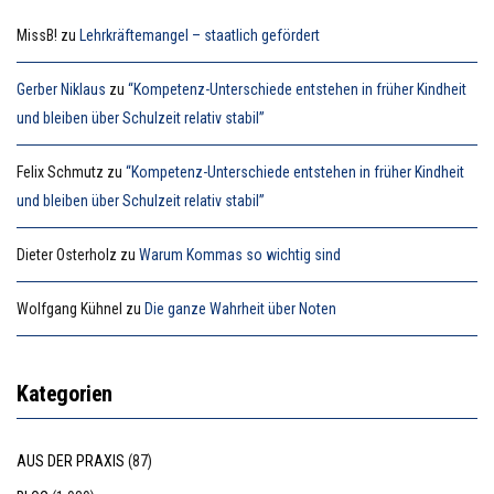
MissB!
zu
Lehrkräftemangel – staatlich gefördert
Gerber Niklaus
zu
“Kompetenz-Unterschiede entstehen in früher Kindheit
und bleiben über Schulzeit relativ stabil”
Felix Schmutz
zu
“Kompetenz-Unterschiede entstehen in früher Kindheit
und bleiben über Schulzeit relativ stabil”
Dieter Osterholz
zu
Warum Kommas so wichtig sind
Wolfgang Kühnel
zu
Die ganze Wahrheit über Noten
Kategorien
AUS DER PRAXIS
(87)