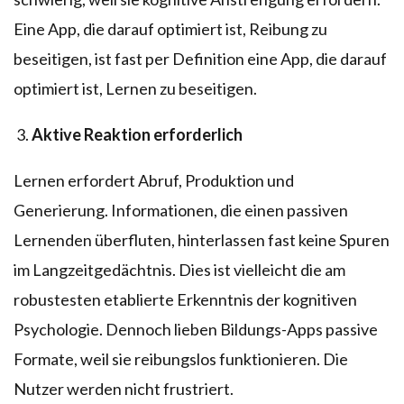
Eine App, die darauf optimiert ist, Reibung zu
beseitigen, ist fast per Definition eine App, die darauf
optimiert ist, Lernen zu beseitigen.
Aktive Reaktion erforderlich
Lernen erfordert Abruf, Produktion und
Generierung. Informationen, die einen passiven
Lernenden überfluten, hinterlassen fast keine Spuren
im Langzeitgedächtnis. Dies ist vielleicht die am
robustesten etablierte Erkenntnis der kognitiven
Psychologie. Dennoch lieben Bildungs-Apps passive
Formate, weil sie reibungslos funktionieren. Die
Nutzer werden nicht frustriert.