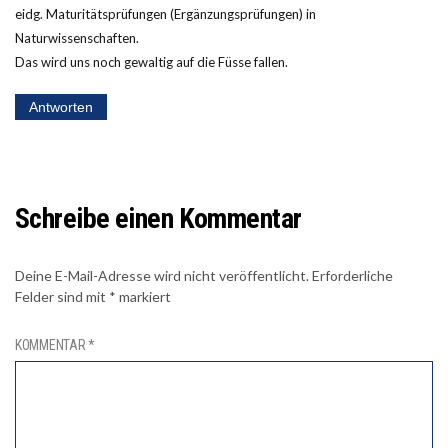
eidg. Maturitätsprüfungen (Ergänzungsprüfungen) in
Naturwissenschaften.
Das wird uns noch gewaltig auf die Füsse fallen.
Antworten
Schreibe einen Kommentar
Deine E-Mail-Adresse wird nicht veröffentlicht.
Erforderliche
Felder sind mit
*
markiert
KOMMENTAR
*