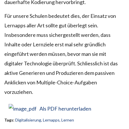
dauerhafte Kodierung hervorbringt.
Für unsere Schulen bedeutet dies, der Einsatz von
Lernapps aller Art sollte gut überlegt sein.
Insbesondere muss sichergestellt werden, dass
Inhalte oder Lernziele erst mal sehr gründlich
eingeführt werden müssen, bevor man sie mit
digitaler Technologie überprüft. Schliesslich ist das
aktive Generieren und Produzieren dem passiven
Anklicken von Multiple-Choice-Aufgaben
vorzuziehen.
Als PDF herunterladen
Tags:
Digitalisierung
,
Lernapps
,
Lernen