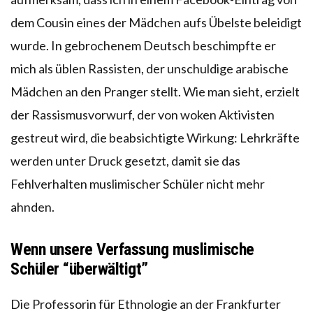
dem Cousin eines der Mädchen aufs Übelste beleidigt
wurde. In gebrochenem Deutsch beschimpfte er
mich als üblen Rassisten, der unschuldige arabische
Mädchen an den Pranger stellt. Wie man sieht, erzielt
der Rassismusvorwurf, der von woken Aktivisten
gestreut wird, die beabsichtigte Wirkung: Lehrkräfte
werden unter Druck gesetzt, damit sie das
Fehlverhalten muslimischer Schüler nicht mehr
ahnden.
Wenn unsere Verfassung muslimische
Schüler “überwältigt”
Die Professorin für Ethnologie an der Frankfurter