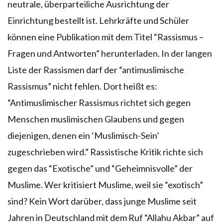
neutrale, überparteiliche Ausrichtung der
Einrichtung bestellt ist. Lehrkräfte und Schüler
können eine Publikation mit dem Titel “Rassismus –
Fragen und Antworten” herunterladen. In der langen
Liste der Rassismen darf der “antimuslimische
Rassismus” nicht fehlen. Dort heißt es:
“Antimuslimischer Rassismus richtet sich gegen
Menschen muslimischen Glaubens und gegen
diejenigen, denen ein ‘Muslimisch-Sein’
zugeschrieben wird.” Rassistische Kritik richte sich
gegen das “Exotische” und “Geheimnisvolle” der
Muslime. Wer kritisiert Muslime, weil sie “exotisch”
sind? Kein Wort darüber, dass junge Muslime seit
Jahren in Deutschland mit dem Ruf “Allahu Akbar” auf