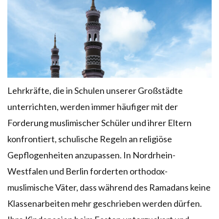
Lehrkräfte, die in Schulen unserer Großstädte
unterrichten, werden immer häufiger mit der
Forderung muslimischer Schüler und ihrer Eltern
konfrontiert, schulische Regeln an religiöse
Gepflogenheiten anzupassen. In Nordrhein-
Westfalen und Berlin forderten orthodox-
muslimische Väter, dass während des Ramadans keine
Klassenarbeiten mehr geschrieben werden dürfen.