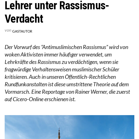
Lehrer unter Rassismus-
Verdacht
von
GASTAUTOR
Der Vorwurf des “Antimuslimischen Rassismus” wird von
woken Aktivisten immer häufiger verwendet, um
Lehrkräfte des Rassismus zu verdächtigen, wenn sie
fragwürdige Verhaltensweisen muslimischer Schüler
kritisieren. Auch in unseren Öffentlich-Rechtlichen
Rundfunkanstalten ist diese umstrittene Theorie auf dem
Vormarsch. Eine Reportage von Rainer Werner, die zuerst
auf Cicero-Online erschienen ist.