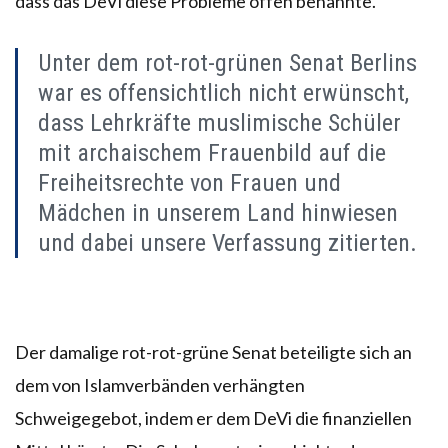
dass das DeVi diese Probleme offen benannte.”
Unter dem rot-rot-grünen Senat Berlins
war es offensichtlich nicht erwünscht,
dass Lehrkräfte muslimische Schüler
mit archaischem Frauenbild auf die
Freiheitsrechte von Frauen und
Mädchen in unserem Land hinwiesen
und dabei unsere Verfassung zitierten.
Der damalige rot-rot-grüne Senat beteiligte sich an
dem von Islamverbänden verhängten
Schweigegebot, indem er dem DeVi die finanziellen