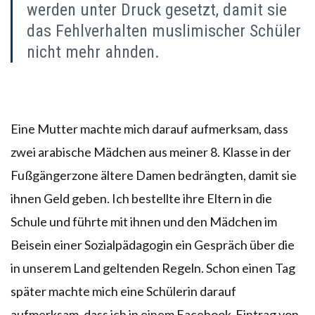
werden unter Druck gesetzt, damit sie
das Fehlverhalten muslimischer Schüler
nicht mehr ahnden.
Eine Mutter machte mich darauf aufmerksam, dass
zwei arabische Mädchen aus meiner 8. Klasse in der
Fußgängerzone ältere Damen bedrängten, damit sie
ihnen Geld geben. Ich bestellte ihre Eltern in die
Schule und führte mit ihnen und den Mädchen im
Beisein einer Sozialpädagogin ein Gespräch über die
in unserem Land geltenden Regeln. Schon einen Tag
später machte mich eine Schülerin darauf
aufmerksam, dass ich in einem Facebook-Eintrag von