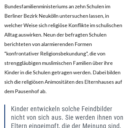
Bundesfamilienministeriums an zehn Schulen im
Berliner Bezirk Neukölln untersuchen lassen, in
welcher Weise sich religiöse Konflikte im schulischen
Alltag auswirken. Neun der befragten Schulen
berichteten von alarmierenden Formen
“konfrontativer Religionsbekundung”, die von
strenggläubigen muslimischen Familien über ihre
Kinder in die Schulen getragen werden. Dabei bilden
sich die religiösen Animositäten des Elternhauses auf
dem Pausenhof ab.
Kinder entwickeln solche Feindbilder
nicht von sich aus. Sie werden ihnen von
Eltern eingeimpft, die der Meinung sind,