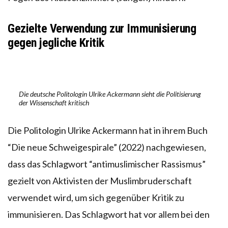
Gezielte Verwendung zur Immunisierung
gegen jegliche Kritik
Die deutsche Politologin Ulrike Ackermann sieht die Politisierung
der Wissenschaft kritisch
Die Politologin Ulrike Ackermann hat in ihrem Buch
“Die neue Schweigespirale” (2022) nachgewiesen,
dass das Schlagwort “antimuslimischer Rassismus”
gezielt von Aktivisten der Muslimbruderschaft
verwendet wird, um sich gegenüber Kritik zu
immunisieren. Das Schlagwort hat vor allem bei den