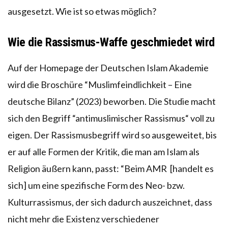
ausgesetzt. Wie ist so etwas möglich?
Wie die Rassismus-Waffe geschmiedet wird
Auf der Homepage der Deutschen Islam Akademie
wird die Broschüre “Muslimfeindlichkeit – Eine
deutsche Bilanz” (2023) beworben. Die Studie macht
sich den Begriff “antimuslimischer Rassismus“ voll zu
eigen. Der Rassismusbegriff wird so ausgeweitet, bis
er auf alle Formen der Kritik, die man am Islam als
Religion äußern kann, passt: “Beim AMR [handelt es
sich] um eine spezifische Form des Neo- bzw.
Kulturrassismus, der sich dadurch auszeichnet, dass
nicht mehr die Existenz verschiedener