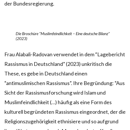
der Bundesregierung.
Die Broschüre “Muslimfeindlichkeit – Eine deutsche Bilanz”
(2023)
Frau Alabali-Radovan verwendet in dem “Lagebericht
Rassismus in Deutschland” (2023) unkritisch die
These, es gebe in Deutschland einen
“antimuslimischen Rassismus”. Ihre Begründung: “Aus
Sicht der Rassismusforschung wird Islam und
Muslimfeindlichkeit (…) häufig als eine Form des
kulturell begründeten Rassismus eingeordnet, der die
Religionszugehörigkeit ethnisiere und so aufgrund