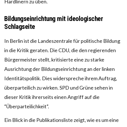
Hardlinern zu üben.
Bildungseinrichtung mit ideologischer
Schlagseite
In Berlin ist die Landeszentrale für politische Bildung
in die Kritik geraten. Die CDU, die den regierenden
Bürgermeister stellt, kritisierte eine zu starke
Ausrichtung der Bildungseinrichtung an der linken
Identitätspolitik. Dies widerspreche ihrem Auftrag,
überparteilich zu wirken. SPD und Grüne sehen in
dieser Kritik ihrerseits einen Angriff auf die
“Überparteilichkeit”.
Ein Blick in die Publikationsliste zeigt, wie es um eine