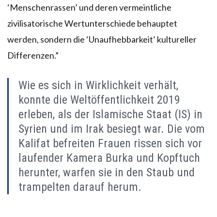
‘Menschenrassen’ und deren vermeintliche
zivilisatorische Wertunterschiede behauptet
werden, sondern die ‘Unaufhebbarkeit’ kultureller
Differenzen.”
Wie es sich in Wirklichkeit verhält,
konnte die Weltöffentlichkeit 2019
erleben, als der Islamische Staat (IS) in
Syrien und im Irak besiegt war. Die vom
Kalifat befreiten Frauen rissen sich vor
laufender Kamera Burka und Kopftuch
herunter, warfen sie in den Staub und
trampelten darauf herum.