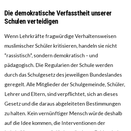
Die demokratische Verfasstheit unserer
Schulen verteidigen
Wenn Lehrkräfte fragwürdige Verhaltensweisen
muslimischer Schüler kritisieren, handeln sie nicht
“rassistisch”, sondern demokratisch – und
pädagogisch. Die Regularien der Schule werden
durch das Schulgesetz des jeweiligen Bundeslandes
geregelt. Alle Mitglieder der Schulgemeinde, Schüler,
Lehrer und Eltern, sind verpflichtet, sich an dieses
Gesetz und die daraus abgeleiteten Bestimmungen
zu halten. Kein vernünftiger Mensch würde deshalb
auf die Idee kommen, die Interventionen der