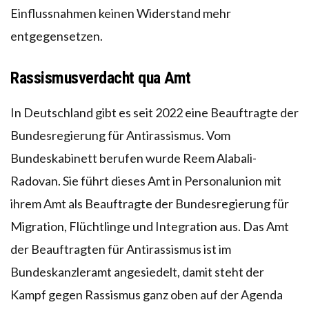
Einflussnahmen keinen Widerstand mehr
entgegensetzen.
Rassismusverdacht qua Amt
In Deutschland gibt es seit 2022 eine Beauftragte der
Bundesregierung für Antirassismus. Vom
Bundeskabinett berufen wurde Reem Alabali-
Radovan. Sie führt dieses Amt in Personalunion mit
ihrem Amt als Beauftragte der Bundesregierung für
Migration, Flüchtlinge und Integration aus. Das Amt
der Beauftragten für Antirassismus ist im
Bundeskanzleramt angesiedelt, damit steht der
Kampf gegen Rassismus ganz oben auf der Agenda