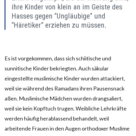
ihre Kinder von klein an im Geiste des
Hasses gegen “Ungläubige” und
“Häretiker” erziehen zu müssen.
Es ist vorgekommen, dass sich schiitische und
sunnitische Kinder bekriegten. Auch säkular
eingestellte muslimische Kinder wurden attackiert,
weil sie während des Ramadans ihren Pausensnack
aßen. Muslimische Mädchen wurden drangsaliert,
weil sie kein Kopftuch trugen. Weibliche Lehrkräfte
werden häufig herablassend behandelt, weil
arbeitende Frauen in den Augen orthodoxer Muslime