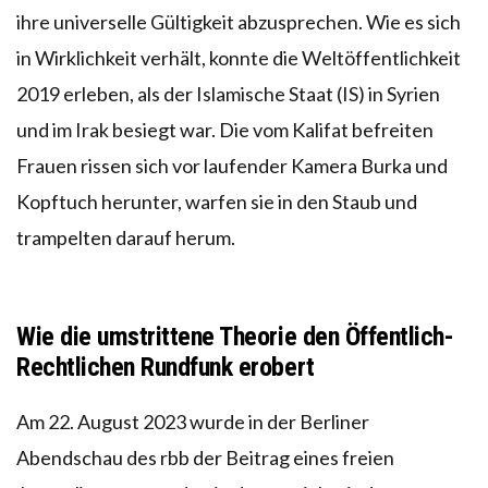
ihre universelle Gültigkeit abzusprechen. Wie es sich
in Wirklichkeit verhält, konnte die Weltöffentlichkeit
2019 erleben, als der Islamische Staat (IS) in Syrien
und im Irak besiegt war. Die vom Kalifat befreiten
Frauen rissen sich vor laufender Kamera Burka und
Kopftuch herunter, warfen sie in den Staub und
trampelten darauf herum.
Wie die umstrittene Theorie den Öffentlich-
Rechtlichen Rundfunk erobert
Am 22. August 2023 wurde in der Berliner
Abendschau des rbb der Beitrag eines freien