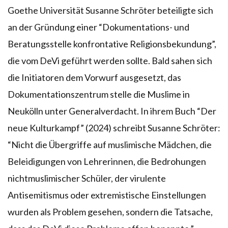
Goethe Universität Susanne Schröter beteiligte sich
an der Gründung einer “Dokumentations- und
Beratungsstelle konfrontative Religionsbekundung”,
die vom DeVi geführt werden sollte. Bald sahen sich
die Initiatoren dem Vorwurf ausgesetzt, das
Dokumentationszentrum stelle die Muslime in
Neukölln unter Generalverdacht. In ihrem Buch “Der
neue Kulturkampf” (2024) schreibt Susanne Schröter:
“Nicht die Übergriffe auf muslimische Mädchen, die
Beleidigungen von Lehrerinnen, die Bedrohungen
nichtmuslimischer Schüler, der virulente
Antisemitismus oder extremistische Einstellungen
wurden als Problem gesehen, sondern die Tatsache,