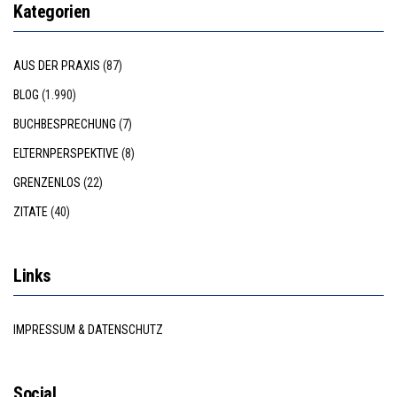
Kategorien
AUS DER PRAXIS
(87)
BLOG
(1.990)
BUCHBESPRECHUNG
(7)
ELTERNPERSPEKTIVE
(8)
GRENZENLOS
(22)
ZITATE
(40)
Links
IMPRESSUM & DATENSCHUTZ
Social