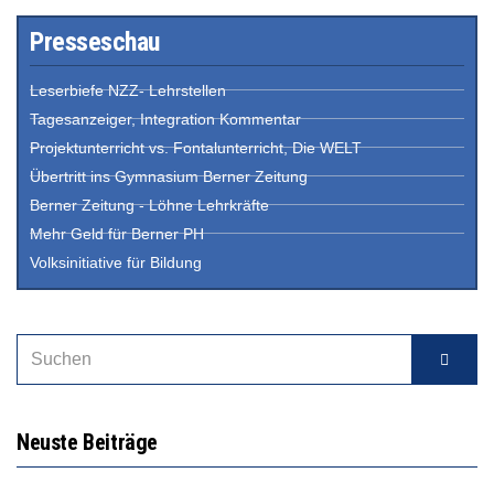
Presseschau
Leserbiefe NZZ- Lehrstellen
Tagesanzeiger, Integration Kommentar
Projektunterricht vs. Fontalunterricht, Die WELT
Übertritt ins Gymnasium Berner Zeitung
Berner Zeitung - Löhne Lehrkräfte
Mehr Geld für Berner PH
Volksinitiative für Bildung
Neuste Beiträge