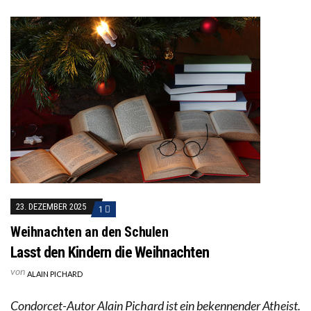
23. DEZEMBER 2025
1
Weihnachten an den Schulen
Lasst den Kindern die Weihnachten
von
ALAIN PICHARD
Condorcet-Autor Alain Pichard ist ein bekennender Atheist.