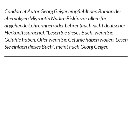
Condorcet Autor Georg Geiger empfiehlt den Roman der
ehemaligen Migrantin Nadire Biskin vor allem für
angehende Lehrerinnen oder Lehrer (auch nicht deutscher
Herkunftssprache). “Lesen Sie dieses Buch, wenn Sie
Gefühle haben. Oder wenn Sie Gefühle haben wollen. Lesen
Sie einfach dieses Buch”, meint auch Georg Geiger.