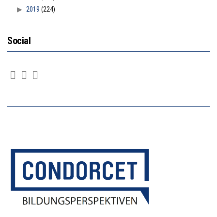
2019
(224)
Social