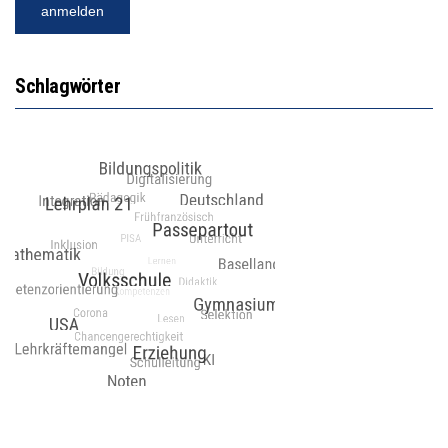
Schlagwörter