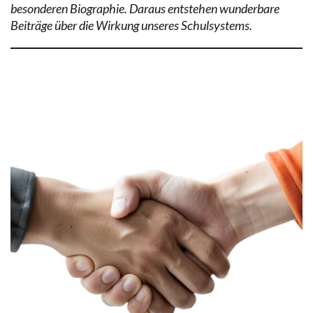
besonderen Biographie. Daraus entstehen wunderbare
Beiträge über die Wirkung unseres Schulsystems.