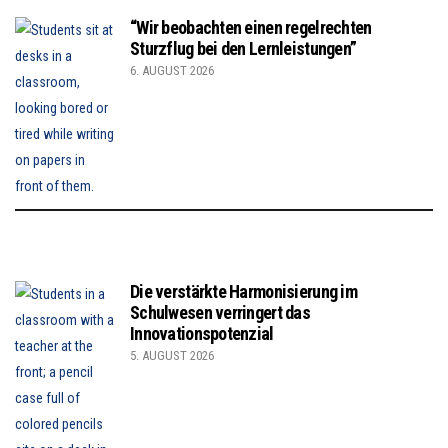
“Wir beobachten einen regelrechten
Sturzflug bei den Lernleistungen”
6. AUGUST 2026
Die verstärkte Harmonisierung im
Schulwesen verringert das
Innovationspotenzial
5. AUGUST 2026