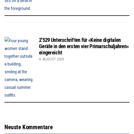
2’529 Unterschriften für «Keine digitalen
Geräte in den ersten vier Primarschuljahren»
eingereicht
4. AUGUST 2026
Neuste Kommentare