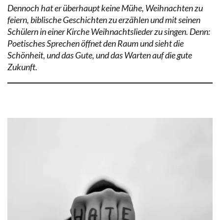
Dennoch hat er überhaupt keine Mühe, Weihnachten zu
feiern, biblische Geschichten zu erzählen und mit seinen
Schülern in einer Kirche Weihnachtslieder zu singen. Denn:
Poetisches Sprechen öffnet den Raum und sieht die
Schönheit, und das Gute, und das Warten auf die gute
Zukunft.