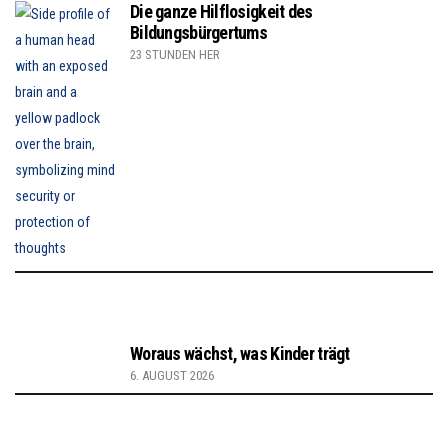
Die ganze Hilflosigkeit des
Bildungsbürgertums
23 STUNDEN HER
Woraus wächst, was Kinder trägt
6. AUGUST 2026