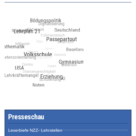
Presseschau
Leserbiefe NZZ- Lehrstellen