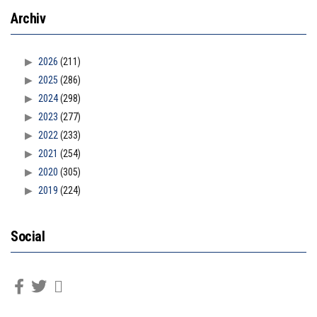
Archiv
2026
(211)
2025
(286)
2024
(298)
2023
(277)
2022
(233)
2021
(254)
2020
(305)
2019
(224)
Social