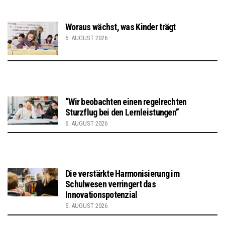
Woraus wächst, was Kinder trägt
6. AUGUST 2026
“Wir beobachten einen regelrechten
Sturzflug bei den Lernleistungen”
6. AUGUST 2026
Die verstärkte Harmonisierung im
Schulwesen verringert das
Innovationspotenzial
5. AUGUST 2026