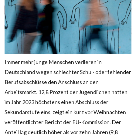
Immer mehr junge Menschen verlieren in
Deutschland wegen schlechter Schul- oder fehlender
Berufsabschlüsse den Anschluss an den
Arbeitsmarkt. 12,8 Prozent der Jugendlichen hatten
im Jahr 2023 höchstens einen Abschluss der
Sekundarstufe eins, zeigt ein kurz vor Weihnachten
veröffentlichter Bericht der EU-Kommission. Der
Anteil lag deutlich höher als vor zehn Jahren (9,8