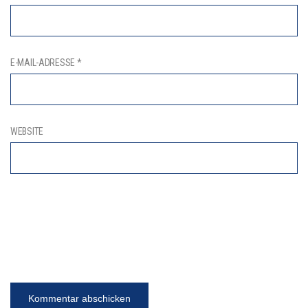
E-MAIL-ADRESSE
*
WEBSITE