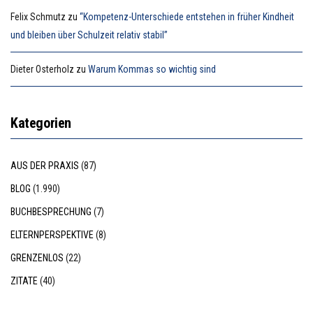
Felix Schmutz
zu
“Kompetenz-Unterschiede entstehen in früher Kindheit
und bleiben über Schulzeit relativ stabil”
Dieter Osterholz
zu
Warum Kommas so wichtig sind
Kategorien
AUS DER PRAXIS
(87)
BLOG
(1.990)
BUCHBESPRECHUNG
(7)
ELTERNPERSPEKTIVE
(8)
GRENZENLOS
(22)
ZITATE
(40)