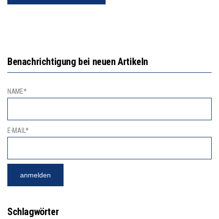
Benachrichtigung bei neuen Artikeln
NAME*
E-MAIL*
Schlagwörter