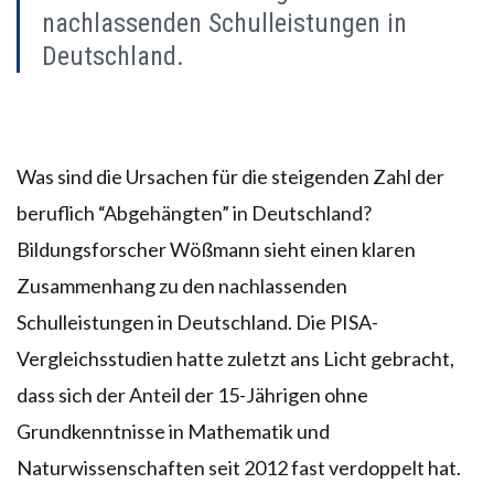
nachlassenden Schulleistungen in
Deutschland.
Was sind die Ursachen für die steigenden Zahl der
beruflich “Abgehängten” in Deutschland?
Bildungsforscher Wößmann sieht einen klaren
Zusammenhang zu den nachlassenden
Schulleistungen in Deutschland. Die PISA-
Vergleichsstudien hatte zuletzt ans Licht gebracht,
dass sich der Anteil der 15-Jährigen ohne
Grundkenntnisse in Mathematik und
Naturwissenschaften seit 2012 fast verdoppelt hat.