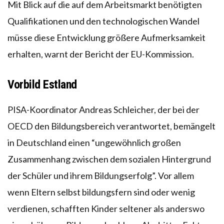
Mit Blick auf die auf dem Arbeitsmarkt benötigten
Qualifikationen und den technologischen Wandel
müsse diese Entwicklung größere Aufmerksamkeit
erhalten, warnt der Bericht der EU-Kommission.
Vorbild Estland
PISA-Koordinator Andreas Schleicher, der bei der
OECD den Bildungsbereich verantwortet, bemängelt
in Deutschland einen “ungewöhnlich großen
Zusammenhang zwischen dem sozialen Hintergrund
der Schüler und ihrem Bildungserfolg”. Vor allem
wenn Eltern selbst bildungsfern sind oder wenig
verdienen, schafften Kinder seltener als anderswo