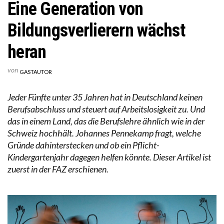
Eine Generation von
Bildungsverlierern wächst
heran
von
GASTAUTOR
Jeder Fünfte unter 35 Jahren hat in Deutschland keinen
Berufsabschluss und steuert auf Arbeitslosigkeit zu. Und
das in einem Land, das die Berufslehre ähnlich wie in der
Schweiz hochhält. Johannes Pennekamp fragt, welche
Gründe dahinterstecken und ob ein Pflicht-
Kindergartenjahr dagegen helfen könnte. Dieser Artikel ist
zuerst in der FAZ erschienen.