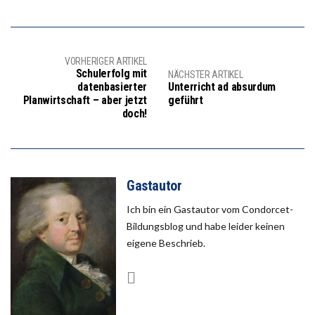
VORHERIGER ARTIKEL
Schulerfolg mit
NÄCHSTER ARTIKEL
datenbasierter
Unterricht ad absurdum
Planwirtschaft – aber jetzt
geführt
doch!
Gastautor
Ich bin ein Gastautor vom Condorcet-
Bildungsblog und habe leider keinen
eigene Beschrieb.