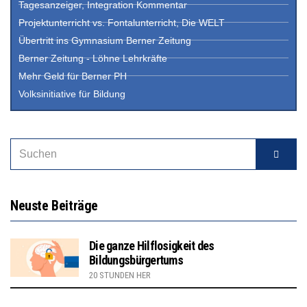
Tagesanzeiger, Integration Kommentar
Projektunterricht vs. Fontalunterricht, Die WELT
Übertritt ins Gymnasium Berner Zeitung
Berner Zeitung - Löhne Lehrkräfte
Mehr Geld für Berner PH
Volksinitiative für Bildung
Neuste Beiträge
Die ganze Hilflosigkeit des
Bildungsbürgertums
20 STUNDEN HER