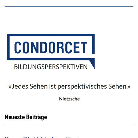
Neueste Beiträge