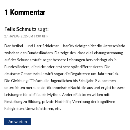
1 Kommentar
Felix Schmutz
sagt:
27. JANUAR 2025 UM 14:04 UHR
Der Artikel – und Herr Schleicher – berücksichtigt nicht die Unterschiede
zwischen den Bundesländern. Da zeigt sich, dass die Leistungstrennung
auf der Sekundarstufe sogar bessere Leistungen hervorbringt als in
Bundesländern, die nicht oder erst sehr spät differenzieren. Die
deutsche Gesamtschule wirft sogar die Begabteren um Jahre zurück.
Die Gleichung: “Einfach alle Jugendlichen bis Schuljahr 9 zusammen
unterrichten merzt sozio-ökonomische Nachteile aus und ergibt bessere
Leistungen für alle” ist ein Mythos. Andere Faktoren wirken mit:
Einstellung zu Bildung, private Nachhilfe, Vererbung der kognitiven
Fähigkeiten, Umweltfaktoren, etc.
Antworten