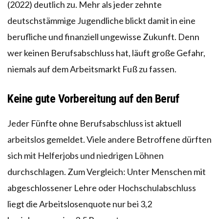
(2022) deutlich zu. Mehr als jeder zehnte
deutschstämmige Jugendliche blickt damit in eine
berufliche und finanziell ungewisse Zukunft. Denn
wer keinen Berufsabschluss hat, läuft große Gefahr,
niemals auf dem Arbeitsmarkt Fuß zu fassen.
Keine gute Vorbereitung auf den Beru
f
Jeder Fünfte ohne Berufsabschluss ist aktuell
arbeitslos gemeldet. Viele andere Betroffene dürften
sich mit Helferjobs und niedrigen Löhnen
durchschlagen. Zum Vergleich: Unter Menschen mit
abgeschlossener Lehre oder Hochschulabschluss
liegt die Arbeitslosenquote nur bei 3,2