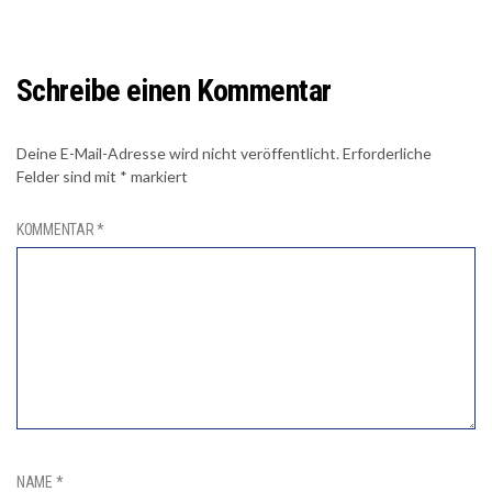
Schreibe einen Kommentar
Deine E-Mail-Adresse wird nicht veröffentlicht.
Erforderliche
Felder sind mit
*
markiert
KOMMENTAR
*
NAME
*