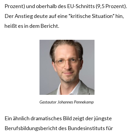
Prozent) und oberhalb des EU-Schnitts (9,5 Prozent).
Der Anstieg deute auf eine “kritische Situation” hin,
heißt es in dem Bericht.
Gastautor Johannes Pennekamp
Ein ähnlich dramatisches Bild zeigt der jüngste
Berufsbildungsbericht des Bundesinstituts für