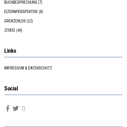
BUCHBESPRECHUNG
(7)
ELTERNPERSPEKTIVE
(8)
GRENZENLOS
(22)
ZITATE
(40)
Links
IMPRESSUM & DATENSCHUTZ
Social