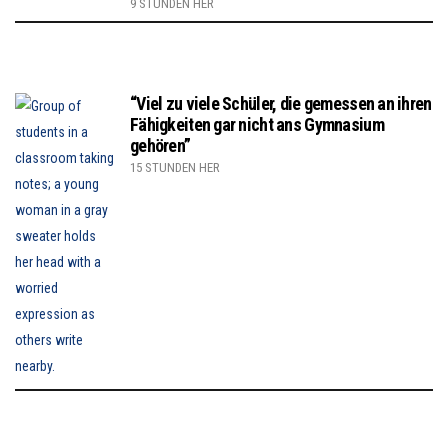
9 STUNDEN HER
“Viel zu viele Schüler, die gemessen an ihren
Fähigkeiten gar nicht ans Gymnasium
gehören”
15 STUNDEN HER