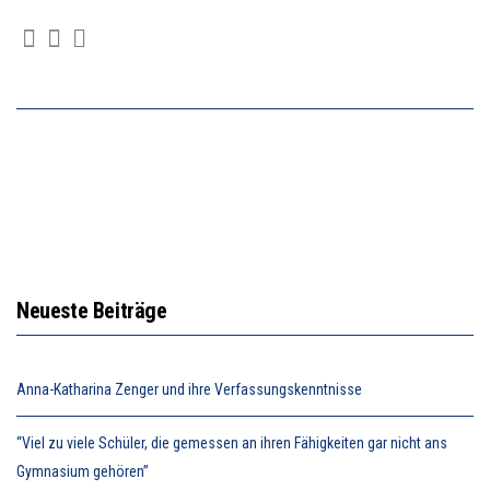
Neueste Beiträge
Anna-Katharina Zenger und ihre Verfassungskenntnisse
“Viel zu viele Schüler, die gemessen an ihren Fähigkeiten gar nicht ans
Gymnasium gehören”