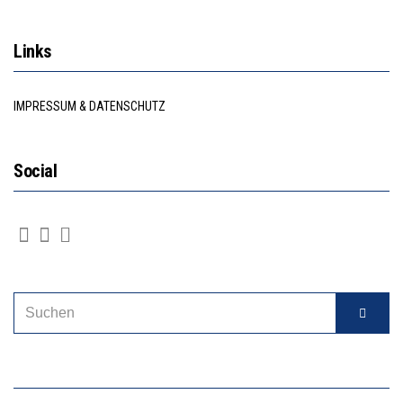
Links
IMPRESSUM & DATENSCHUTZ
Social