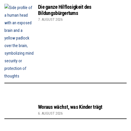
Die ganze Hilflosigkeit des
Bildungsbürgertums
7. AUGUST 2026
Woraus wächst, was Kinder trägt
6. AUGUST 2026