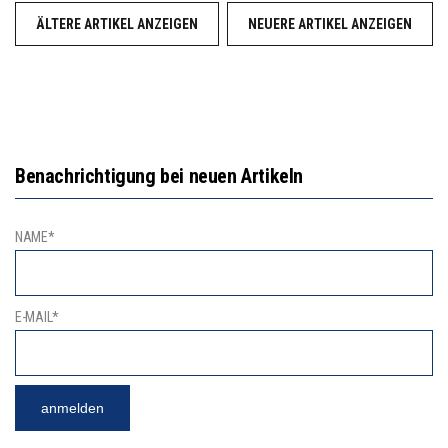
ÄLTERE ARTIKEL ANZEIGEN
NEUERE ARTIKEL ANZEIGEN
Benachrichtigung bei neuen Artikeln
NAME*
E-MAIL*