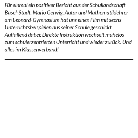
Für einmal ein positiver Bericht aus der Schullandschaft
Basel-Stadt. Mario Gerwig, Autor und Mathematiklehrer
am Leonard-Gymnasium hat uns einen Film mit sechs
Unterrichtsbeispielen aus seiner Schule geschickt.
Auffallend dabei: Direkte Instruktion wechselt mühelos
zum schülerzentrierten Unterricht und wieder zurück. Und
alles im Klassenverband!