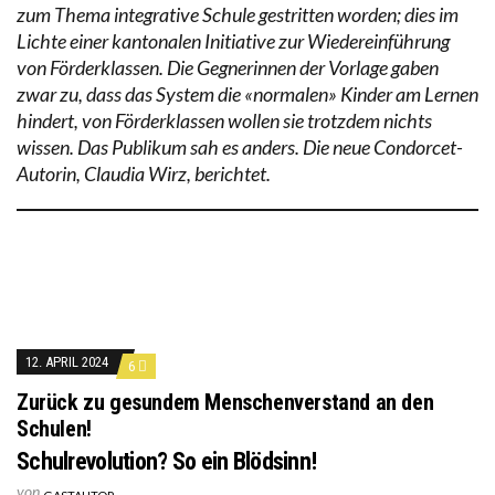
zum Thema integrative Schule gestritten worden; dies im
Lichte einer kantonalen Initiative zur Wiedereinführung
von Förderklassen. Die Gegnerinnen der Vorlage gaben
zwar zu, dass das System die «normalen» Kinder am Lernen
hindert, von Förderklassen wollen sie trotzdem nichts
wissen. Das Publikum sah es anders. Die neue Condorcet-
Autorin, Claudia Wirz, berichtet.
12. APRIL 2024
6
Zurück zu gesundem Menschenverstand an den
Schulen!
Schulrevolution? So ein Blödsinn!
von