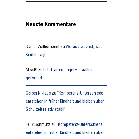
Neuste Kommentare
Daniel Vuilliomenet
zu
Woraus wächst, was
Kinder trägt
MissB!
zu
Lehrkräftemangel – staatlich
gefördert
Gerber Niklaus
zu
“Kompetenz-Unterschiede
entstehen in früher Kindheit und bleiben über
Schulzeit relativ stabil”
Felix Schmutz
zu
“Kompetenz-Unterschiede
entstehen in früher Kindheit und bleiben über