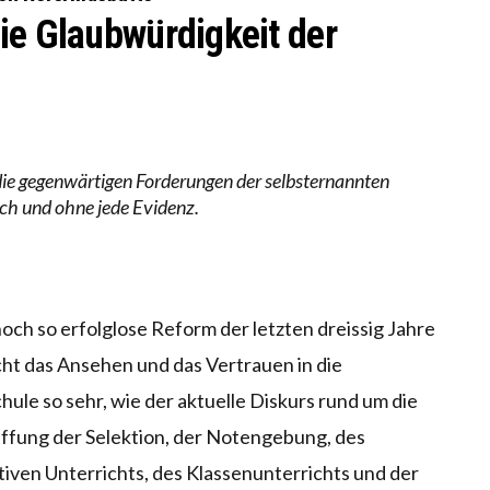
ie Glaubwürdigkeit der
 die gegenwärtigen Forderungen der selbsternannten
ich und ohne jede Evidenz.
och so erfolglose Reform der letzten dreissig Jahre
ht das Ansehen und das Vertrauen in die
hule so sehr, wie der aktuelle Diskurs rund um die
ffung der Selektion, der Notengebung, des
tiven Unterrichts, des Klassenunterrichts und der