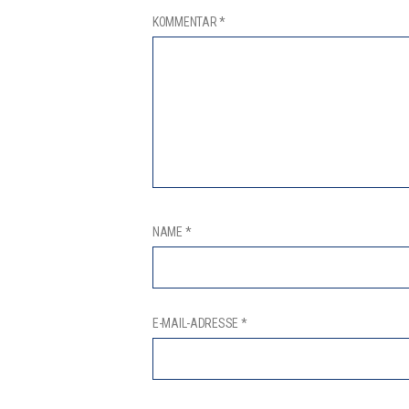
KOMMENTAR
*
NAME
*
E-MAIL-ADRESSE
*