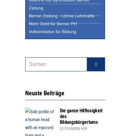
Zeitung
Berner Zeitung - Löhne Lehrkräfte
Mehr Geld für Berner PH
Volksinitiative für Bildung
Neuste Beiträge
Die ganze Hilflosigkeit
des
Bildungsbürgertums
23 STUNDEN HER