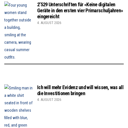
2’529 Unterschriften für «Keine digitalen
Geräte in den ersten vier Primarschuljahren»
eingereicht
4. AUGUST 2026
Ich will mehr Evidenz und will wissen, was all
die Investitionen bringen
4. AUGUST 2026