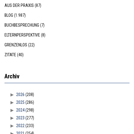
AUS DER PRAXIS
(87)
BLOG
(1.987)
BUCHBESPRECHUNG
(7)
ELTERNPERSPEKTIVE
(8)
GRENZENLOS
(22)
ZITATE
(40)
Archiv
2026
(208)
2025
(286)
2024
(298)
2023
(277)
2022
(233)
2021
(254)