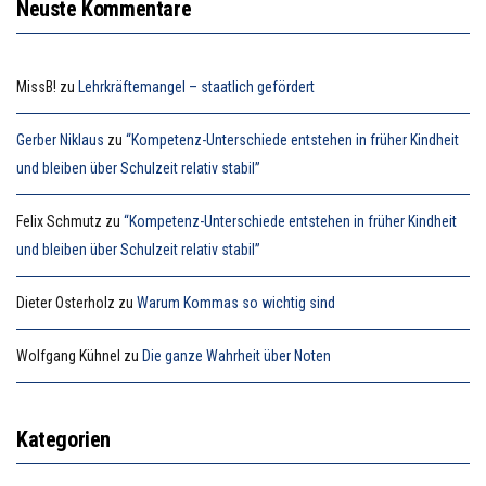
Neuste Kommentare
MissB!
zu
Lehrkräftemangel – staatlich gefördert
Gerber Niklaus
zu
“Kompetenz-Unterschiede entstehen in früher Kindheit
und bleiben über Schulzeit relativ stabil”
Felix Schmutz
zu
“Kompetenz-Unterschiede entstehen in früher Kindheit
und bleiben über Schulzeit relativ stabil”
Dieter Osterholz
zu
Warum Kommas so wichtig sind
Wolfgang Kühnel
zu
Die ganze Wahrheit über Noten
Kategorien