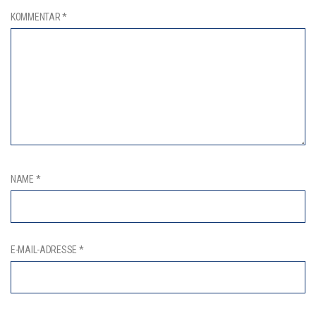
KOMMENTAR
*
NAME
*
E-MAIL-ADRESSE
*