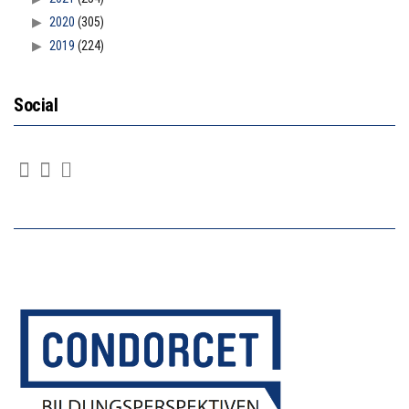
2020
(305)
2019
(224)
Social