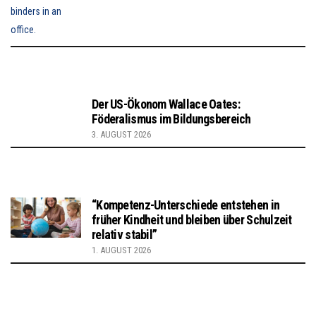
Der US-Ökonom Wallace Oates:
Föderalismus im Bildungsbereich
3. AUGUST 2026
“Kompetenz-Unterschiede entstehen in
früher Kindheit und bleiben über Schulzeit
relativ stabil”
1. AUGUST 2026