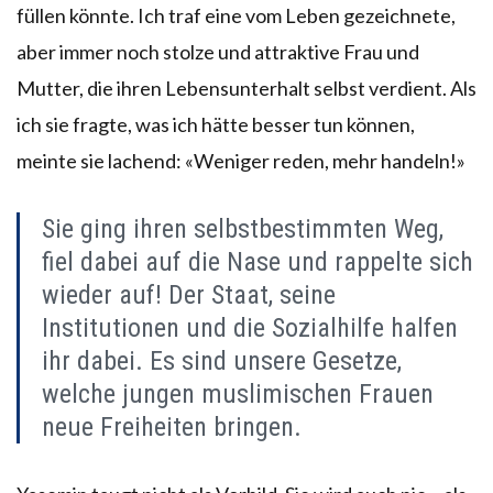
füllen könnte. Ich traf eine vom Leben gezeichnete,
aber immer noch stolze und attraktive Frau und
Mutter, die ihren Lebensunterhalt selbst verdient. Als
ich sie fragte, was ich hätte besser tun können,
meinte sie lachend: «Weniger reden, mehr handeln!»
Sie ging ihren selbstbestimmten Weg,
fiel dabei auf die Nase und rappelte sich
wieder auf! Der Staat, seine
Institutionen und die Sozialhilfe halfen
ihr dabei. Es sind unsere Gesetze,
welche jungen muslimischen Frauen
neue Freiheiten bringen.