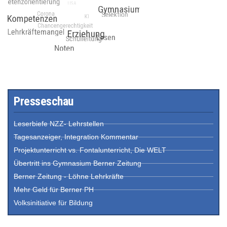
Presseschau
Leserbiefe NZZ- Lehrstellen
Tagesanzeiger, Integration Kommentar
Projektunterricht vs. Fontalunterricht, Die WELT
Übertritt ins Gymnasium Berner Zeitung
Berner Zeitung - Löhne Lehrkräfte
Mehr Geld für Berner PH
Volksinitiative für Bildung