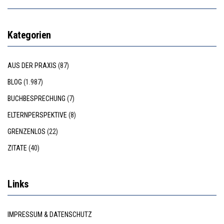
Kategorien
AUS DER PRAXIS
(87)
BLOG
(1.987)
BUCHBESPRECHUNG
(7)
ELTERNPERSPEKTIVE
(8)
GRENZENLOS
(22)
ZITATE
(40)
Links
IMPRESSUM & DATENSCHUTZ