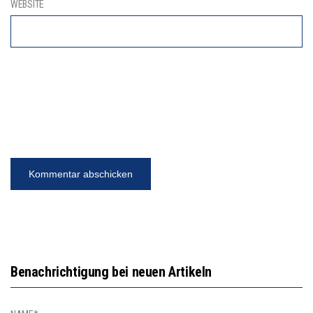
WEBSITE
Benachrichtigung bei neuen Artikeln