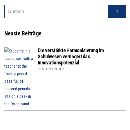
Neuste Beiträge
Die verstärkte Harmonisierung im
Schulwesen verringert das
Innovationspotenzial
12 STUNDEN HER