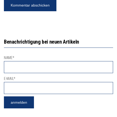
Benachrichtigung bei neuen Artikeln
NAME*
E-MAIL*