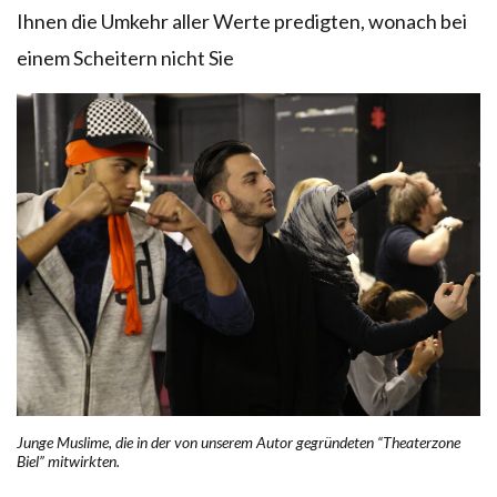
Ihnen die Umkehr aller Werte predigten, wonach bei
einem Scheitern nicht Sie
Junge Muslime, die in der von unserem Autor gegründeten “Theaterzone
Biel” mitwirkten.