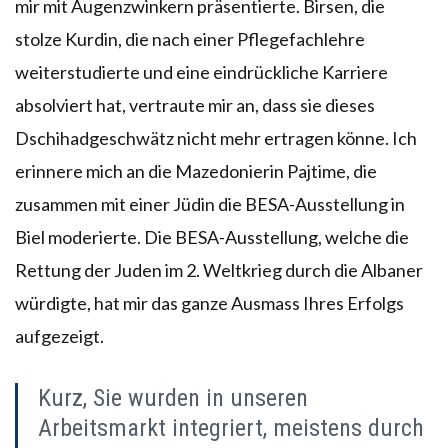
mir mit Augenzwinkern präsentierte. Birsen, die
stolze Kurdin, die nach einer Pflegefachlehre
weiterstudierte und eine eindrückliche Karriere
absolviert hat, vertraute mir an, dass sie dieses
Dschihadgeschwätz nicht mehr ertragen könne. Ich
erinnere mich an die Mazedonierin Pajtime, die
zusammen mit einer Jüdin die BESA-Ausstellung in
Biel moderierte. Die BESA-Ausstellung, welche die
Rettung der Juden im 2. Weltkrieg durch die Albaner
würdigte, hat mir das ganze Ausmass Ihres Erfolgs
aufgezeigt.
Kurz, Sie wurden in unseren
Arbeitsmarkt integriert, meistens durch