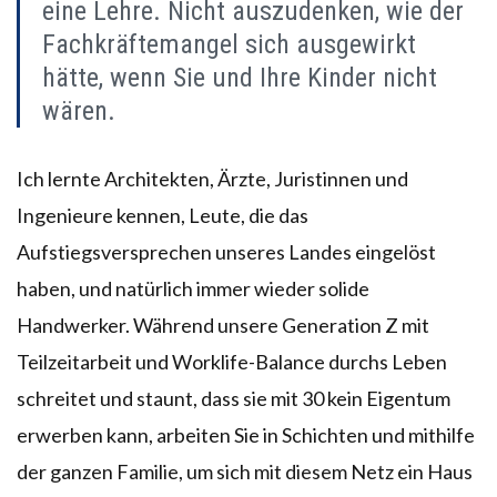
eine Lehre. Nicht auszudenken, wie der
Fachkräftemangel sich ausgewirkt
hätte, wenn Sie und Ihre Kinder nicht
wären.
Ich lernte Architekten, Ärzte, Juristinnen und
Ingenieure kennen, Leute, die das
Aufstiegsversprechen unseres Landes eingelöst
haben, und natürlich immer wieder solide
Handwerker. Während unsere Generation Z mit
Teilzeitarbeit und Worklife-Balance durchs Leben
schreitet und staunt, dass sie mit 30 kein Eigentum
erwerben kann, arbeiten Sie in Schichten und mithilfe
der ganzen Familie, um sich mit diesem Netz ein Haus