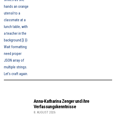
Anna-Katharina Zenger und ihre
Verfassungskenntnisse
8. AUGUST 2026