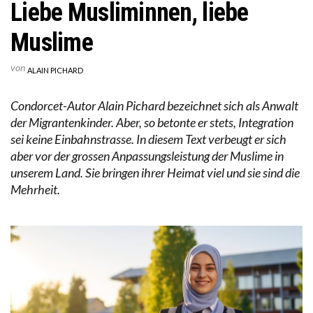
Liebe Musliminnen, liebe
Muslime
von
ALAIN PICHARD
Condorcet-Autor Alain Pichard bezeichnet sich als Anwalt
der Migrantenkinder. Aber, so betonte er stets, Integration
sei keine Einbahnstrasse. In diesem Text verbeugt er sich
aber vor der grossen Anpassungsleistung der Muslime in
unserem Land. Sie bringen ihrer Heimat viel und sie sind die
Mehrheit.