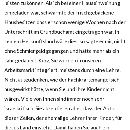
leisten zu können. Als ich bei einer Hauseinweihung
eingeladen war, schwärmte der frischgebackene
Hausbesitzer, dass er schon wenige Wochen nach der
Unterschrift im Grundbuchamt eingetragen war. In
seinem Herkunftsland wäre dies, so sagte er mir, nicht
ohne Schmiergeld gegangen und hätte mehr als ein
Jahr gedauert. Kurz, Sie wurden in unseren
Arbeitsmarkt integriert, meistens durch eine Lehre.
Nicht auszudenken, wie der Fachkräftemangel sich
ausgewirkt hätte, wenn Sie und Ihre Kinder nicht
wären. Viele von Ihnen sind immer noch sehr
israelkritisch. Sie akzeptieren aber, dass der Autor
dieser Zeilen, der ehemalige Lehrer Ihrer Kinder, für
dieses Land einsteht. Damit haben Sie auch ein