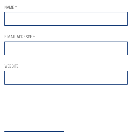
NAME
*
E-MAIL-ADRESSE
*
WEBSITE