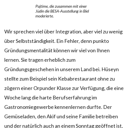
Pajtime, die zusammen mit einer
Jüdin die BESA-Ausstellung in Biel
moderierte.
Wir sprechen viel über Integration, aber viel zu wenig
über Selbstständigkeit. Ein Fehler, denn punkto
Gründungsmentalität können wir viel von Ihnen
lernen. Sie tragen erheblich zum
Gründungsgeschehen in unserem Land bei. Hüseyn
stellte zum Beispiel sein Kebabrestaurant ohne zu
zögern einer Orpunder Klasse zur Verfügung, die eine
Woche lang die harte Berufserfahrung im
Gastronomiegewerbe kennenlernen durfte. Der
Gemüseladen, den Akif und seine Familie betreiben
und der natürlich auch an einem Sonntag geöffnet ist,