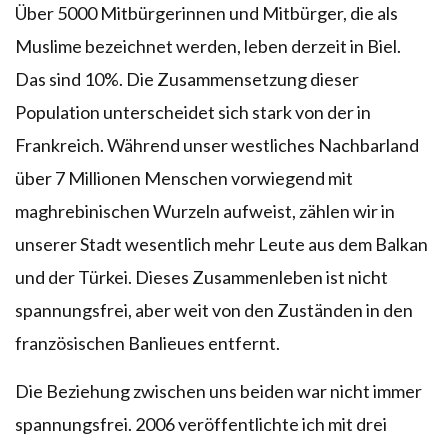
Über 5000 Mitbürgerinnen und Mitbürger, die als
Muslime bezeichnet werden, leben derzeit in Biel.
Das sind 10%. Die Zusammensetzung dieser
Population unterscheidet sich stark von der in
Frankreich. Während unser westliches Nachbarland
über 7 Millionen Menschen vorwiegend mit
maghrebinischen Wurzeln aufweist, zählen wir in
unserer Stadt wesentlich mehr Leute aus dem Balkan
und der Türkei. Dieses Zusammenleben ist nicht
spannungsfrei, aber weit von den Zuständen in den
französischen Banlieues entfernt.
Die Beziehung zwischen uns beiden war nicht immer
spannungsfrei. 2006 veröffentlichte ich mit drei