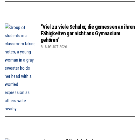
“Viel zu viele Schüler, die gemessen an ihren
Fähigkeiten gar nicht ans Gymnasium
gehören”
8. AUGUST 2026