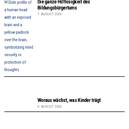
Die ganze Hilflosigkeit des
Bildungsbürgertums
7. AUGUST 2026
Woraus wächst, was Kinder trägt
6. AUGUST 2026