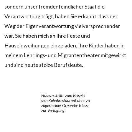
sondern unser fremdenfeindlicher Staat die
Verantwortung trägt, haben Sie erkannt, dass der
Weg der Eigenverantwortung vielversprechender
war. Sie haben mich an Ihre Feste und
Hauseinweihungen eingeladen, Ihre Kinder haben in
meinem Lehrlings- und Migrantentheater mitgewirkt
und sind heute stolze Berufsleute.
Hüseyn stellte zum Beispiel
sein Kebabrestaurant ohne zu
zögern einer Orpunder Klasse
zur Verfügung