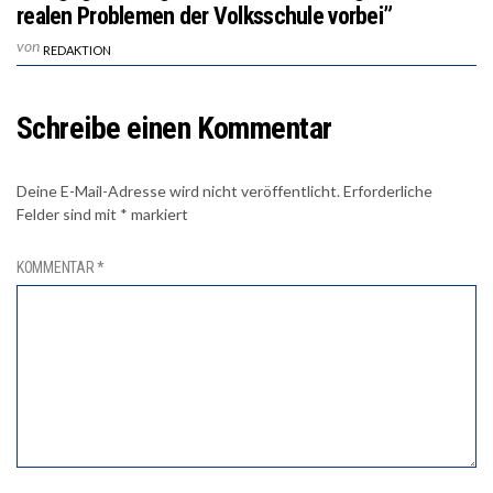
realen Problemen der Volksschule vorbei”
von
REDAKTION
Schreibe einen Kommentar
Deine E-Mail-Adresse wird nicht veröffentlicht.
Erforderliche
Felder sind mit
*
markiert
KOMMENTAR
*