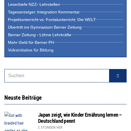
Leserbiefe NZZ- Lehrstellen
Tagesanzeiger, Integration Kommentar
Projektunterricht vs. Fontalunterricht, Die WELT
Übertritt ins Gymnasium Berner Zeitung
Berner Zeitung - Löhne Lehrkräfte
Mehr Geld für Berner PH
Volksinitiative für Bildung
Neuste Beiträge
Japan zeigt, wie Kinder Ernährung lernen –
Deutschland pennt
2 STUNDEN HER