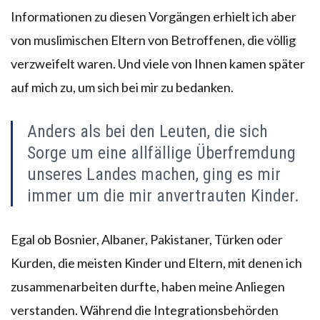
Informationen zu diesen Vorgängen erhielt ich aber
von muslimischen Eltern von Betroffenen, die völlig
verzweifelt waren. Und viele von Ihnen kamen später
auf mich zu, um sich bei mir zu bedanken.
Anders als bei den Leuten, die sich
Sorge um eine allfällige Überfremdung
unseres Landes machen, ging es mir
immer um die mir anvertrauten Kinder.
Egal ob Bosnier, Albaner, Pakistaner, Türken oder
Kurden, die meisten Kinder und Eltern, mit denen ich
zusammenarbeiten durfte, haben meine Anliegen
verstanden. Während die Integrationsbehörden