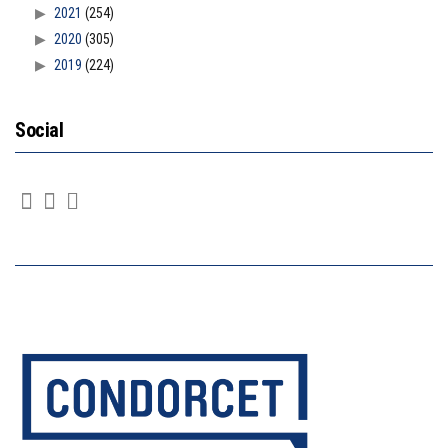
2021
(254)
2020
(305)
2019
(224)
Social