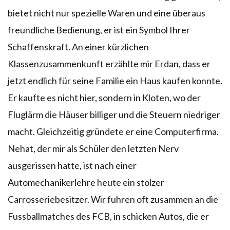
bietet nicht nur spezielle Waren und eine überaus
freundliche Bedienung, er ist ein Symbol Ihrer
Schaffenskraft. An einer kürzlichen
Klassenzusammenkunft erzählte mir Erdan, dass er
jetzt endlich für seine Familie ein Haus kaufen konnte.
Er kaufte es nicht hier, sondern in Kloten, wo der
Fluglärm die Häuser billiger und die Steuern niedriger
macht. Gleichzeitig gründete er eine Computerfirma.
Nehat, der mir als Schüler den letzten Nerv
ausgerissen hatte, ist nach einer
Automechanikerlehre heute ein stolzer
Carrosseriebesitzer. Wir fuhren oft zusammen an die
Fussballmatches des FCB, in schicken Autos, die er