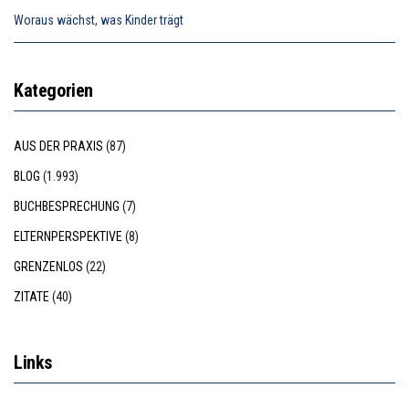
Woraus wächst, was Kinder trägt
Kategorien
AUS DER PRAXIS
(87)
BLOG
(1.993)
BUCHBESPRECHUNG
(7)
ELTERNPERSPEKTIVE
(8)
GRENZENLOS
(22)
ZITATE
(40)
Links