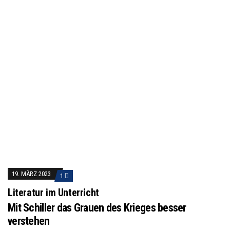
19. MÄRZ 2023
1
Literatur im Unterricht
Mit Schiller das Grauen des Krieges besser
verstehen