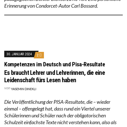
Erinnerung von Condorcet-Autor Carl Bossard.
30. JANUAR 2024
2
Kompetenzen im Deutsch und Pisa-Resultate
Es braucht Lehrer und Lehrerinnen, die eine
Leidenschaft fürs Lesen haben
von
YASEMIN DINEKLI
Die Veröffentlichung der PISA-Resultate, die – wieder
einmal – offengelegt hat, dass rund ein Viertel unserer
Schülerinnen und Schüler nach der obligatorischen
Schulzeit einfachste Texte nicht verstehen kann, also als