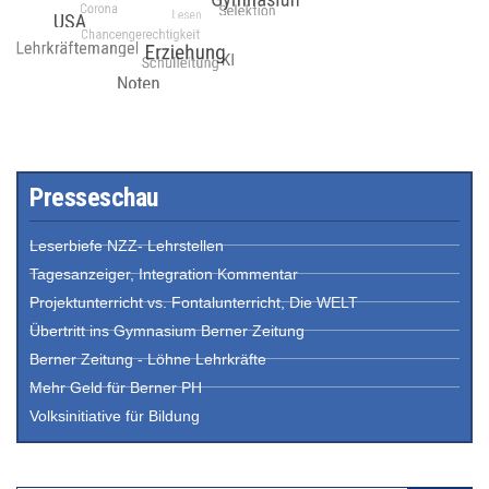
Presseschau
Leserbiefe NZZ- Lehrstellen
Tagesanzeiger, Integration Kommentar
Projektunterricht vs. Fontalunterricht, Die WELT
Übertritt ins Gymnasium Berner Zeitung
Berner Zeitung - Löhne Lehrkräfte
Mehr Geld für Berner PH
Volksinitiative für Bildung