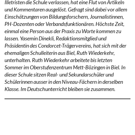
Illetristen die Schule verlassen, hat eine Flut von Artikeln
und Kommentaren ausgelöst. Gefragt sind dabei vor allem
Einschätzungen von Bildungsforschern, Journalistinnen,
PH-Dozenten oder Verbandsfunktionären. Höchste Zeit,
einmal eine Person aus der Praxis zu Worte kommen zu
lassen. Yasemin Dinekli, Redaktionsmitglied und
Präsidentin des Condorcet-Trägervereins, hat sich mit der
ehemaligen Schulleiterin aus Biel, Ruth Wiederkehr,
unterhalten. Ruth Wiederkehr arbeitete bis letzten
Sommer im Oberstufenzentrum Mett-Bözingen in Biel. In
dieser Schule sitzen Real- und Sekundarschüler und
Schülerinnen ausser in den Niveau-Fächern in derselben
Klasse. Im Deutschunterricht bleiben sie zusammen.