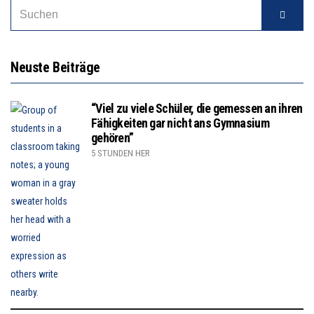
Neuste Beiträge
“Viel zu viele Schüler, die gemessen an ihren
Fähigkeiten gar nicht ans Gymnasium
gehören”
5 STUNDEN HER