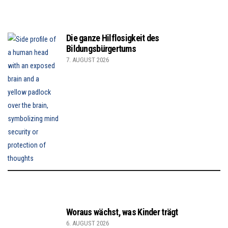
Die ganze Hilflosigkeit des
Bildungsbürgertums
7. AUGUST 2026
Woraus wächst, was Kinder trägt
6. AUGUST 2026