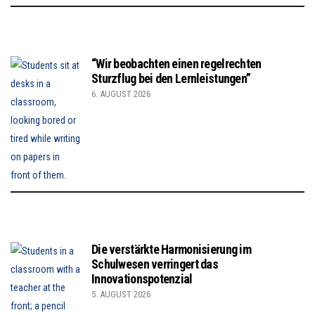
“Wir beobachten einen regelrechten
Sturzflug bei den Lernleistungen”
6. AUGUST 2026
Die verstärkte Harmonisierung im
Schulwesen verringert das
Innovationspotenzial
5. AUGUST 2026