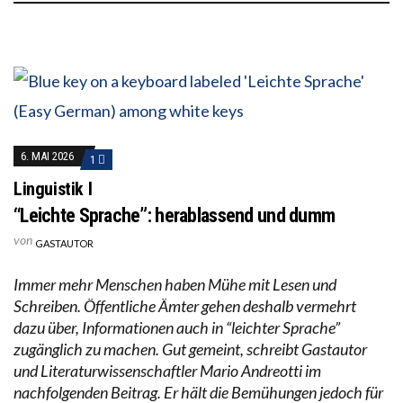
6. MAI 2026
1
Linguistik I
“Leichte Sprache”: herablassend und dumm
von
GASTAUTOR
Immer mehr Menschen haben Mühe mit Lesen und
Schreiben. Öffentliche Ämter gehen deshalb vermehrt
dazu über, Informationen auch in “leichter Sprache”
zugänglich zu machen. Gut gemeint, schreibt Gastautor
und Literaturwissenschaftler Mario Andreotti im
nachfolgenden Beitrag. Er hält die Bemühungen jedoch für