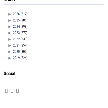
2026
(212)
2025
(286)
2024
(298)
2023
(277)
2022
(233)
2021
(254)
2020
(305)
2019
(224)
Social