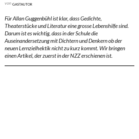
von
GASTAUTOR
Für Allan Guggenbühl ist klar, dass Gedichte,
Theaterstücke und Literatur eine grosse Lebenshilfe sind.
Darum ist es wichtig, dass in der Schule die
Auseinandersetzung mit Dichtern und Denkern ob der
neuen Lernzielhektik nicht zu kurz kommt. Wir bringen
einen Artikel, der zuerst in der NZZ erschienen ist.