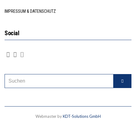
IMPRESSUM & DATENSCHUTZ
Social
Webmaster by
KDT-Solutions GmbH