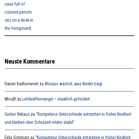
Neuste Kommentare
Daniel Vuilliomenet
zu
Woraus wächst, was Kinder trägt
MissB!
zu
Lehrkräftemangel – staatlich gefördert
Gerber Niklaus
zu
“Kompetenz-Unterschiede entstehen in früher Kindheit
und bleiben über Schulzeit relativ stabil”
Felix Schmutz
zu
“Kompetenz-Unterschiede entstehen in früher Kindheit