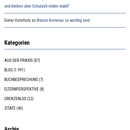
und bleiben über Schulzeit relativ stabil”
Dieter Osterholz
zu
Warum Kommas so wichtig sind
Kategorien
AUS DER PRAXIS
(87)
BLOG
(1.991)
BUCHBESPRECHUNG
(7)
ELTERNPERSPEKTIVE
(8)
GRENZENLOS
(22)
ZITATE
(40)
Archiv