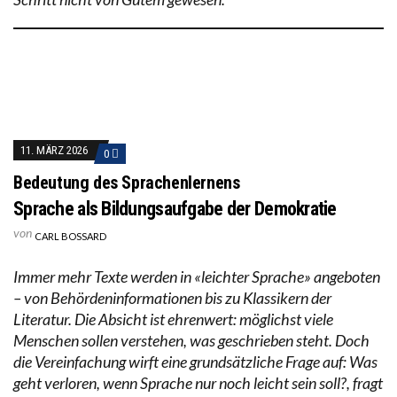
11. MÄRZ 2026
0
Bedeutung des Sprachenlernens
Sprache als Bildungsaufgabe der Demokratie
von
CARL BOSSARD
Immer mehr Texte werden in «leichter Sprache» angeboten
– von Behördeninformationen bis zu Klassikern der
Literatur. Die Absicht ist ehrenwert: möglichst viele
Menschen sollen verstehen, was geschrieben steht. Doch
die Vereinfachung wirft eine grundsätzliche Frage auf: Was
geht verloren, wenn Sprache nur noch leicht sein soll?, fragt