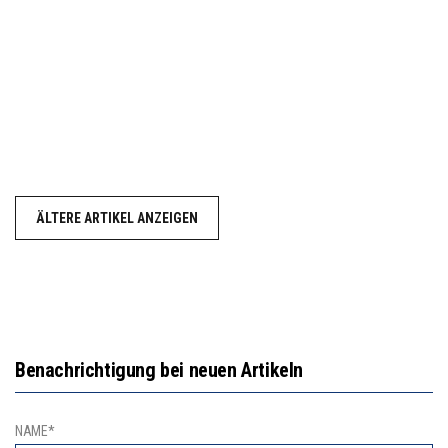
ÄLTERE ARTIKEL ANZEIGEN
Benachrichtigung bei neuen Artikeln
NAME*