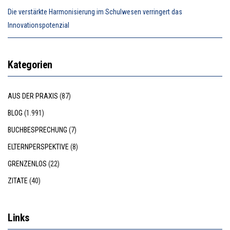
Die verstärkte Harmonisierung im Schulwesen verringert das
Innovationspotenzial
Kategorien
AUS DER PRAXIS
(87)
BLOG
(1.991)
BUCHBESPRECHUNG
(7)
ELTERNPERSPEKTIVE
(8)
GRENZENLOS
(22)
ZITATE
(40)
Links