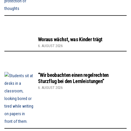
Woraus wächst, was Kinder trägt
6. AUGUST 2026
“Wir beobachten einen regelrechten
Sturzflug bei den Lernleistungen”
6. AUGUST 2026