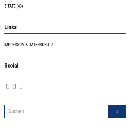
ZITATE
(40)
Links
IMPRESSUM & DATENSCHUTZ
Social