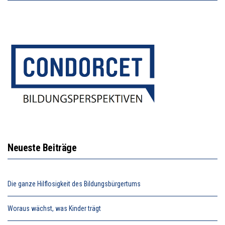
Neueste Beiträge
Die ganze Hilflosigkeit des Bildungsbürgertums
Woraus wächst, was Kinder trägt