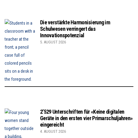
Die verstärkte Harmonisierung im
Schulwesen verringert das
Innovationspotenzial
5. AUGUST 2026
2’529 Unterschriften für «Keine digitalen
Geräte in den ersten vier Primarschuljahren»
eingereicht
4. AUGUST 2026