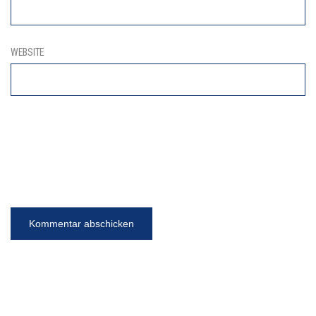
WEBSITE