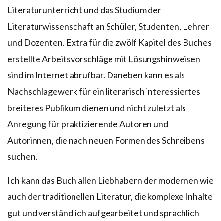
Literaturunterricht und das Studium der
Literaturwissenschaft an Schüler, Studenten, Lehrer
und Dozenten. Extra für die zwölf Kapitel des Buches
erstellte Arbeitsvorschläge mit Lösungshinweisen
sind im Internet abrufbar. Daneben kann es als
Nachschlagewerk für ein literarisch interessiertes
breiteres Publikum dienen und nicht zuletzt als
Anregung für praktizierende Autoren und
Autorinnen, die nach neuen Formen des Schreibens
suchen.
Ich kann das Buch allen Liebhabern der modernen wie
auch der traditionellen Literatur, die komplexe Inhalte
gut und verständlich aufgearbeitet und sprachlich