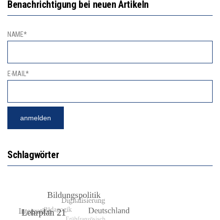
Benachrichtigung bei neuen Artikeln
NAME*
E-MAIL*
Schlagwörter