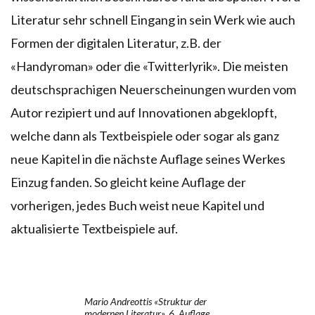
Literatur sehr schnell Eingang in sein Werk wie auch
Formen der digitalen Literatur, z.B. der
«Handyroman» oder die «Twitterlyrik». Die meisten
deutschsprachigen Neuerscheinungen wurden vom
Autor rezipiert und auf Innovationen abgeklopft,
welche dann als Textbeispiele oder sogar als ganz
neue Kapitel in die nächste Auflage seines Werkes
Einzug fanden. So gleicht keine Auflage der
vorherigen, jedes Buch weist neue Kapitel und
aktualisierte Textbeispiele auf.
Mario Andreottis «Struktur der
modernen Literatur», 6. Auflage