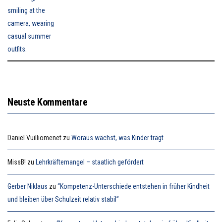
Neuste Kommentare
Daniel Vuilliomenet
zu
Woraus wächst, was Kinder trägt
MissB!
zu
Lehrkräftemangel – staatlich gefördert
Gerber Niklaus
zu
“Kompetenz-Unterschiede entstehen in früher Kindheit
und bleiben über Schulzeit relativ stabil”