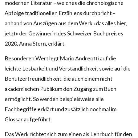
modernen Literatur – welches die chronologische
Abfolge traditionellen Erzählens durchbricht –
anhand von Auszügen aus dem Werk «das alles hier,
jetzt» der Gewinnerin des Schweizer Buchpreises
2020, Anna Stern, erklärt.
Besonderen Wert legt Mario Andreotti auf die
leichte Lesbarkeit und Verständlichkeit sowie auf die
Benutzerfreundlichkeit, die auch einem nicht
akademischen Publikum den Zugang zum Buch
ermöglicht. So werden beispielsweise alle
Fachbegriffe erklärt und zusätzlich nochmal im
Glossar aufgeführt.
Das Werk richtet sich zum einen als Lehrbuch für den