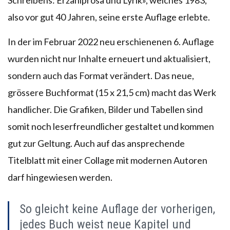
also vor gut 40 Jahren, seine erste Auflage erlebte.
In der im Februar 2022 neu erschienenen 6. Auflage
wurden nicht nur Inhalte erneuert und aktualisiert,
sondern auch das Format verändert. Das neue,
grössere Buchformat (15 x 21,5 cm) macht das Werk
handlicher. Die Grafiken, Bilder und Tabellen sind
somit noch leserfreundlicher gestaltet und kommen
gut zur Geltung. Auch auf das ansprechende
Titelblatt mit einer Collage mit modernen Autoren
darf hingewiesen werden.
So gleicht keine Auflage der vorherigen,
jedes Buch weist neue Kapitel und