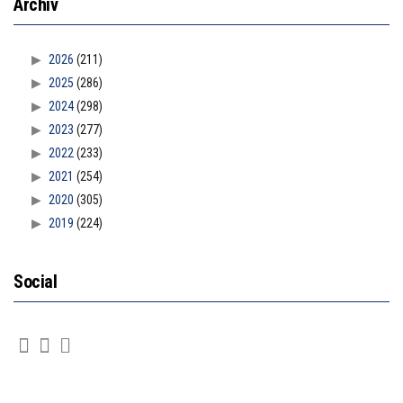
Archiv
2026
(211)
2025
(286)
2024
(298)
2023
(277)
2022
(233)
2021
(254)
2020
(305)
2019
(224)
Social