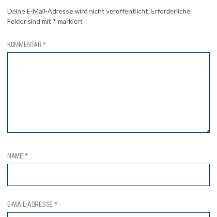
Deine E-Mail-Adresse wird nicht veröffentlicht.
Erforderliche
Felder sind mit
*
markiert
KOMMENTAR
*
NAME
*
E-MAIL-ADRESSE
*