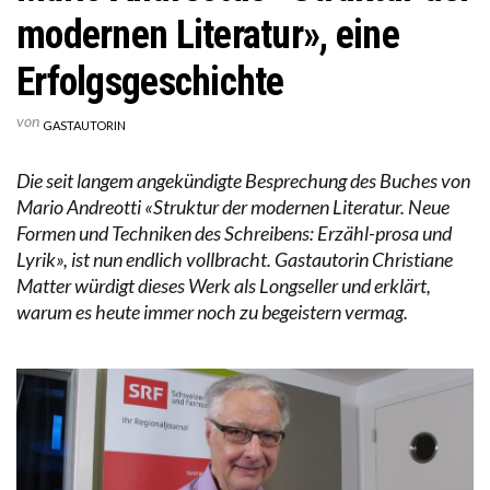
modernen Literatur», eine
Erfolgsgeschichte
von
GASTAUTORIN
Die seit langem angekündigte Besprechung des Buches von
Mario Andreotti «Struktur der modernen Literatur. Neue
Formen und Techniken des Schreibens: Erzähl-prosa und
Lyrik», ist nun endlich vollbracht. Gastautorin Christiane
Matter würdigt dieses Werk als Longseller und erklärt,
warum es heute immer noch zu begeistern vermag.