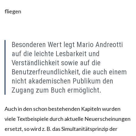
fliegen
Besonderen Wert legt Mario Andreotti
auf die leichte Lesbarkeit und
Verständlichkeit sowie auf die
Benutzerfreundlichkeit, die auch einem
nicht akademischen Publikum den
Zugang zum Buch ermöglicht.
Auch in den schon bestehenden Kapiteln wurden
viele Textbeispiele durch aktuelle Neuerscheinungen
ersetzt, so wird z. B. das Simultanitätsprinzip der