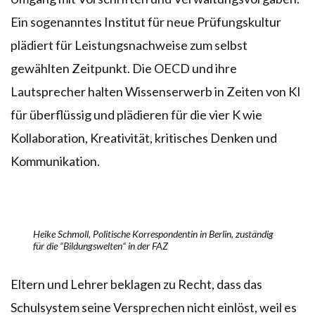
Ein sogenanntes Institut für neue Prüfungskultur
plädiert für Leistungsnachweise zum selbst
gewählten Zeitpunkt. Die OECD und ihre
Lautsprecher halten Wissenserwerb in Zeiten von KI
für überflüssig und plädieren für die vier K wie
Kollaboration, Kreativität, kritisches Denken und
Kommunikation.
Heike Schmoll, Politische Korrespondentin in Berlin, zuständig
für die “Bildungswelten“ in der FAZ
Eltern und Lehrer beklagen zu Recht, dass das
Schulsystem seine Versprechen nicht einlöst, weil es