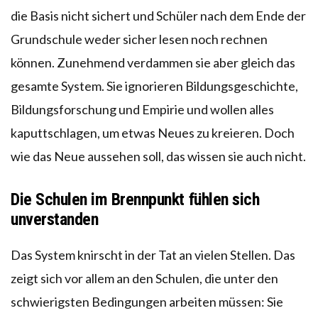
die Basis nicht sichert und Schüler nach dem Ende der
Grundschule weder sicher lesen noch rechnen
können. Zunehmend verdammen sie aber gleich das
gesamte System. Sie ignorieren Bildungsgeschichte,
Bildungsforschung und Empirie und wollen alles
kaputtschlagen, um etwas Neues zu kreieren. Doch
wie das Neue aussehen soll, das wissen sie auch nicht.
Die Schulen im Brennpunkt fühlen sich
unverstanden
Das System knirscht in der Tat an vielen Stellen. Das
zeigt sich vor allem an den Schulen, die unter den
schwierigsten Bedingungen arbeiten müssen: Sie