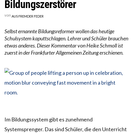
Bildungszerstörer
von
AUS FREMDER FEDER
Selbst ernannte Bildungsreformer wollen das heutige
Schulsystem kaputtschlagen. Lehrer und Schüler brauchen
etwas anderes. Dieser Kommentar von Heike Schmoll ist
zuerst in der Frankfurter Allgemeinen Zeitung erschienen.
Im Bildungssystem gibt es zunehmend
Systemsprenger. Das sind Schüler, die den Unterricht