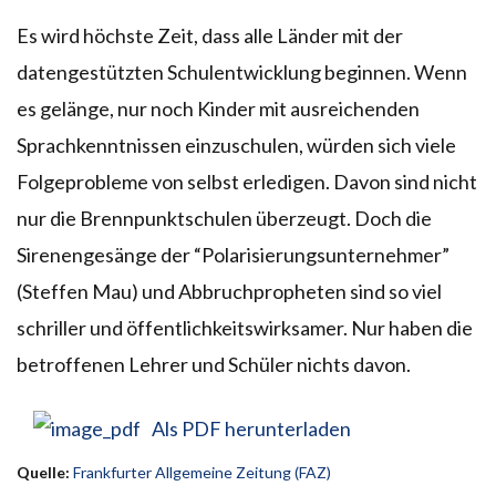
Es wird höchste Zeit, dass alle Länder mit der
datengestützten Schulentwicklung beginnen. Wenn
es gelänge, nur noch Kinder mit ausreichenden
Sprachkenntnissen einzuschulen, würden sich viele
Folgeprobleme von selbst erledigen. Davon sind nicht
nur die Brennpunktschulen überzeugt. Doch die
Sirenengesänge der “Polarisierungsunternehmer”
(Steffen Mau) und Abbruchpropheten sind so viel
schriller und öffentlichkeitswirksamer. Nur haben die
betroffenen Lehrer und Schüler nichts davon.
Als PDF herunterladen
Quelle:
Frankfurter Allgemeine Zeitung (FAZ)