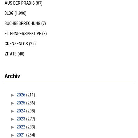
AUS DER PRAXIS
(87)
BLOG
(1.990)
BUCHBESPRECHUNG
(7)
ELTERNPERSPEKTIVE
(8)
GRENZENLOS
(22)
ZITATE
(40)
Archiv
2026
(211)
2025
(286)
2024
(298)
2023
(277)
2022
(233)
2021
(254)