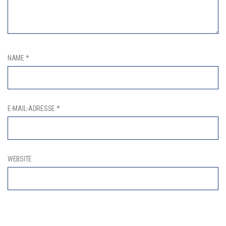
NAME
*
E-MAIL-ADRESSE
*
WEBSITE