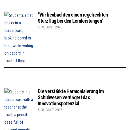
“Wir beobachten einen regelrechten
Sturzflug bei den Lernleistungen”
6. AUGUST 2026
Die verstärkte Harmonisierung im
Schulwesen verringert das
Innovationspotenzial
5. AUGUST 2026