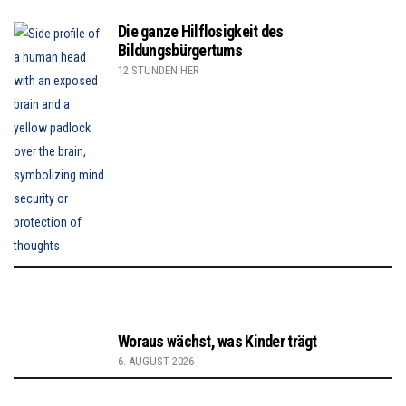
Die ganze Hilflosigkeit des
Bildungsbürgertums
12 STUNDEN HER
Woraus wächst, was Kinder trägt
6. AUGUST 2026