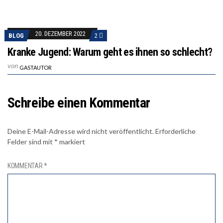
20. DEZEMBER 2022
BLOG
2
Kranke Jugend: Warum geht es ihnen so schlecht?
von
GASTAUTOR
Schreibe einen Kommentar
Deine E-Mail-Adresse wird nicht veröffentlicht.
Erforderliche
Felder sind mit
*
markiert
KOMMENTAR
*