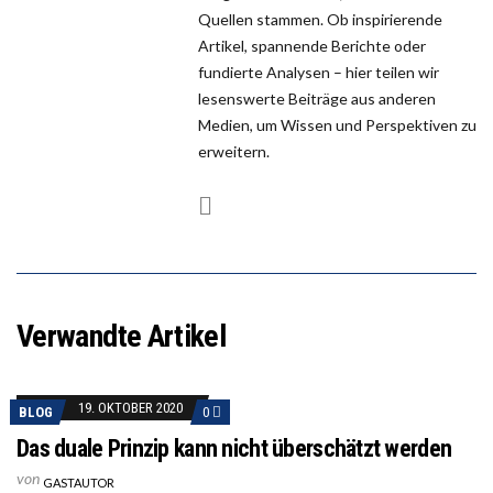
Quellen stammen. Ob inspirierende
Artikel, spannende Berichte oder
fundierte Analysen – hier teilen wir
lesenswerte Beiträge aus anderen
Medien, um Wissen und Perspektiven zu
erweitern.
Verwandte Artikel
19. OKTOBER 2020
BLOG
0
Das duale Prinzip kann nicht überschätzt werden
von
GASTAUTOR