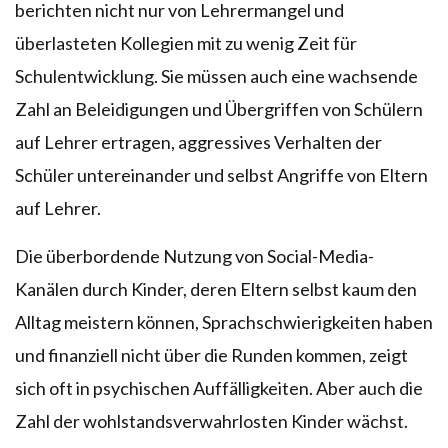
berichten nicht nur von Lehrermangel und
überlasteten Kollegien mit zu wenig Zeit für
Schulentwicklung. Sie müssen auch eine wachsende
Zahl an Beleidigungen und Übergriffen von Schülern
auf Lehrer ertragen, aggressives Verhalten der
Schüler untereinander und selbst Angriffe von Eltern
auf Lehrer.
Die überbordende Nutzung von Social-Media-
Kanälen durch Kinder, deren Eltern selbst kaum den
Alltag meistern können, Sprachschwierigkeiten haben
und finanziell nicht über die Runden kommen, zeigt
sich oft in psychischen Auffälligkeiten. Aber auch die
Zahl der wohlstandsverwahrlosten Kinder wächst.