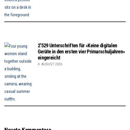
2’529 Unterschriften für «Keine digitalen
Geräte in den ersten vier Primarschuljahren»
eingereicht
4. AUGUST 2026
Neuste Kommentare