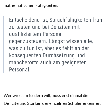
mathematischen Fähigkeiten.
Entscheidend ist, Sprachfähigkeiten früh
zu testen und bei Defiziten mit
qualifiziertem Personal
gegenzusteuern. Längst wissen alle,
was zu tun ist, aber es fehlt an der
konsequenten Durchsetzung und
mancherorts auch am geeigneten
Personal.
Wer wirksam fördern will, muss erst einmal die
Defizite und Stärken der einzelnen Schüler erkennen.