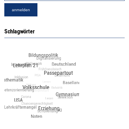
Schlagwörter