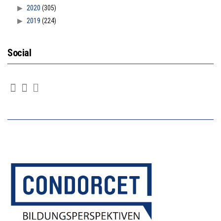
2020
(305)
2019
(224)
Social