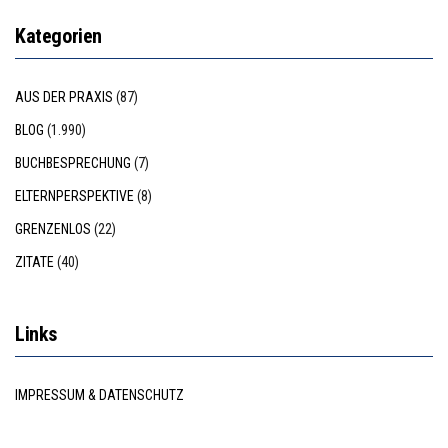
Kategorien
AUS DER PRAXIS
(87)
BLOG
(1.990)
BUCHBESPRECHUNG
(7)
ELTERNPERSPEKTIVE
(8)
GRENZENLOS
(22)
ZITATE
(40)
Links
IMPRESSUM & DATENSCHUTZ