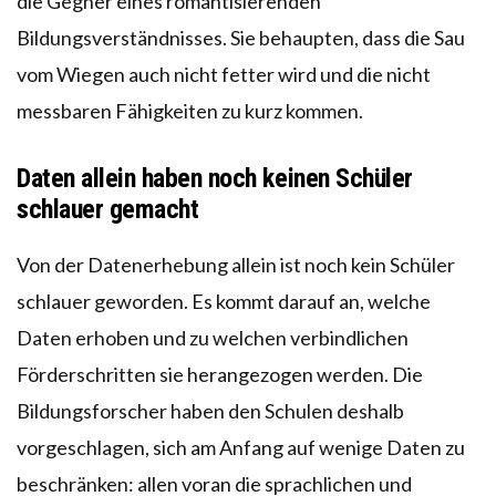
die Gegner eines romantisierenden
Bildungsverständnisses. Sie behaupten, dass die Sau
vom Wiegen auch nicht fetter wird und die nicht
messbaren Fähigkeiten zu kurz kommen.
Daten allein haben noch keinen Schüler
schlauer gemacht
Von der Datenerhebung allein ist noch kein Schüler
schlauer geworden. Es kommt darauf an, welche
Daten erhoben und zu welchen verbindlichen
Förderschritten sie herangezogen werden. Die
Bildungsforscher haben den Schulen deshalb
vorgeschlagen, sich am Anfang auf wenige Daten zu
beschränken: allen voran die sprachlichen und