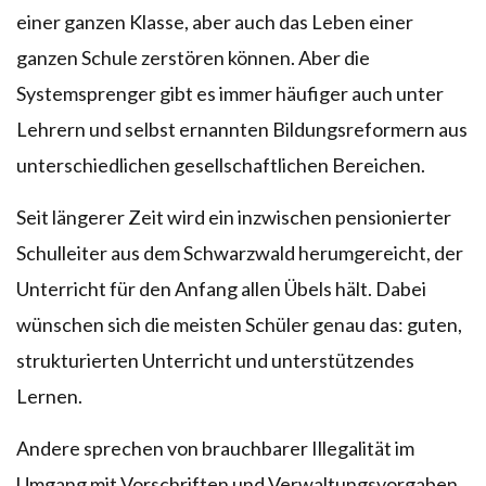
einer ganzen Klasse, aber auch das Leben einer
ganzen Schule zerstören können. Aber die
Systemsprenger gibt es immer häufiger auch unter
Lehrern und selbst ernannten Bildungsreformern aus
unterschiedlichen gesellschaftlichen Bereichen.
Seit längerer Zeit wird ein inzwischen pensionierter
Schulleiter aus dem Schwarzwald herumgereicht, der
Unterricht für den Anfang allen Übels hält. Dabei
wünschen sich die meisten Schüler genau das: guten,
strukturierten Unterricht und unterstützendes
Lernen.
Andere sprechen von brauchbarer Illegalität im
Umgang mit Vorschriften und Verwaltungsvorgaben.