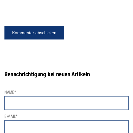
Benachrichtigung bei neuen Artikeln
NAME*
E-MAIL*