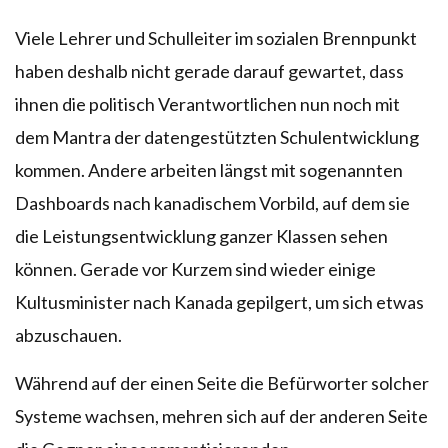
Viele Lehrer und Schulleiter im sozialen Brennpunkt
haben deshalb nicht gerade darauf gewartet, dass
ihnen die politisch Verantwortlichen nun noch mit
dem Mantra der datengestützten Schulentwicklung
kommen. Andere arbeiten längst mit sogenannten
Dashboards nach kanadischem Vorbild, auf dem sie
die Leistungsentwicklung ganzer Klassen sehen
können. Gerade vor Kurzem sind wieder einige
Kultusminister nach Kanada gepilgert, um sich etwas
abzuschauen.
Während auf der einen Seite die Befürworter solcher
Systeme wachsen, mehren sich auf der anderen Seite