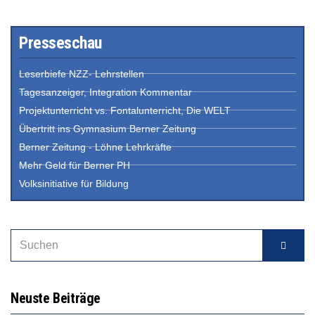
Presseschau
Leserbiefe NZZ- Lehrstellen
Tagesanzeiger, Integration Kommentar
Projektunterricht vs. Fontalunterricht, Die WELT
Übertritt ins Gymnasium Berner Zeitung
Berner Zeitung - Löhne Lehrkräfte
Mehr Geld für Berner PH
Volksinitiative für Bildung
Neuste Beiträge