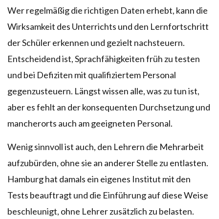
Wer regelmäßig die richtigen Daten erhebt, kann die
Wirksamkeit des Unterrichts und den Lernfortschritt
der Schüler erkennen und gezielt nachsteuern.
Entscheidend ist, Sprachfähigkeiten früh zu testen
und bei Defiziten mit qualifiziertem Personal
gegenzusteuern. Längst wissen alle, was zu tun ist,
aber es fehlt an der konsequenten Durchsetzung und
mancherorts auch am geeigneten Personal.
Wenig sinnvoll ist auch, den Lehrern die Mehrarbeit
aufzubürden, ohne sie an anderer Stelle zu entlasten.
Hamburg hat damals ein eigenes Institut mit den
Tests beauftragt und die Einführung auf diese Weise
beschleunigt, ohne Lehrer zusätzlich zu belasten.