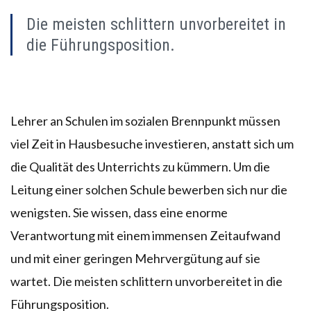
Die meisten schlittern unvorbereitet in
die Führungsposition.
Lehrer an Schulen im sozialen Brennpunkt müssen
viel Zeit in Hausbesuche investieren, anstatt sich um
die Qualität des Unterrichts zu kümmern. Um die
Leitung einer solchen Schule bewerben sich nur die
wenigsten. Sie wissen, dass eine enorme
Verantwortung mit einem immensen Zeitaufwand
und mit einer geringen Mehrvergütung auf sie
wartet. Die meisten schlittern unvorbereitet in die
Führungsposition.