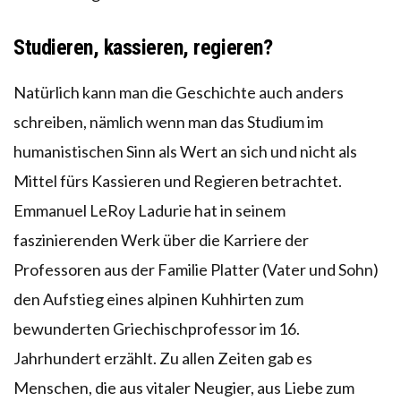
Studieren, kassieren, regieren?
Natürlich kann man die Geschichte auch anders
schreiben, nämlich wenn man das Studium im
humanistischen Sinn als Wert an sich und nicht als
Mittel fürs Kassieren und Regieren betrachtet.
Emmanuel LeRoy Ladurie hat in seinem
faszinierenden Werk über die Karriere der
Professoren aus der Familie Platter (Vater und Sohn)
den Aufstieg eines alpinen Kuhhirten zum
bewunderten Griechischprofessor im 16.
Jahrhundert erzählt. Zu allen Zeiten gab es
Menschen, die aus vitaler Neugier, aus Liebe zum