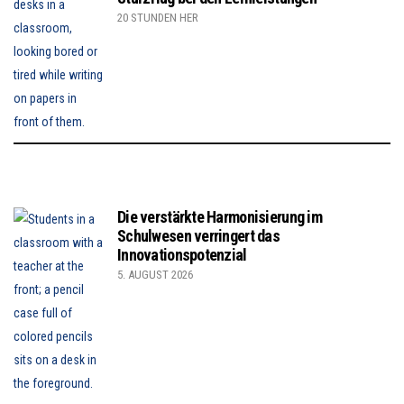
20 STUNDEN HER
Die verstärkte Harmonisierung im
Schulwesen verringert das
Innovationspotenzial
5. AUGUST 2026