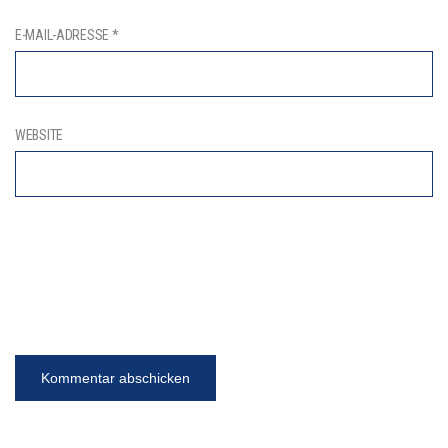
E-MAIL-ADRESSE
*
WEBSITE