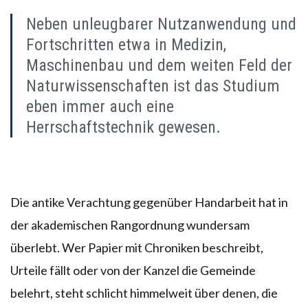
Neben unleugbarer Nutzanwendung und
Fortschritten etwa in Medizin,
Maschinenbau und dem weiten Feld der
Naturwissenschaften ist das Studium
eben immer auch eine
Herrschaftstechnik gewesen.
Die antike Verachtung gegenüber Handarbeit hat in
der akademischen Rangordnung wundersam
überlebt. Wer Papier mit Chroniken beschreibt,
Urteile fällt oder von der Kanzel die Gemeinde
belehrt, steht schlicht himmelweit über denen, die