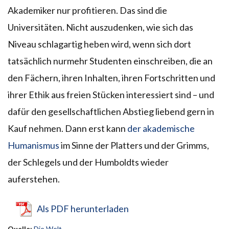
Akademiker nur profitieren. Das sind die
Universitäten. Nicht auszudenken, wie sich das
Niveau schlagartig heben wird, wenn sich dort
tatsächlich nurmehr Studenten einschreiben, die an
den Fächern, ihren Inhalten, ihren Fortschritten und
ihrer Ethik aus freien Stücken interessiert sind – und
dafür den gesellschaftlichen Abstieg liebend gern in
Kauf nehmen. Dann erst kann
der akademische
Humanismus
im Sinne der Platters und der Grimms,
der Schlegels und der Humboldts wieder
auferstehen.
Als PDF herunterladen
Quelle:
Die Welt