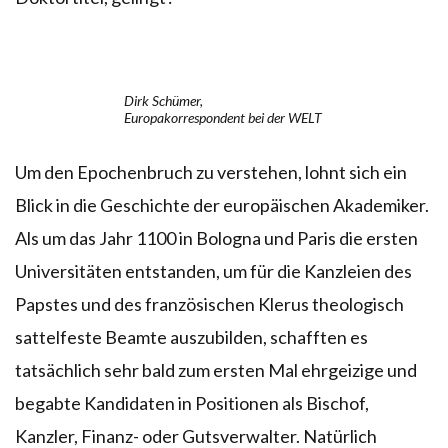
Dirk Schümer,
Europakorrespondent bei der WELT
Um den Epochenbruch zu verstehen, lohnt sich ein
Blick in die Geschichte der europäischen Akademiker.
Als um das Jahr 1100 in Bologna und Paris die ersten
Universitäten entstanden, um für die Kanzleien des
Papstes und des französischen Klerus theologisch
sattelfeste Beamte auszubilden, schafften es
tatsächlich sehr bald zum ersten Mal ehrgeizige und
begabte Kandidaten in Positionen als Bischof,
Kanzler, Finanz- oder Gutsverwalter. Natürlich