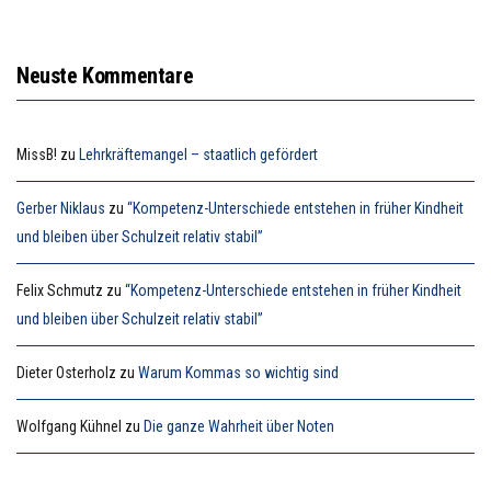
Neuste Kommentare
MissB!
zu
Lehrkräftemangel – staatlich gefördert
Gerber Niklaus
zu
“Kompetenz-Unterschiede entstehen in früher Kindheit
und bleiben über Schulzeit relativ stabil”
Felix Schmutz
zu
“Kompetenz-Unterschiede entstehen in früher Kindheit
und bleiben über Schulzeit relativ stabil”
Dieter Osterholz
zu
Warum Kommas so wichtig sind
Wolfgang Kühnel
zu
Die ganze Wahrheit über Noten