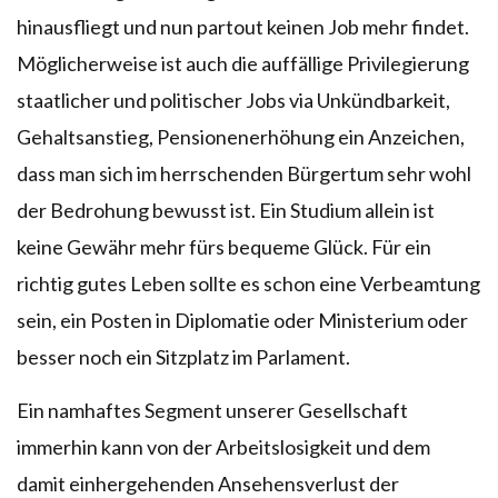
hinausfliegt und nun partout keinen Job mehr findet.
Möglicherweise ist auch die auffällige Privilegierung
staatlicher und politischer Jobs via Unkündbarkeit,
Gehaltsanstieg, Pensionenerhöhung ein Anzeichen,
dass man sich im herrschenden Bürgertum sehr wohl
der Bedrohung bewusst ist. Ein Studium allein ist
keine Gewähr mehr fürs bequeme Glück. Für ein
richtig gutes Leben sollte es schon eine Verbeamtung
sein, ein Posten in Diplomatie oder Ministerium oder
besser noch ein Sitzplatz im Parlament.
Ein namhaftes Segment unserer Gesellschaft
immerhin kann von der Arbeitslosigkeit und dem
damit einhergehenden Ansehensverlust der