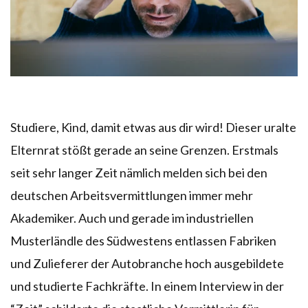
Studiere, Kind, damit etwas aus dir wird! Dieser uralte
Elternrat stößt gerade an seine Grenzen. Erstmals
seit sehr langer Zeit nämlich melden sich bei den
deutschen Arbeitsvermittlungen immer mehr
Akademiker. Auch und gerade im industriellen
Musterländle des Südwestens entlassen Fabriken
und Zulieferer der Autobranche hoch ausgebildete
und studierte Fachkräfte. In einem Interview in der