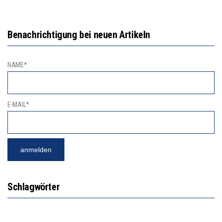
Benachrichtigung bei neuen Artikeln
NAME*
E-MAIL*
Schlagwörter