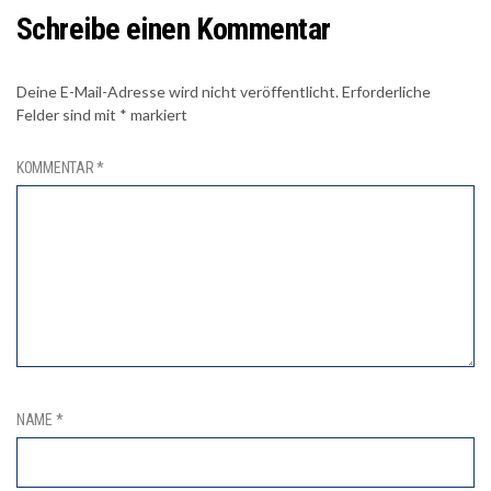
Schreibe einen Kommentar
Deine E-Mail-Adresse wird nicht veröffentlicht.
Erforderliche
Felder sind mit
*
markiert
KOMMENTAR
*
NAME
*