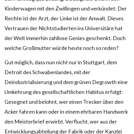
Kinderwagen mit den Zwillingen und verkündet: Der
Rechte ist der Arzt, der Linke ist der Anwalt. Dieses
Vertrauen der Nichtstudierten ins Universitäre hat
der Welt immerhin zahllose Genies geschenkt. Doch
welche Großmutter würde heute noch so reden?
Gut möglich, dass nun nicht nur in Stuttgart, dem
Detroit des Schwabenlandes, mit der
Deindustrialisierung und dem grünen Degrowth eine
Umkehrung des gesellschaftlichen Habitus erfolgt:
Gesegnet und belohnt, wer einen Trecker über den
Acker fahren kann oder in einem ehrbaren Handwerk
den Meisterbrief erwirbt. Verflucht, wer aus der
Entwicklungsabteilung der Fabrik oder der Kanzlei