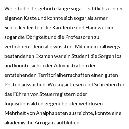
Wer studierte, gehörte lange sogar rechtlich zu einer
eigenen Kaste und konnte sich sogar als armer
Schlucker leisten, die Kaufleute und Handwerker,
sogar die Obrigkeit und die Professoren zu
verhöhnen. Denn alle wussten: Mit einem halbwegs
bestandenen Examen war ein Student die Sorgen los
und konnte sich in der Administration der
entstehenden Territorialherrschaften einen guten
Posten aussuchen. Wo sogar Lesen und Schreiben für
das Führen von Steuerregistern oder
Inquisitionsakten gegenüber der wehrlosen
Mehrheit von Analphabeten ausreichte, konnte eine
akademische Arroganz aufblühen.