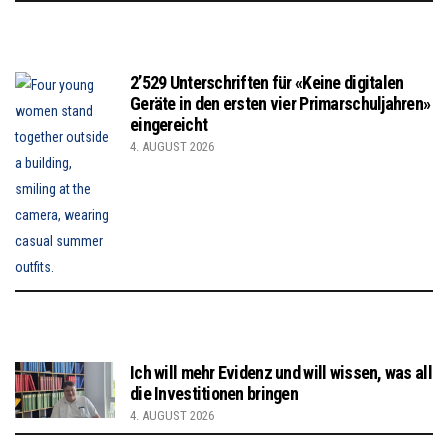
2’529 Unterschriften für «Keine digitalen
Geräte in den ersten vier Primarschuljahren»
eingereicht
4. AUGUST 2026
Ich will mehr Evidenz und will wissen, was all
die Investitionen bringen
4. AUGUST 2026