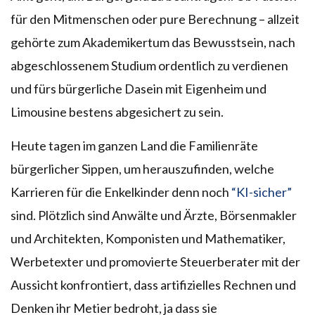
für den Mitmenschen oder pure Berechnung – allzeit
gehörte zum Akademikertum das Bewusstsein, nach
abgeschlossenem Studium ordentlich zu verdienen
und fürs bürgerliche Dasein mit Eigenheim und
Limousine bestens abgesichert zu sein.
Heute tagen im ganzen Land die Familienräte
bürgerlicher Sippen, um herauszufinden, welche
Karrieren für die Enkelkinder denn noch
“KI-sicher”
sind. Plötzlich sind Anwälte und Ärzte, Börsenmakler
und Architekten, Komponisten und Mathematiker,
Werbetexter und promovierte Steuerberater mit der
Aussicht konfrontiert, dass artifizielles Rechnen und
Denken ihr Metier bedroht, ja dass sie