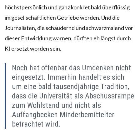
höchstpersönlich und ganz konkret bald überflüssig
im gesellschaftlichen Getriebe werden. Und die
Journalisten, die schaudernd und schwarzmalend vor
dieser Entwicklung warnen, dürften eh längst durch
KI ersetzt worden sein.
Noch hat offenbar das Umdenken nicht
eingesetzt. Immerhin handelt es sich
um eine bald tausendjährige Tradition,
dass die Universität als Abschussrampe
zum Wohlstand und nicht als
Auffangbecken Minderbemittelter
betrachtet wird.