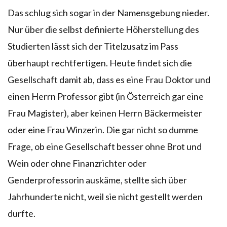
Das schlug sich sogar in der Namensgebung nieder.
Nur über die selbst definierte Höherstellung des
Studierten lässt sich der Titelzusatz im Pass
überhaupt rechtfertigen. Heute findet sich die
Gesellschaft damit ab, dass es eine Frau Doktor und
einen Herrn Professor gibt (in Österreich gar eine
Frau Magister), aber keinen Herrn Bäckermeister
oder eine Frau Winzerin. Die gar nicht so dumme
Frage, ob eine Gesellschaft besser ohne Brot und
Wein oder ohne Finanzrichter oder
Genderprofessorin auskäme, stellte sich über
Jahrhunderte nicht, weil sie nicht gestellt werden
durfte.