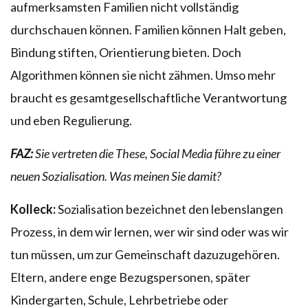
aufmerksamsten Familien nicht vollständig
durchschauen können. Familien können Halt geben,
Bindung stiften, Orientierung bieten. Doch
Algorithmen können sie nicht zähmen. Umso mehr
braucht es gesamtgesellschaftliche Verantwortung
und eben Regulierung.
FAZ:
Sie vertreten die These, Social Media führe zu einer
neuen Sozialisation. Was meinen Sie damit?
Kolleck:
Sozialisation bezeichnet den lebenslangen
Prozess, in dem wir lernen, wer wir sind oder was wir
tun müssen, um zur Gemeinschaft dazuzugehören.
Eltern, andere enge Bezugspersonen, später
Kindergarten, Schule, Lehrbetriebe oder