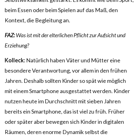
beim Essen oder beim Spielen auf das Maß, den
Kontext, die Begleitung an.
FAZ:
Was ist mit der elterlichen Pflicht zur Aufsicht und
Erziehung?
Kolleck:
Natürlich haben Väter und Mütter eine
besondere Verantwortung, vor allem in den frühen
Jahren. Deshalb sollten Kinder so spät wie möglich
mit einem Smartphone ausgestattet werden. Kinder
nutzen heute im Durchschnitt mit sieben Jahren
bereits ein Smartphone, das ist viel zu früh. Früher
oder später aber bewegen sich Kinder in digitalen
Räumen, deren enorme Dynamik selbst die