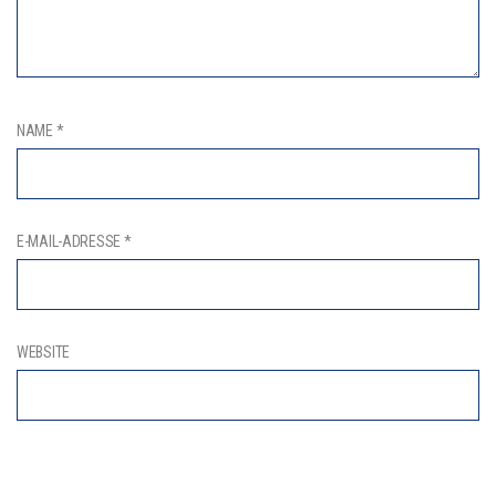
NAME
*
E-MAIL-ADRESSE
*
WEBSITE