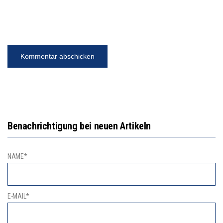
Benachrichtigung bei neuen Artikeln
NAME*
E-MAIL*