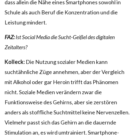
dass allein die Nähe eines Smartphones sowohl in
Schule als auch Beruf die Konzentration und die
Leistung mindert.
FAZ:
Ist Social Media die Sucht-Geißel des digitalen
Zeitalters?
Kolleck:
Die Nutzung sozialer Medien kann
suchtähnliche Züge annehmen, aber der Vergleich
mit Alkohol oder gar Heroin trifft das Phänomen
nicht. Soziale Medien verändern zwar die
Funktionsweise des Gehirns, aber sie zerstören
anders als stoffliche Suchtmittel keine Nervenzellen.
Vielmehr passt sich das Gehirn an die dauernde
Stimulation an, es wird umtrainiert. Smartphone-