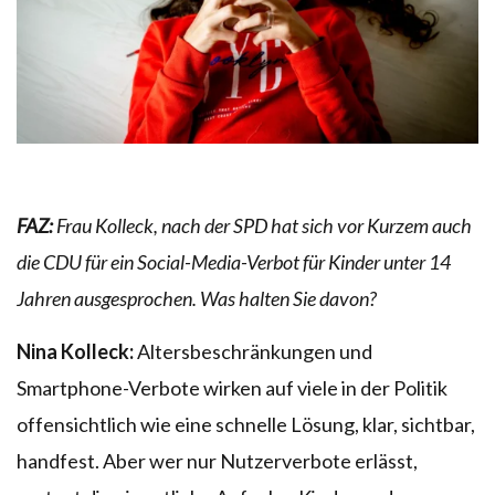
FAZ:
Frau Kolleck, nach der SPD hat sich vor Kurzem auch
die CDU für ein Social-Media-Verbot für Kinder unter 14
Jahren ausgesprochen. Was halten Sie davon?
Nina Kolleck:
Altersbeschränkungen und
Smartphone-Verbote wirken auf viele in der Politik
offensichtlich wie eine schnelle Lösung, klar, sichtbar,
handfest. Aber wer nur Nutzerverbote erlässt,