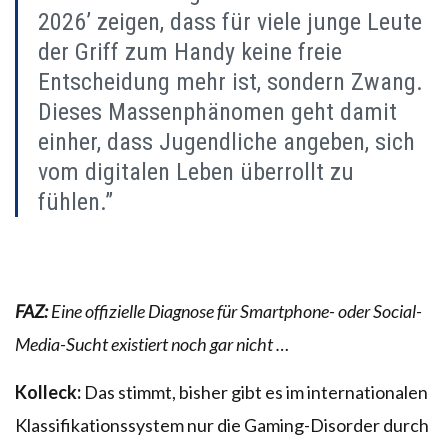
2026’ zeigen, dass für viele junge Leute
der Griff zum Handy keine freie
Entscheidung mehr ist, sondern Zwang.
Dieses Massenphänomen geht damit
einher, dass Jugendliche angeben, sich
vom digitalen Leben überrollt zu
fühlen.”
FAZ:
Eine offizielle Diagnose für Smartphone- oder Social-
Media-Sucht existiert noch gar nicht …
Kolleck:
Das stimmt, bisher gibt es im internationalen
Klassifikationssystem nur die Gaming-Disorder durch