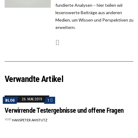
fundierte Analysen – hier teilen wir
lesenswerte Beiträge aus anderen
Medien, um Wissen und Perspektiven zu
erweitern.
Verwandte Artikel
26. MAI 2019
BLOG
1
Verwirrende Testergebnisse und offene Fragen
von
HANSPETER AMSTUTZ