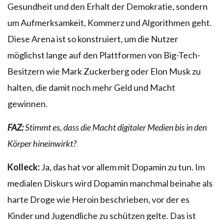
Gesundheit und den Erhalt der Demokratie, sondern
um Aufmerksamkeit, Kommerz und Algorithmen geht.
Diese Arena ist so konstruiert, um die Nutzer
möglichst lange auf den Plattformen von Big-Tech-
Besitzern wie Mark Zuckerberg oder Elon Musk zu
halten, die damit noch mehr Geld und Macht
gewinnen.
FAZ:
Stimmt es, dass die Macht digitaler Medien bis in den
Körper hineinwirkt?
Kolleck:
Ja, das hat vor allem mit Dopamin zu tun. Im
medialen Diskurs wird Dopamin manchmal beinahe als
harte Droge wie Heroin beschrieben, vor der es
Kinder und Jugendliche zu schützen gelte. Das ist