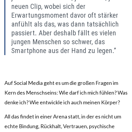
neuen Clip, wobei sich der
Erwartungsmoment davor oft stärker
anfühlt als das, was dann tatsächlich
passiert. Aber deshalb fällt es vielen
jungen Menschen so schwer, das
Smartphone aus der Hand zu legen.”
Auf Social Media geht es um die großen Fragen im
Kern des Menschseins: Wie darf ich mich fühlen? Was
denke ich? Wie entwickle ich auch meinen Körper?
All das findet in einer Arena statt, in der es nicht um
echte Bindung, Rückhalt, Vertrauen, psychische