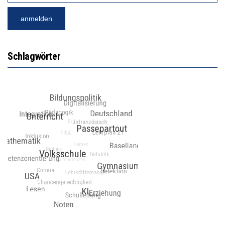
Schlagwörter