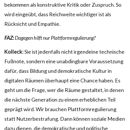
bekommen als konstruktive Kritik oder Zuspruch. So
wird eingeübt, dass Reichweite wichtiger ist als
Rücksicht und Empathie.
FAZ:
Dagegen hilft nur Plattformregulierung?
Kolleck:
Sie ist jedenfalls nicht irgendeine technische
Fußnote, sondern eine unabdingbare Voraussetzung
dafür, dass Bildung und demokratische Kultur in
digitalen Räumen überhaupt eine Chance haben. Es
geht um die Frage, wer die Räume gestaltet, in denen
die nächste Generation zu einem erheblichen Teil
geprägt wird. Wir brauchen Plattformregulierung
statt Nutzerbestrafung. Dann können soziale Medien
dazu dienen, die demokratische und politische