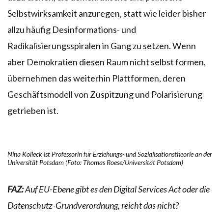
Selbstwirksamkeit anzuregen, statt wie leider bisher
allzu häufig Desinformations- und
Radikalisierungsspiralen in Gang zu setzen. Wenn
aber Demokratien diesen Raum nicht selbst formen,
übernehmen das weiterhin Plattformen, deren
Geschäftsmodell von Zuspitzung und Polarisierung
getrieben ist.
Nina Kolleck ist Professorin für Erziehungs- und Sozialisationstheorie an der
Universität Potsdam (Foto: Thomas Roese/Universität Potsdam)
FAZ:
Auf EU-Ebene gibt es den Digital Services Act oder die
Datenschutz-Grundverordnung, reicht das nicht?