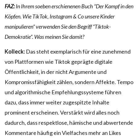
FAZ:
In Ihrem soeben erschienenen Buch “Der Kampf in den
Köpfen. Wie TikTok, Instagram & Co unsere Kinder
manipulieren” verwenden Sie den Begriff “Tiktok-
Demokratie”. Was meinen Sie damit?
Kolleck:
Das steht exemplarisch für eine zunehmend
von Plattformen wie Tiktok geprägte digitale
Öffentlichkeit, in der nicht Argumente und
Kompromissfähigkeit zählen, sondern Affekte. Tempo
und algorithmische Empfehlungssysteme führen
dazu, dass immer weiter zugespitzte Inhalte
prominent erscheinen. Verstärkt wird alles noch
dadurch, dass respektlose, hämische und abwertende
Kommentare häufig ein Vielfaches mehr an Likes