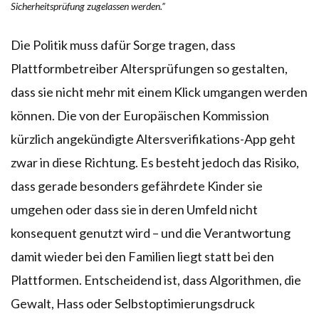
Sicherheitsprüfung zugelassen werden.”
Die Politik muss dafür Sorge tragen, dass
Plattformbetreiber Altersprüfungen so gestalten,
dass sie nicht mehr mit einem Klick umgangen werden
können. Die von der Europäischen Kommission
kürzlich angekündigte Altersverifikations-App geht
zwar in diese Richtung. Es besteht jedoch das Risiko,
dass gerade besonders gefährdete Kinder sie
umgehen oder dass sie in deren Umfeld nicht
konsequent genutzt wird – und die Verantwortung
damit wieder bei den Familien liegt statt bei den
Plattformen. Entscheidend ist, dass Algorithmen, die
Gewalt, Hass oder Selbstoptimierungsdruck