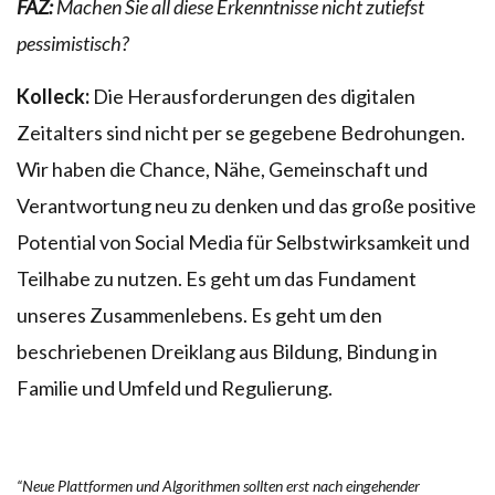
FAZ:
M
achen Sie all diese Erkenntnisse nicht zutiefst
pessimistisch?
Kolleck:
Die Herausforderungen des digitalen
Zeitalters sind nicht per se gegebene Bedrohungen.
Wir haben die Chance, Nähe, Gemeinschaft und
Verantwortung neu zu denken und das große positive
Potential von Social Media für Selbstwirksamkeit und
Teilhabe zu nutzen. Es geht um das Fundament
unseres Zusammenlebens. Es geht um den
beschriebenen Dreiklang aus Bildung, Bindung in
Familie und Umfeld und Regulierung.
“Neue Plattformen und Algorithmen sollten erst nach eingehender