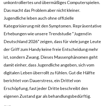
unkontrolliertes und übermäßiges Computerspielen.
Das macht das Problem aber nicht kleiner.
Jugendliche leben auch ohne offizielle
Kategorisierung mit den Symptomen. Repräsentative
Erhebungen wie unsere Trendstudie “Jugend in
Deutschland 2026” zeigen, dass für viele junge Leute
der Griff zum Handy keine freie Entscheidung mehr
ist, sondern Zwang. Dieses Massenphänomen geht
damit einher, dass Jugendliche angeben, sich vom
digitalen Leben überrollt zu fühlen. Gut die Hälfte
berichtet von Dauerstress, ein Drittel von
Erschöpfung, fast jeder Dritte beschreibt den
eigenen Zustand gar als behandlungsbedürftig.