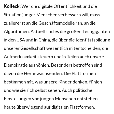
Kolleck:
Wer die digitale Öffentlichkeit und die
Situation junger Menschen verbessern will, muss
zuallererst an die Geschäftsmodelle ran, an die
Algorithmen. Aktuell sind es die großen Techgiganten
in den USA und in China, die über die Identitätsbildung
unserer Gesellschaft wesentlich mitentscheiden, die
Aufmerksamkeit steuern und in Teilen auch unsere
Demokratie aushöhlen. Besonders betroffen sind
davon die Heranwachsenden. Die Plattformen
bestimmen mit, was unsere Kinder denken, fühlen
und wie sie sich selbst sehen. Auch politische
Einstellungen von jungen Menschen entstehen
heute überwiegend auf digitalen Plattformen.