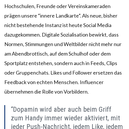
Hochschulen, Freunde oder Vereinskameraden
prägen unsere “innere Landkarte”. Als neue, bisher
nicht bestehende Instanz ist heute Social Media
dazugekommen. Digitale Sozialisation bewirkt, dass
Normen, Stimmungen und Weltbilder nicht mehr nur
am Abendbrottisch, auf dem Schulhof oder dem
Sportplatz entstehen, sondern auch in Feeds, Clips
oder Gruppenchats. Likes und Follower ersetzen das
Feedback von echten Menschen. Influencer
übernehmen die Rolle von Vorbildern.
“Dopamin wird aber auch beim Griff
zum Handy immer wieder aktiviert, mit
jeder Push-Nachricht, jedem Like, jedem