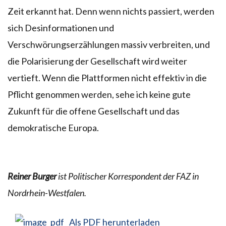
Zeit erkannt hat. Denn wenn nichts passiert, werden
sich Desinformationen und
Verschwörungserzählungen massiv verbreiten, und
die Polarisierung der Gesellschaft wird weiter
vertieft. Wenn die Plattformen nicht effektiv in die
Pflicht genommen werden, sehe ich keine gute
Zukunft für die offene Gesellschaft und das
demokratische Europa.
Reiner Burger
ist Politischer Korrespondent der FAZ in
Nordrhein-Westfalen.
Als PDF herunterladen