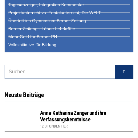
Tagesanzeiger, Integration Kommentar
Projektunterricht vs. Fontalunterricht, Die WELT
Übertritt ins Gymnasium Berner Zeitung
Berner Zeitung - Löhne Lehrkräfte
Mehr Geld für Berner PH
Volksinitiative für Bildung
Neuste Beiträge
Anna-Katharina Zenger und ihre
Verfassungskenntnisse
12 STUNDEN HER