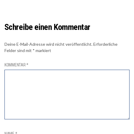
Schreibe einen Kommentar
Deine E-Mail-Adresse wird nicht veröffentlicht.
Erforderliche
Felder sind mit
*
markiert
KOMMENTAR
*
NAME
*