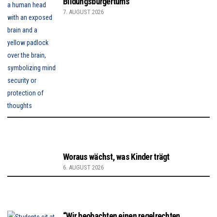
Bildungsbürgertums
7. AUGUST 2026
Woraus wächst, was Kinder trägt
6. AUGUST 2026
“Wir beobachten einen regelrechten