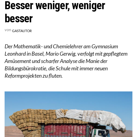
Besser weniger, weniger
besser
von
GASTAUTOR
Der Mathematik- und Chemielehrer am Gymnasium
Leonhard in Basel, Mario Gerwig, verfolgt mit gepflegtem
Amüsement und scharfer Analyse die Manie der
Bildungsbürokratie, die Schule mit immer neuen
Reformprojekten zu fluten.