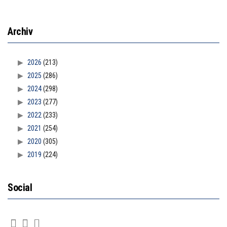
Archiv
2026
(213)
2025
(286)
2024
(298)
2023
(277)
2022
(233)
2021
(254)
2020
(305)
2019
(224)
Social