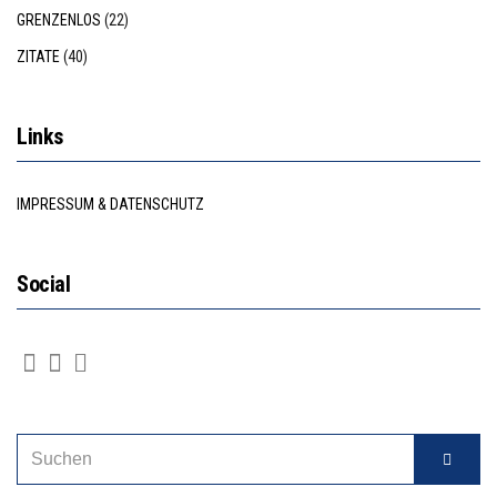
GRENZENLOS
(22)
ZITATE
(40)
Links
IMPRESSUM & DATENSCHUTZ
Social