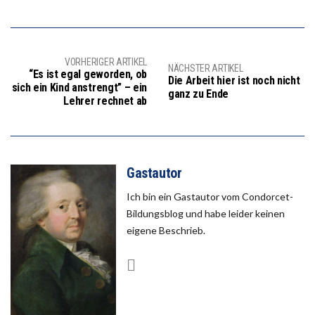
VORHERIGER ARTIKEL
NÄCHSTER ARTIKEL
“Es ist egal geworden, ob
Die Arbeit hier ist noch nicht
sich ein Kind anstrengt” – ein
ganz zu Ende
Lehrer rechnet ab
Gastautor
Ich bin ein Gastautor vom Condorcet-
Bildungsblog und habe leider keinen
eigene Beschrieb.