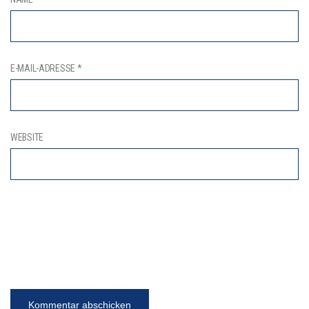
E-MAIL-ADRESSE
*
WEBSITE