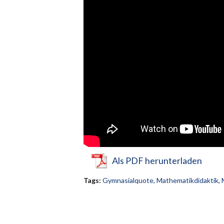
Als PDF herunterladen
Tags:
Gymnasialquote
,
Mathematikdidaktik
,