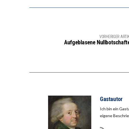
VORHERIGER ARTI
Aufgeblasene Nullbotschaft
Gastautor
Ich bin ein Gas
eigene Beschrie