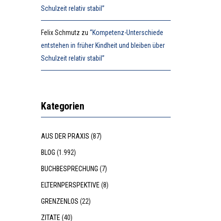
Schulzeit relativ stabil”
Felix Schmutz
zu
“Kompetenz-Unterschiede
entstehen in früher Kindheit und bleiben über
Schulzeit relativ stabil”
Kategorien
AUS DER PRAXIS
(87)
BLOG
(1.992)
BUCHBESPRECHUNG
(7)
ELTERNPERSPEKTIVE
(8)
GRENZENLOS
(22)
ZITATE
(40)