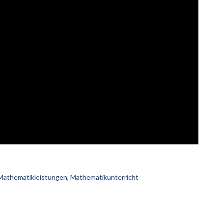
Mathematikleistungen
,
Mathematikunterricht