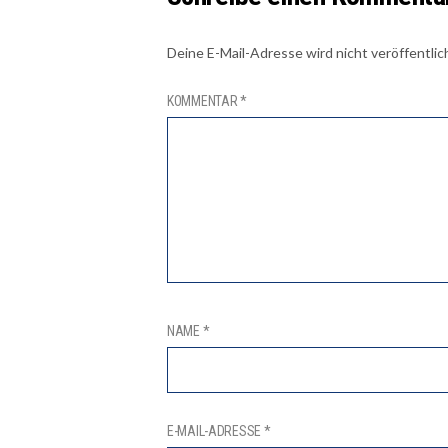
Deine E-Mail-Adresse wird nicht veröffentlic
KOMMENTAR
*
NAME
*
E-MAIL-ADRESSE
*