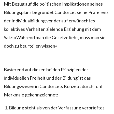
Mit Bezug auf die politischen Implikationen seines
Bildungsplans begründet Condorcet seine Präferenz
der Individualbildung vor der auf erwünschtes
kollektives Verhalten zielende Erziehung mit dem
Satz: »Während man die Gesetze liebt, muss man sie
doch zu beurteilen wissen«
Basierend auf diesen beiden Prinzipien der
individuellen Freiheit und der Bildung ist das
Bildungswesen in Condorcets Konzept durch fünf
Merkmale gekennzeichnet:
Bildung steht als von der Verfassung verbrieftes