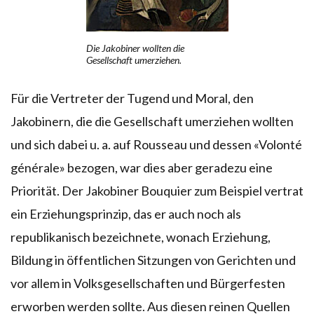
Die Jakobiner wollten die
Gesellschaft umerziehen.
Für die Vertreter der Tugend und Moral, den
Jakobinern, die die Gesellschaft umerziehen wollten
und sich dabei u. a. auf Rousseau und dessen «Volonté
générale» bezogen, war dies aber geradezu eine
Priorität. Der Jakobiner Bouquier zum Beispiel vertrat
ein Erziehungsprinzip, das er auch noch als
republikanisch bezeichnete, wonach Erziehung,
Bildung in öffentlichen Sitzungen von Gerichten und
vor allem in Volksgesellschaften und Bürgerfesten
erworben werden sollte. Aus diesen reinen Quellen