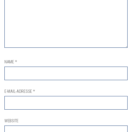
NAME
*
E-MAIL-ADRESSE
*
WEBSITE