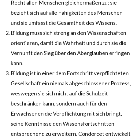
Recht allen Menschen gleichermaßen zu; sie
bezieht sich auf alle Fähigkeiten des Menschen
und sie umfasst die Gesamtheit des Wissens.
Bildung muss sich streng an den Wissenschaften
orientieren, damit die Wahrheit und durch sie die
Vernunft den Sieg über den Aberglauben erringen
kann.
Bildung ist in einer dem Fortschritt verpflichteten
Gesellschaft ein niemals abgeschlossener Prozess,
weswegen sie sich nicht auf die Schulzeit
beschränken kann, sondern auch für den
Erwachsenen die Verpflichtung mit sich bringt,
seine Kenntnisse den Wissensfortschritten
entsprechend zu erweitern. Condorcet entwickelt