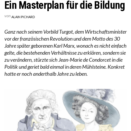
Ein Masterplan für die Bildung
von
ALAIN PICHARD
Ganz nach seinem Vorbild Turgot, dem Wirtschaftsminister
vor der französischen Revolution und dem Motto des 30
Jahre später geborenen Karl Marx, wonach es nicht einfach
gelte, die bestehenden Verhältnisse zu erklären, sondern sie
zu verändern, stürzte sich Jean-Marie de Condorcet in die
Politik und geriet bald einmal in deren Mühlsteine. Konkret
hatte er noch anderthalb Jahre zu leben.