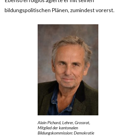
bildungspolitischen Plänen, zumindest vorerst.
Alain Pichard, Lehrer, Grossrat,
Mitglied der kantonalen
Bildungskommission: Demokratie