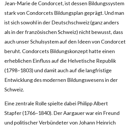
Jean-Marie de Condorcet, ist dessen Bildungssystem
stark von Condorcets Bildungsplan geprägt. Und man
ist sich sowohl in der Deutschschweiz (ganz anders
als in der französischen Schweiz) nicht bewusst, dass
auch unser Schulsystem auf den Ideen von Condorcet
beruht. Condorcets Bildungskonzept hatte einen
erheblichen Einfluss auf die Helvetische Republik
(1798–1803) und damit auch auf die langfristige
Entwicklung des modernen Bildungswesens in der
Schweiz.
Eine zentrale Rolle spielte dabei Philipp Albert
Stapfer (1766–1840). Der Aargauer war ein Freund
und politischer Verbündeter von Johann Heinrich