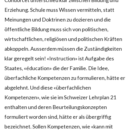
Erziehung. Schule muss Wissen vermitteln, statt
Meinungen und Doktrinen zu dozieren und die
öffentliche Bildung muss sich von politischen,
wirtschaftlichen, religiösen und politischen Kräften
abkoppeln. Ausserdem müssen die Zuständigkeiten
klar geregelt sein! «Instruction» ist Aufgabe des
Staates, «éducation» die der Familie. Die Idee,
überfachliche Kompetenzen zu formulieren, hätte er
abgelehnt. Und diese «überfachlichen
Kompetenzen», wie sie im Schweizer Lehrplan 21
enthalten und deren Beurteilungskonzepten
formuliert worden sind, hätte er als übergriffig
bezeichnet. Sollen Kompetenzen, wie «kann mit