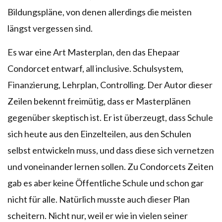
Bildungspläne, von denen allerdings die meisten
längst vergessen sind.
Es war eine Art Masterplan, den das Ehepaar
Condorcet entwarf, all inclusive. Schulsystem,
Finanzierung, Lehrplan, Controlling. Der Autor dieser
Zeilen bekennt freimütig, dass er Masterplänen
gegenüber skeptisch ist. Er ist überzeugt, dass Schule
sich heute aus den Einzelteilen, aus den Schulen
selbst entwickeln muss, und dass diese sich vernetzen
und voneinander lernen sollen. Zu Condorcets Zeiten
gab es aber keine Öffentliche Schule und schon gar
nicht für alle. Natürlich musste auch dieser Plan
scheitern. Nicht nur, weil er wie in vielen seiner