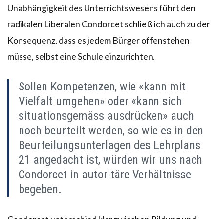
Unabhängigkeit des Unterrichtswesens führt den
radikalen Liberalen Condorcet schließlich auch zu der
Konsequenz, dass es jedem Bürger offenstehen
müsse, selbst eine Schule einzurichten.
Sollen Kompetenzen, wie «kann mit
Vielfalt umgehen» oder «kann sich
situationsgemäss ausdrücken» auch
noch beurteilt werden, so wie es in den
Beurteilungsunterlagen des Lehrplans
21 angedacht ist, würden wir uns nach
Condorcet in autoritäre Verhältnisse
begeben.
Condorcet unterschied klar zwischen Bildung und