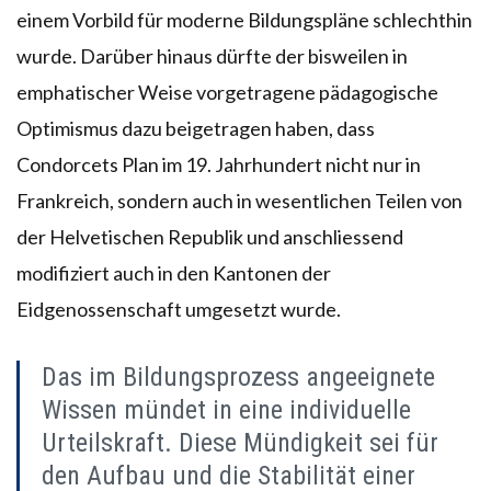
einem Vorbild für moderne Bildungspläne schlechthin
wurde. Darüber hinaus dürfte der bisweilen in
emphatischer Weise vorgetragene pädagogische
Optimismus dazu beigetragen haben, dass
Condorcets Plan im 19. Jahrhundert nicht nur in
Frankreich, sondern auch in wesentlichen Teilen von
der Helvetischen Republik und anschliessend
modifiziert auch in den Kantonen der
Eidgenossenschaft umgesetzt wurde.
Das im Bildungsprozess angeeignete
Wissen mündet in eine individuelle
Urteilskraft. Diese Mündigkeit sei für
den Aufbau und die Stabilität einer