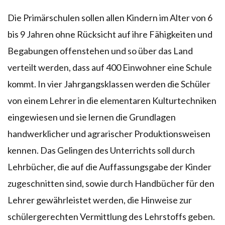
Die Primärschulen sollen allen Kindern im Alter von 6
bis 9 Jahren ohne Rücksicht auf ihre Fähigkeiten und
Begabungen offenstehen und so über das Land
verteilt werden, dass auf 400 Einwohner eine Schule
kommt. In vier Jahrgangsklassen werden die Schüler
von einem Lehrer in die elementaren Kulturtechniken
eingewiesen und sie lernen die Grundlagen
handwerklicher und agrarischer Produktionsweisen
kennen. Das Gelingen des Unterrichts soll durch
Lehrbücher, die auf die Auffassungsgabe der Kinder
zugeschnitten sind, sowie durch Handbücher für den
Lehrer gewährleistet werden, die Hinweise zur
schülergerechten Vermittlung des Lehrstoffs geben.