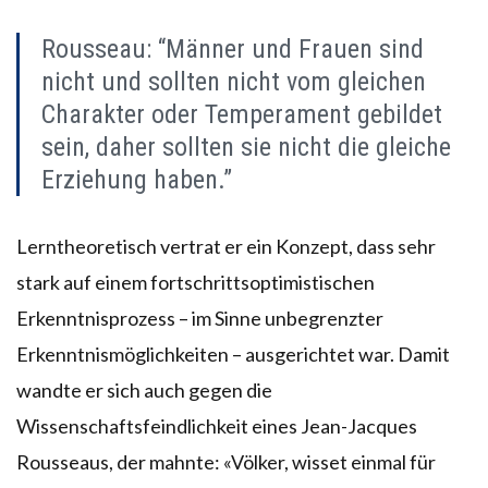
Rousseau: “Männer und Frauen sind
nicht und sollten nicht vom gleichen
Charakter oder Temperament gebildet
sein, daher sollten sie nicht die gleiche
Erziehung haben.”
Lerntheoretisch vertrat er ein Konzept, dass sehr
stark auf einem fortschrittsoptimistischen
Erkenntnisprozess – im Sinne unbegrenzter
Erkenntnismöglichkeiten – ausgerichtet war. Damit
wandte er sich auch gegen die
Wissenschaftsfeindlichkeit eines Jean-Jacques
Rousseaus, der mahnte: «Völker, wisset einmal für