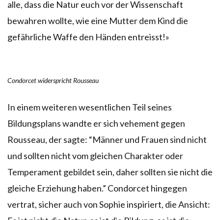
alle, dass die Natur euch vor der Wissenschaft
bewahren wollte, wie eine Mutter dem Kind die
gefährliche Waffe den Händen entreisst!»
Condorcet widerspricht Rousseau
In einem weiteren wesentlichen Teil seines
Bildungsplans wandte er sich vehement gegen
Rousseau, der sagte: “Männer und Frauen sind nicht
und sollten nicht vom gleichen Charakter oder
Temperament gebildet sein, daher sollten sie nicht die
gleiche Erziehung haben.” Condorcet hingegen
vertrat, sicher auch von Sophie inspiriert, die Ansicht: