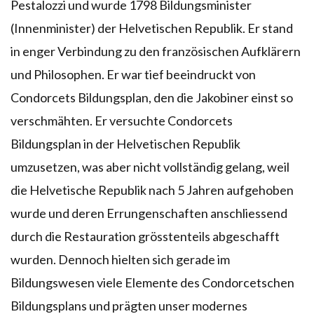
Pestalozzi und wurde 1798 Bildungsminister
(Innenminister) der Helvetischen Republik. Er stand
in enger Verbindung zu den französischen Aufklärern
und Philosophen. Er war tief beeindruckt von
Condorcets Bildungsplan, den die Jakobiner einst so
verschmähten. Er versuchte Condorcets
Bildungsplan in der Helvetischen Republik
umzusetzen, was aber nicht vollständig gelang, weil
die Helvetische Republik nach 5 Jahren aufgehoben
wurde und deren Errungenschaften anschliessend
durch die Restauration grösstenteils abgeschafft
wurden. Dennoch hielten sich gerade im
Bildungswesen viele Elemente des Condorcetschen
Bildungsplans und prägten unser modernes