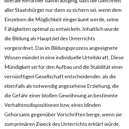
liberale Reformer davon ausging, dass die Gleichheit
aller Staatsbürger nur dann zu sichern sei, wenn dem
Einzelnen die Möglichkeit eingeräumt werde, seine
Fähigkeiten optimal zu entwickeln. Inhaltlich wurde
die Bildung als Hauptziel des Unterrichts
vorgeordnet. Das im Bildungsprozess angeeignete
Wissen mündet in eine individuelle Urteilskraft. Diese
Mündigkeit sei für den Aufbau und die Stabilität einer
vernünftigen Gesellschaft entscheidender, als die
ebenfalls als notwendig angesehene Erziehung, die
die Gefahr einer bloßen Gewöhnung an bestimmte
Verhaltensdispositionen bzw. eines blinden
Gehorsams gegenüber Vorschriften berge, wenn sie
zum primären Zweck des Unterrichts erklärt würde.