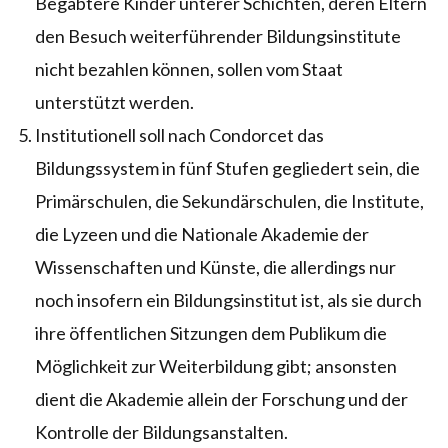
Begabtere Kinder unterer Schichten, deren Eltern
den Besuch weiterführender Bildungsinstitute
nicht bezahlen können, sollen vom Staat
unterstützt werden.
Institutionell soll nach Condorcet das
Bildungssystem in fünf Stufen gegliedert sein, die
Primärschulen, die Sekundärschulen, die Institute,
die Lyzeen und die Nationale Akademie der
Wissenschaften und Künste, die allerdings nur
noch insofern ein Bildungsinstitut ist, als sie durch
ihre öffentlichen Sitzungen dem Publikum die
Möglichkeit zur Weiterbildung gibt; ansonsten
dient die Akademie allein der Forschung und der
Kontrolle der Bildungsanstalten.