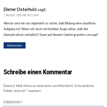
Dieter Osterholz
sagt:
7. AUGUST 2025 UM 18:51 UHR
Warum sind wir uns eigentlich so sicher, daß Bildung eine staatliche
Aufgabe ist? Wenn wir doch mit bloßem Auge sehen, daß der
(demokratisch verfaßte?) Staat auf diesem Gebiet grandios versagt?
Antworten
Schreibe einen Kommentar
Deine E-Mail-Adresse wird nicht veröffentlicht.
Erforderliche
Felder sind mit
*
markiert
KOMMENTAR
*