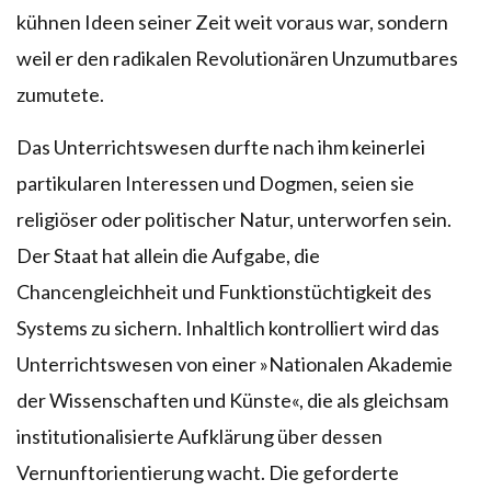
kühnen Ideen seiner Zeit weit voraus war, sondern
weil er den radikalen Revolutionären Unzumutbares
zumutete.
Das Unterrichtswesen durfte nach ihm keinerlei
partikularen Interessen und Dogmen, seien sie
religiöser oder politischer Natur, unterworfen sein.
Der Staat hat allein die Aufgabe, die
Chancengleichheit und Funktionstüchtigkeit des
Systems zu sichern. Inhaltlich kontrolliert wird das
Unterrichtswesen von einer »Nationalen Akademie
der Wissenschaften und Künste«, die als gleichsam
institutionalisierte Aufklärung über dessen
Vernunftorientierung wacht. Die geforderte