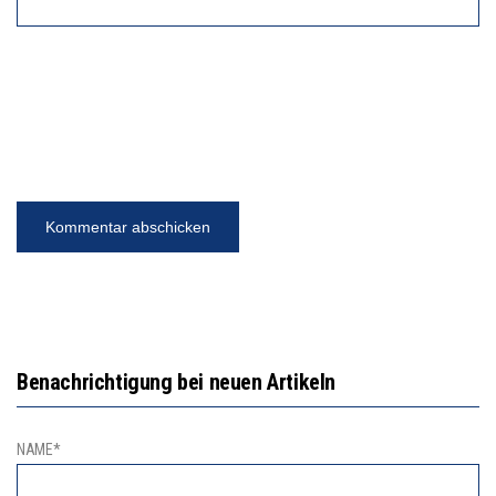
Benachrichtigung bei neuen Artikeln
NAME*