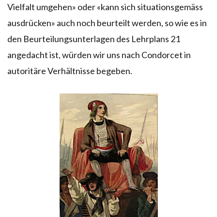
Vielfalt umgehen» oder «kann sich situationsgemäss
ausdrücken» auch noch beurteilt werden, so wie es in
den Beurteilungsunterlagen des Lehrplans 21
angedacht ist, würden wir uns nach Condorcet in
autoritäre Verhältnisse begeben.