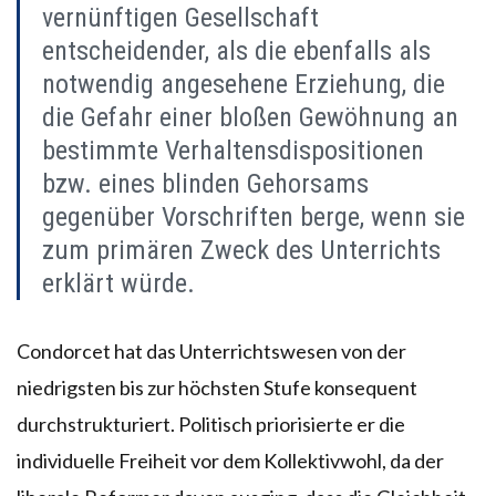
vernünftigen Gesellschaft
entscheidender, als die ebenfalls als
notwendig angesehene Erziehung, die
die Gefahr einer bloßen Gewöhnung an
bestimmte Verhaltensdispositionen
bzw. eines blinden Gehorsams
gegenüber Vorschriften berge, wenn sie
zum primären Zweck des Unterrichts
erklärt würde.
Condorcet hat das Unterrichtswesen von der
niedrigsten bis zur höchsten Stufe konsequent
durchstrukturiert. Politisch priorisierte er die
individuelle Freiheit vor dem Kollektivwohl, da der