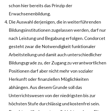
schon hier bereits das Prinzip der
Erwachsenenbildung.
Die Auswahl derjenigen, die in weiterführenden
Bildungsinstitutionen zugelassen werden, darf nur
nach Leistung und Begabung erfolgen. Condorcet
gesteht zwar die Notwendigkeit funktionaler
Arbeitsteilung und damit auch unterschiedlicher
Bildungsgrade zu, der Zugang zu verantwortlichen
Positionen darf aber nicht mehr von sozialer
Herkunft oder finanziellen Möglichkeiten
abhängen. Aus diesem Grunde soll das
Unterrichtswesen von der niedrigsten bis zur
höchsten Stufe durchlässig und kostenfrei sein.