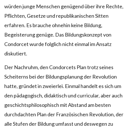
würden junge Menschen genügend über ihre Rechte,
Pflichten, Gesetze und republikanischen Sitten
erfahren. Es brauche ohnehin keine Bildung,
Begeisterung genüge. Das Bildungskonzept von
Condorcet wurde folglich nicht einmal im Ansatz
diskutiert.
Der Nachruhm, den Condorcets Plan trotz seines
Scheiterns bei der Bildungsplanung der Revolution
hatte, gründet in zweierlei. Einmal handelt es sich um
den pädagogisch, didaktisch und curricular, aber auch
geschichtsphilosophisch mit Abstand am besten
durchdachten Plan der Französischen Revolution, der
alle Stufen der Bildung umfasst und deswegen zu